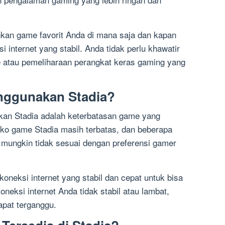
kan game favorit Anda di mana saja dan kapan
 internet yang stabil. Anda tidak perlu khawatir
atau pemeliharaan perangkat keras gaming yang
nggunakan Stadia?
an Stadia adalah keterbatasan game yang
, toko game Stadia masih terbatas, dan beberapa
i mungkin tidak sesuai dengan preferensi gamer
koneksi internet yang stabil dan cepat untuk bisa
neksi internet Anda tidak stabil atau lambat,
pat terganggu.