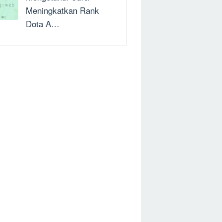
Meningkatkan Rank
Dota A…