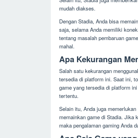
mudah diakses.
Dengan Stadia, Anda bisa memain
saja, selama Anda memiliki koneksi
tentang masalah pembaruan game 
mahal.
Apa Kekurangan Me
Salah satu kekurangan menggunak
tersedia di platform ini. Saat ini
game yang tersedia di platform in
tertentu.
Selain itu, Anda juga memerlukan 
memainkan game di Stadia. Jika ko
maka pengalaman gaming Anda da