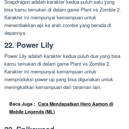
Snapdragon adalah karakter kedua puluh satu yang
bisa kamu temukan di dalam game Plant vs Zombie 2.
Karakter ini mempunyai kemampuan untuk
menembakkan api ke arah zombie yang berada di
depannya.
22. Power Lily
Power Lily adalah karakter kedua puluh dua yang bisa
kamu temukan di dalam game Plant vs Zombie 2.
Karakter ini mempunyai kemampuan untuk
memproduksi power-up yang bisa digunakan untuk
meningkatkan kemampuan dari tanaman lain.
Baca Juga :
Cara Mendapatkan Hero Aamon di
Mobile Legends (ML)