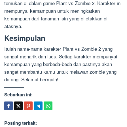
temukan di dalam game Plant vs Zombie 2. Karakter ini
mempunyai kemampuan untuk meningkatkan
kemampuan dari tanaman lain yang diletakkan di
atasnya.
Kesimpulan
Itulah nama-nama karakter Plant vs Zombie 2 yang
sangat menarik dan lucu. Setiap karakter mempunyai
kemampuan yang berbeda-beda dan pastinya akan
sangat membantu kamu untuk melawan zombie yang
datang. Selamat bermain!
Sebarkan ini:
Posting terkait: