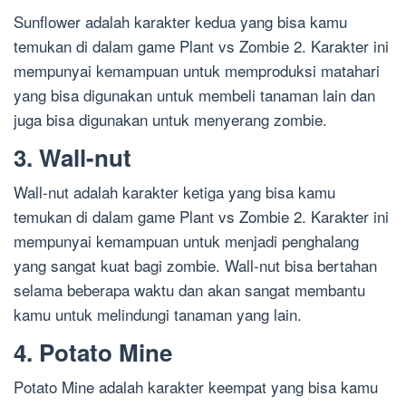
Sunflower adalah karakter kedua yang bisa kamu
temukan di dalam game Plant vs Zombie 2. Karakter ini
mempunyai kemampuan untuk memproduksi matahari
yang bisa digunakan untuk membeli tanaman lain dan
juga bisa digunakan untuk menyerang zombie.
3. Wall-nut
Wall-nut adalah karakter ketiga yang bisa kamu
temukan di dalam game Plant vs Zombie 2. Karakter ini
mempunyai kemampuan untuk menjadi penghalang
yang sangat kuat bagi zombie. Wall-nut bisa bertahan
selama beberapa waktu dan akan sangat membantu
kamu untuk melindungi tanaman yang lain.
4. Potato Mine
Potato Mine adalah karakter keempat yang bisa kamu