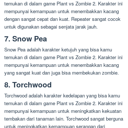
temukan di dalam game Plant vs Zombie 2. Karakter ini
mempunyai kemampuan untuk menembakkan kacang
dengan sangat cepat dan kuat. Repeater sangat cocok
untuk digunakan sebagai senjata jarak jauh.
7. Snow Pea
Snow Pea adalah karakter ketujuh yang bisa kamu
temukan di dalam game Plant vs Zombie 2. Karakter ini
mempunyai kemampuan untuk menembakkan kacang
yang sangat kuat dan juga bisa membekukan zombie.
8. Torchwood
Torchwood adalah karakter kedelapan yang bisa kamu
temukan di dalam game Plant vs Zombie 2. Karakter ini
mempunyai kemampuan untuk meningkatkan kekuatan
tembakan dari tanaman lain. Torchwood sangat berguna
untuk meningkatkan kemampuan serangan dari