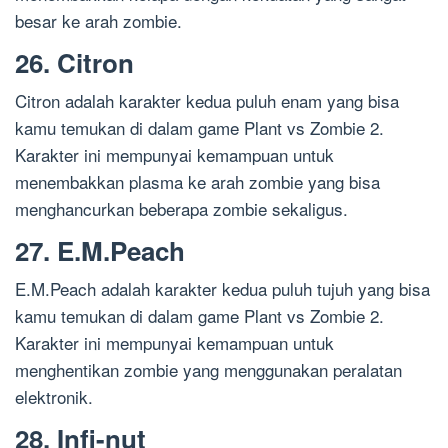
besar ke arah zombie.
26. Citron
Citron adalah karakter kedua puluh enam yang bisa
kamu temukan di dalam game Plant vs Zombie 2.
Karakter ini mempunyai kemampuan untuk
menembakkan plasma ke arah zombie yang bisa
menghancurkan beberapa zombie sekaligus.
27. E.M.Peach
E.M.Peach adalah karakter kedua puluh tujuh yang bisa
kamu temukan di dalam game Plant vs Zombie 2.
Karakter ini mempunyai kemampuan untuk
menghentikan zombie yang menggunakan peralatan
elektronik.
28. Infi-nut