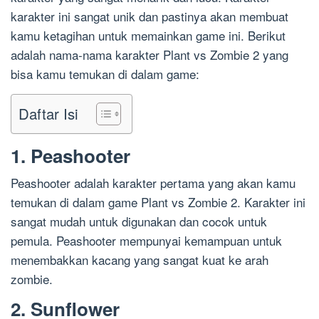
karakter ini sangat unik dan pastinya akan membuat
kamu ketagihan untuk memainkan game ini. Berikut
adalah nama-nama karakter Plant vs Zombie 2 yang
bisa kamu temukan di dalam game:
Daftar Isi
1. Peashooter
Peashooter adalah karakter pertama yang akan kamu
temukan di dalam game Plant vs Zombie 2. Karakter ini
sangat mudah untuk digunakan dan cocok untuk
pemula. Peashooter mempunyai kemampuan untuk
menembakkan kacang yang sangat kuat ke arah
zombie.
2. Sunflower