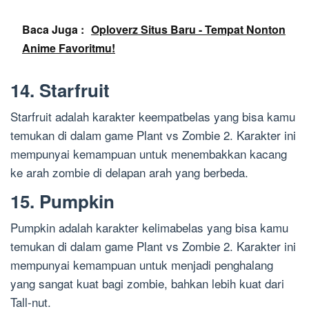
Baca Juga :
Oploverz Situs Baru - Tempat Nonton
Anime Favoritmu!
14. Starfruit
Starfruit adalah karakter keempatbelas yang bisa kamu
temukan di dalam game Plant vs Zombie 2. Karakter ini
mempunyai kemampuan untuk menembakkan kacang
ke arah zombie di delapan arah yang berbeda.
15. Pumpkin
Pumpkin adalah karakter kelimabelas yang bisa kamu
temukan di dalam game Plant vs Zombie 2. Karakter ini
mempunyai kemampuan untuk menjadi penghalang
yang sangat kuat bagi zombie, bahkan lebih kuat dari
Tall-nut.