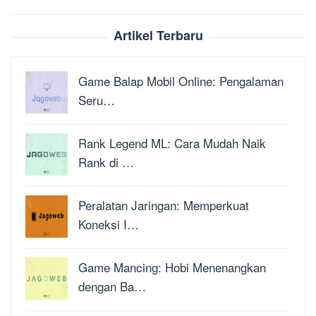
Artikel Terbaru
Game Balap Mobil Online: Pengalaman
Seru…
Rank Legend ML: Cara Mudah Naik
Rank di …
Peralatan Jaringan: Memperkuat
Koneksi I…
Game Mancing: Hobi Menenangkan
dengan Ba…