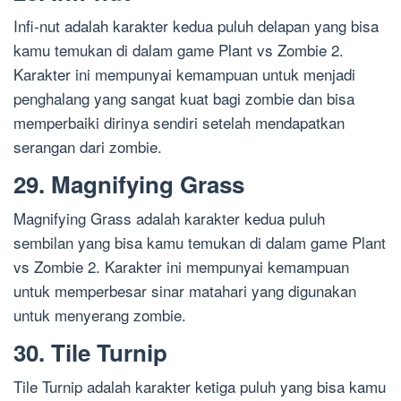
Infi-nut adalah karakter kedua puluh delapan yang bisa
kamu temukan di dalam game Plant vs Zombie 2.
Karakter ini mempunyai kemampuan untuk menjadi
penghalang yang sangat kuat bagi zombie dan bisa
memperbaiki dirinya sendiri setelah mendapatkan
serangan dari zombie.
29. Magnifying Grass
Magnifying Grass adalah karakter kedua puluh
sembilan yang bisa kamu temukan di dalam game Plant
vs Zombie 2. Karakter ini mempunyai kemampuan
untuk memperbesar sinar matahari yang digunakan
untuk menyerang zombie.
30. Tile Turnip
Tile Turnip adalah karakter ketiga puluh yang bisa kamu