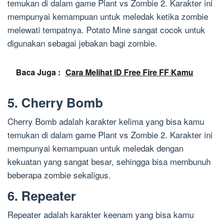
temukan di dalam game Plant vs Zombie 2. Karakter ini
mempunyai kemampuan untuk meledak ketika zombie
melewati tempatnya. Potato Mine sangat cocok untuk
digunakan sebagai jebakan bagi zombie.
Baca Juga :
Cara Melihat ID Free Fire FF Kamu
5. Cherry Bomb
Cherry Bomb adalah karakter kelima yang bisa kamu
temukan di dalam game Plant vs Zombie 2. Karakter ini
mempunyai kemampuan untuk meledak dengan
kekuatan yang sangat besar, sehingga bisa membunuh
beberapa zombie sekaligus.
6. Repeater
Repeater adalah karakter keenam yang bisa kamu