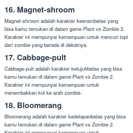
16. Magnet-shroom
Magnet-shroom adalah karakter keenambelas yang
bisa kamu temukan di dalam game Plant vs Zombie 2.
Karakter ini mempunyai kemampuan untuk mencuri topi
dari zombie yang berada di dekatnya.
17. Cabbage-pult
Cabbage-pult adalah karakter ketujuhbelas yang bisa
kamu temukan di dalam game Plant vs Zombie 2.
Karakter ini mempunyai kemampuan untuk
menembakkan kol ke arah zombie.
18. Bloomerang
Bloomerang adalah karakter kedelapanbelas yang bisa
kamu temukan di dalam game Plant vs Zombie 2.
Karakter ini mempunyai kemampuan untuk