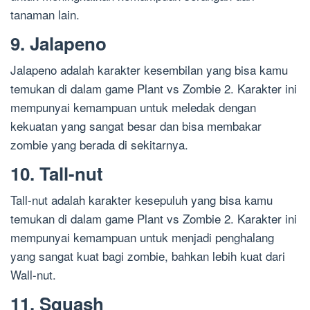
tanaman lain.
9. Jalapeno
Jalapeno adalah karakter kesembilan yang bisa kamu
temukan di dalam game Plant vs Zombie 2. Karakter ini
mempunyai kemampuan untuk meledak dengan
kekuatan yang sangat besar dan bisa membakar
zombie yang berada di sekitarnya.
10. Tall-nut
Tall-nut adalah karakter kesepuluh yang bisa kamu
temukan di dalam game Plant vs Zombie 2. Karakter ini
mempunyai kemampuan untuk menjadi penghalang
yang sangat kuat bagi zombie, bahkan lebih kuat dari
Wall-nut.
11. Squash