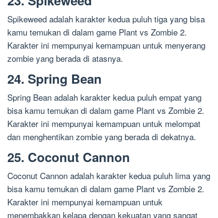
23. Spikeweed
Spikeweed adalah karakter kedua puluh tiga yang bisa
kamu temukan di dalam game Plant vs Zombie 2.
Karakter ini mempunyai kemampuan untuk menyerang
zombie yang berada di atasnya.
24. Spring Bean
Spring Bean adalah karakter kedua puluh empat yang
bisa kamu temukan di dalam game Plant vs Zombie 2.
Karakter ini mempunyai kemampuan untuk melompat
dan menghentikan zombie yang berada di dekatnya.
25. Coconut Cannon
Coconut Cannon adalah karakter kedua puluh lima yang
bisa kamu temukan di dalam game Plant vs Zombie 2.
Karakter ini mempunyai kemampuan untuk
menembakkan kelapa dengan kekuatan yang sangat