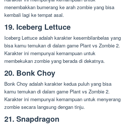
menembakkan bumerang ke arah zombie yang bisa
kembali lagi ke tempat asal.
19. Iceberg Lettuce
Iceberg Lettuce adalah karakter kesembilanbelas yang
bisa kamu temukan di dalam game Plant vs Zombie 2.
Karakter ini mempunyai kemampuan untuk
membekukan zombie yang berada di dekatnya.
20. Bonk Choy
Bonk Choy adalah karakter kedua puluh yang bisa
kamu temukan di dalam game Plant vs Zombie 2.
Karakter ini mempunyai kemampuan untuk menyerang
zombie secara langsung dengan tinju.
21. Snapdragon