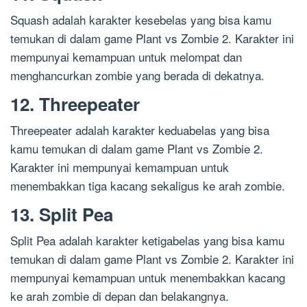
Squash adalah karakter kesebelas yang bisa kamu
temukan di dalam game Plant vs Zombie 2. Karakter ini
mempunyai kemampuan untuk melompat dan
menghancurkan zombie yang berada di dekatnya.
12. Threepeater
Threepeater adalah karakter keduabelas yang bisa
kamu temukan di dalam game Plant vs Zombie 2.
Karakter ini mempunyai kemampuan untuk
menembakkan tiga kacang sekaligus ke arah zombie.
13. Split Pea
Split Pea adalah karakter ketigabelas yang bisa kamu
temukan di dalam game Plant vs Zombie 2. Karakter ini
mempunyai kemampuan untuk menembakkan kacang
ke arah zombie di depan dan belakangnya.