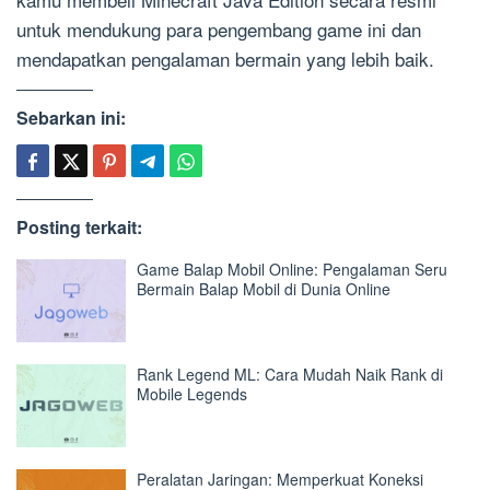
untuk mendukung para pengembang game ini dan
mendapatkan pengalaman bermain yang lebih baik.
Sebarkan ini:
Posting terkait:
Game Balap Mobil Online: Pengalaman Seru
Bermain Balap Mobil di Dunia Online
Rank Legend ML: Cara Mudah Naik Rank di
Mobile Legends
Peralatan Jaringan: Memperkuat Koneksi