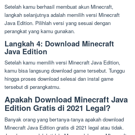
Setelah kamu berhasil membuat akun Minecraft,
langkah selanjutnya adalah memilih versi Minecraft
Java Edition. Pilihlah versi yang sesuai dengan
perangkat yang kamu gunakan.
Langkah 4: Download Minecraft
Java Edition
Setelah kamu memilih versi Minecraft Java Edition,
kamu bisa langsung download game tersebut. Tunggu
hingga proses download selesai dan instal game
tersebut di perangkatmu.
Apakah Download Minecraft Java
Edition Gratis di 2021 Legal?
Banyak orang yang bertanya-tanya apakah download
Minecraft Java Edition gratis di 2021 legal atau tidak.