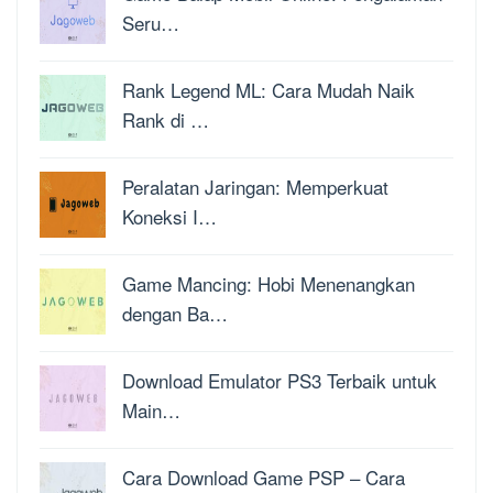
Seru…
Rank Legend ML: Cara Mudah Naik
Rank di …
Peralatan Jaringan: Memperkuat
Koneksi I…
Game Mancing: Hobi Menenangkan
dengan Ba…
Download Emulator PS3 Terbaik untuk
Main…
Cara Download Game PSP – Cara