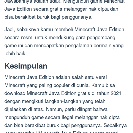
Jawabannya adalah tidak. Mengunduh game Minecraft
Java Edition secara gratis melanggar hak cipta dan
bisa berakibat buruk bagi penggunanya.
Jadi, sebaiknya kamu membeli Minecraft Java Edition
secara resmi untuk mendukung para pengembang
game ini dan mendapatkan pengalaman bermain yang
lebih baik.
Kesimpulan
Minecraft Java Edition adalah salah satu versi
Minecraft yang paling populer di dunia. Kamu bisa
download Minecraft Java Edition gratis di tahun 2021
dengan mengikuti langkah-langkah yang telah
dijelaskan di atas. Namun, perlu diingat bahwa
mengunduh game secara ilegal melanggar hak cipta
dan bisa berakibat buruk bagi penggunanya. Sebaiknya
kamu membeli Minecraft Java Edition secara resmi