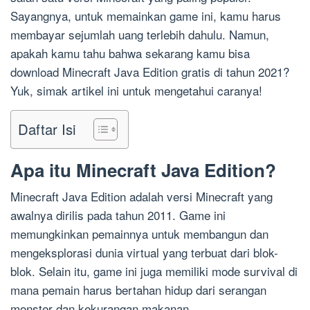
Sayangnya, untuk memainkan game ini, kamu harus
membayar sejumlah uang terlebih dahulu. Namun,
apakah kamu tahu bahwa sekarang kamu bisa
download Minecraft Java Edition gratis di tahun 2021?
Yuk, simak artikel ini untuk mengetahui caranya!
Daftar Isi
Apa itu Minecraft Java Edition?
Minecraft Java Edition adalah versi Minecraft yang
awalnya dirilis pada tahun 2011. Game ini
memungkinkan pemainnya untuk membangun dan
mengeksplorasi dunia virtual yang terbuat dari blok-
blok. Selain itu, game ini juga memiliki mode survival di
mana pemain harus bertahan hidup dari serangan
monster dan kekurangan makanan.