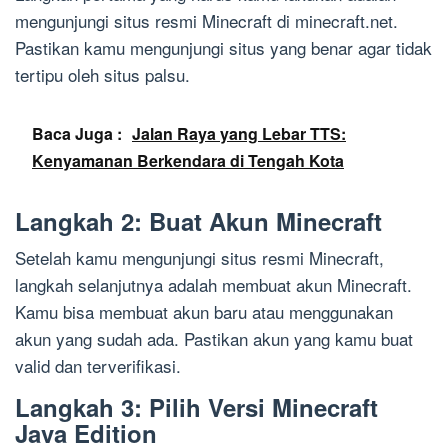
mengunjungi situs resmi Minecraft di minecraft.net.
Pastikan kamu mengunjungi situs yang benar agar tidak
tertipu oleh situs palsu.
Baca Juga :
Jalan Raya yang Lebar TTS:
Kenyamanan Berkendara di Tengah Kota
Langkah 2: Buat Akun Minecraft
Setelah kamu mengunjungi situs resmi Minecraft,
langkah selanjutnya adalah membuat akun Minecraft.
Kamu bisa membuat akun baru atau menggunakan
akun yang sudah ada. Pastikan akun yang kamu buat
valid dan terverifikasi.
Langkah 3: Pilih Versi Minecraft
Java Edition