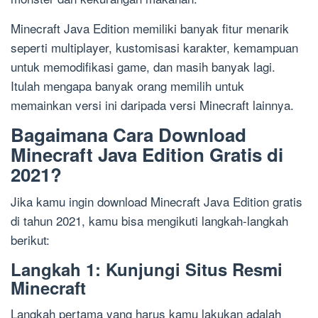
Minecraft Java Edition memiliki banyak fitur menarik
seperti multiplayer, kustomisasi karakter, kemampuan
untuk memodifikasi game, dan masih banyak lagi.
Itulah mengapa banyak orang memilih untuk
memainkan versi ini daripada versi Minecraft lainnya.
Bagaimana Cara Download
Minecraft Java Edition Gratis di
2021?
Jika kamu ingin download Minecraft Java Edition gratis
di tahun 2021, kamu bisa mengikuti langkah-langkah
berikut:
Langkah 1: Kunjungi Situs Resmi
Minecraft
Langkah pertama yang harus kamu lakukan adalah