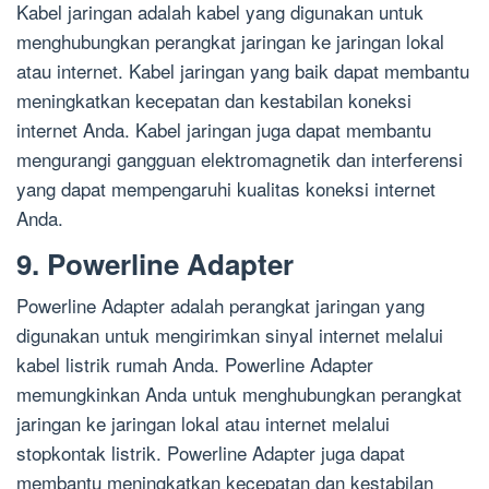
Kabel jaringan adalah kabel yang digunakan untuk
menghubungkan perangkat jaringan ke jaringan lokal
atau internet. Kabel jaringan yang baik dapat membantu
meningkatkan kecepatan dan kestabilan koneksi
internet Anda. Kabel jaringan juga dapat membantu
mengurangi gangguan elektromagnetik dan interferensi
yang dapat mempengaruhi kualitas koneksi internet
Anda.
9. Powerline Adapter
Powerline Adapter adalah perangkat jaringan yang
digunakan untuk mengirimkan sinyal internet melalui
kabel listrik rumah Anda. Powerline Adapter
memungkinkan Anda untuk menghubungkan perangkat
jaringan ke jaringan lokal atau internet melalui
stopkontak listrik. Powerline Adapter juga dapat
membantu meningkatkan kecepatan dan kestabilan