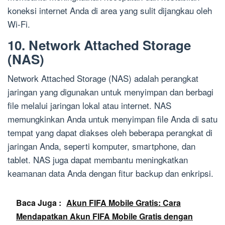
koneksi internet Anda di area yang sulit dijangkau oleh
Wi-Fi.
10. Network Attached Storage
(NAS)
Network Attached Storage (NAS) adalah perangkat
jaringan yang digunakan untuk menyimpan dan berbagi
file melalui jaringan lokal atau internet. NAS
memungkinkan Anda untuk menyimpan file Anda di satu
tempat yang dapat diakses oleh beberapa perangkat di
jaringan Anda, seperti komputer, smartphone, dan
tablet. NAS juga dapat membantu meningkatkan
keamanan data Anda dengan fitur backup dan enkripsi.
Baca Juga :
Akun FIFA Mobile Gratis: Cara
Mendapatkan Akun FIFA Mobile Gratis dengan