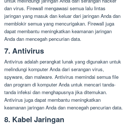
untuk melindungi jaringan Anda dari serangan hacker
dan virus. Firewall mengawasi semua lalu lintas
jaringan yang masuk dan keluar dari jaringan Anda dan
memblokir semua yang mencurigakan. Firewall juga
dapat membantu meningkatkan keamanan jaringan
Anda dan mencegah pencurian data.
7. Antivirus
Antivirus adalah perangkat lunak yang digunakan untuk
melindungi komputer Anda dari serangan virus,
spyware, dan malware. Antivirus memindai semua file
dan program di komputer Anda untuk mencari tanda-
tanda infeksi dan menghapusnya jika ditemukan.
Antivirus juga dapat membantu meningkatkan
keamanan jaringan Anda dan mencegah pencurian data.
8. Kabel Jaringan