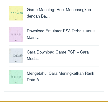
Game Mancing: Hobi Menenangkan
dengan Ba…
Download Emulator PS3 Terbaik untuk
Main…
Cara Download Game PSP – Cara
Muda…
Mengetahui Cara Meningkatkan Rank
Dota A…