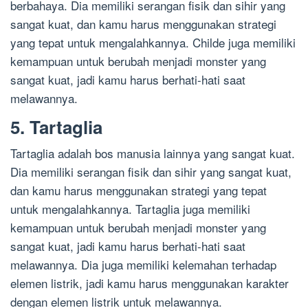
berbahaya. Dia memiliki serangan fisik dan sihir yang
sangat kuat, dan kamu harus menggunakan strategi
yang tepat untuk mengalahkannya. Childe juga memiliki
kemampuan untuk berubah menjadi monster yang
sangat kuat, jadi kamu harus berhati-hati saat
melawannya.
5. Tartaglia
Tartaglia adalah bos manusia lainnya yang sangat kuat.
Dia memiliki serangan fisik dan sihir yang sangat kuat,
dan kamu harus menggunakan strategi yang tepat
untuk mengalahkannya. Tartaglia juga memiliki
kemampuan untuk berubah menjadi monster yang
sangat kuat, jadi kamu harus berhati-hati saat
melawannya. Dia juga memiliki kelemahan terhadap
elemen listrik, jadi kamu harus menggunakan karakter
dengan elemen listrik untuk melawannya.