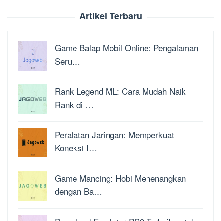
Artikel Terbaru
Game Balap Mobil Online: Pengalaman
Seru…
Rank Legend ML: Cara Mudah Naik
Rank di …
Peralatan Jaringan: Memperkuat
Koneksi I…
Game Mancing: Hobi Menenangkan
dengan Ba…