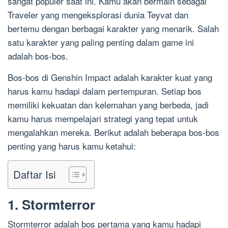
sangat populer saat ini. Kamu akan bermain sebagai
Traveler yang mengeksplorasi dunia Teyvat dan
bertemu dengan berbagai karakter yang menarik. Salah
satu karakter yang paling penting dalam game ini
adalah bos-bos.
Bos-bos di Genshin Impact adalah karakter kuat yang
harus kamu hadapi dalam pertempuran. Setiap bos
memiliki kekuatan dan kelemahan yang berbeda, jadi
kamu harus mempelajari strategi yang tepat untuk
mengalahkan mereka. Berikut adalah beberapa bos-bos
penting yang harus kamu ketahui:
Daftar Isi
1. Stormterror
Stormterror adalah bos pertama yang kamu hadapi