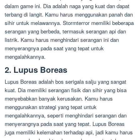
dalam game ini. Dia adalah naga yang kuat dan dapat
terbang di langit. Kamu harus menggunakan panah dan
sihir untuk melawannya. Stormterror memiliki beberapa
serangan yang berbeda, termasuk serangan api dan
listrik. Kamu harus menghindari serangan ini dan
menyerangnya pada saat yang tepat untuk
mengalahkannya.
2. Lupus Boreas
Lupus Boreas adalah bos serigala salju yang sangat
kuat. Dia memiliki serangan fisik dan sihir yang bisa
menyebabkan banyak kerusakan. Kamu harus
menggunakan strategi yang tepat untuk
mengalahkannya, seperti menghindari serangan dan
menyerangnya pada saat yang tepat. Lupus Boreas
juga memiliki kelemahan terhadap api, jadi kamu harus