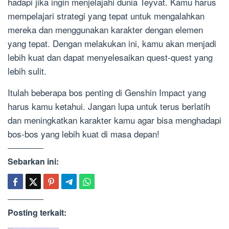
hadapi jika ingin menjelajahi dunia Teyvat. Kamu harus
mempelajari strategi yang tepat untuk mengalahkan
mereka dan menggunakan karakter dengan elemen
yang tepat. Dengan melakukan ini, kamu akan menjadi
lebih kuat dan dapat menyelesaikan quest-quest yang
lebih sulit.
Itulah beberapa bos penting di Genshin Impact yang
harus kamu ketahui. Jangan lupa untuk terus berlatih
dan meningkatkan karakter kamu agar bisa menghadapi
bos-bos yang lebih kuat di masa depan!
Sebarkan ini:
Posting terkait: