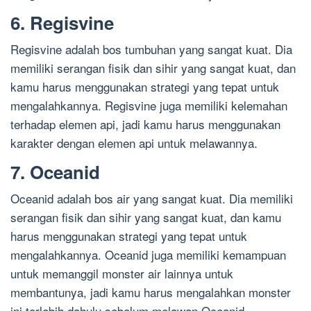
6. Regisvine
Regisvine adalah bos tumbuhan yang sangat kuat. Dia
memiliki serangan fisik dan sihir yang sangat kuat, dan
kamu harus menggunakan strategi yang tepat untuk
mengalahkannya. Regisvine juga memiliki kelemahan
terhadap elemen api, jadi kamu harus menggunakan
karakter dengan elemen api untuk melawannya.
7. Oceanid
Oceanid adalah bos air yang sangat kuat. Dia memiliki
serangan fisik dan sihir yang sangat kuat, dan kamu
harus menggunakan strategi yang tepat untuk
mengalahkannya. Oceanid juga memiliki kemampuan
untuk memanggil monster air lainnya untuk
membantunya, jadi kamu harus mengalahkan monster
ini terlebih dahulu sebelum melawan Oceanid.