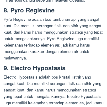
8. Pyro Regisvine
Pyro Regisvine adalah bos tumbuhan api yang sangat
kuat. Dia memiliki serangan fisik dan sihir yang sangat
kuat, dan kamu harus menggunakan strategi yang tepat
untuk mengalahkannya. Pyro Regisvine juga memiliki
kelemahan terhadap elemen air, jadi kamu harus
menggunakan karakter dengan elemen air untuk
melawannya.
9. Electro Hypostasis
Electro Hypostasis adalah bos kristal listrik yang
sangat kuat. Dia memiliki serangan fisik dan sihir yang
sangat kuat, dan kamu harus menggunakan strategi
yang tepat untuk mengalahkannya. Electro Hypostasis
juga memiliki kelemahan terhadap elemen es, jadi kamu