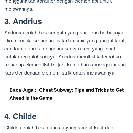
menggunakan karakter dengan elemen api untuk
melawannya.
3. Andrius
Andrius adalah bos serigala yang kuat dan berbahaya.
Dia memiliki serangan fisik dan sihir yang sangat kuat,
dan kamu harus menggunakan strategi yang tepat
untuk mengalahkannya. Andrius memiliki kelemahan
terhadap elemen listrik, jadi kamu harus menggunakan
karakter dengan elemen listrik untuk melawannya.
Baca Juga :
Cheat Subway: Tips and Tricks to Get
Ahead in the Game
4. Childe
Childe adalah bos manusia yang sangat kuat dan