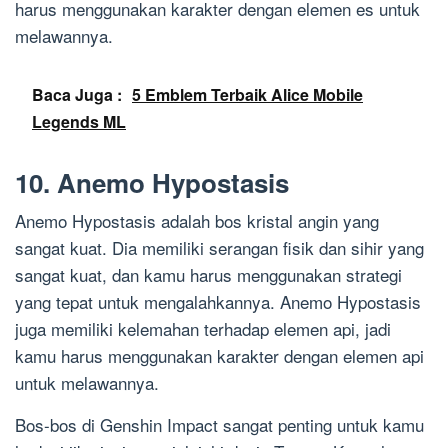
harus menggunakan karakter dengan elemen es untuk
melawannya.
Baca Juga :
5 Emblem Terbaik Alice Mobile
Legends ML
10. Anemo Hypostasis
Anemo Hypostasis adalah bos kristal angin yang
sangat kuat. Dia memiliki serangan fisik dan sihir yang
sangat kuat, dan kamu harus menggunakan strategi
yang tepat untuk mengalahkannya. Anemo Hypostasis
juga memiliki kelemahan terhadap elemen api, jadi
kamu harus menggunakan karakter dengan elemen api
untuk melawannya.
Bos-bos di Genshin Impact sangat penting untuk kamu