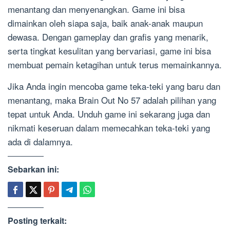
menantang dan menyenangkan. Game ini bisa
dimainkan oleh siapa saja, baik anak-anak maupun
dewasa. Dengan gameplay dan grafis yang menarik,
serta tingkat kesulitan yang bervariasi, game ini bisa
membuat pemain ketagihan untuk terus memainkannya.
Jika Anda ingin mencoba game teka-teki yang baru dan
menantang, maka Brain Out No 57 adalah pilihan yang
tepat untuk Anda. Unduh game ini sekarang juga dan
nikmati keseruan dalam memecahkan teka-teki yang
ada di dalamnya.
Sebarkan ini:
Posting terkait: