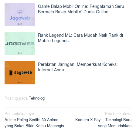
Game Balap Mobil Online: Pengalaman Seru
Bermain Balap Mobil di Dunia Online
Rank Legend ML: Cara Mudah Naik Rank di
Mobile Legends
Peralatan Jaringan: Memperkuat Koneksi
Internet Anda
Posting pada
Teknologi
Navigasi
Pos sebelumnya
Pos berikutnya
Anime Paling Sedih: 30 Anime
Kamera X-Ray – Teknologi Baru
pos
yang Bakal Bikin Kamu Menangis
yang Memudahkan