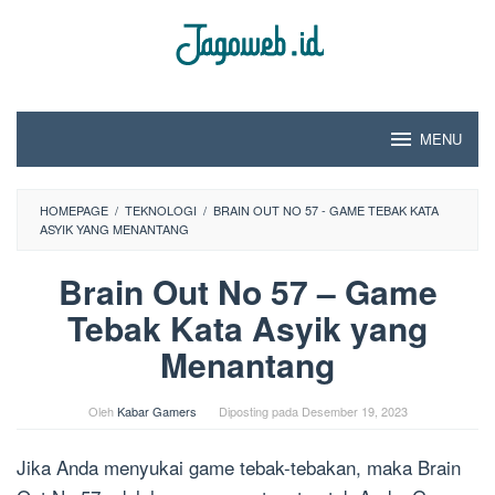
Loncat
ke
konten
MENU
HOMEPAGE
/
TEKNOLOGI
/
BRAIN OUT NO 57 - GAME TEBAK KATA
ASYIK YANG MENANTANG
Brain Out No 57 – Game
Tebak Kata Asyik yang
Menantang
Oleh
Kabar Gamers
Diposting pada
Desember 19, 2023
Jika Anda menyukai game tebak-tebakan, maka Brain