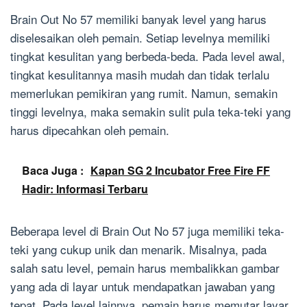
Brain Out No 57 memiliki banyak level yang harus
diselesaikan oleh pemain. Setiap levelnya memiliki
tingkat kesulitan yang berbeda-beda. Pada level awal,
tingkat kesulitannya masih mudah dan tidak terlalu
memerlukan pemikiran yang rumit. Namun, semakin
tinggi levelnya, maka semakin sulit pula teka-teki yang
harus dipecahkan oleh pemain.
Baca Juga :
Kapan SG 2 Incubator Free Fire FF
Hadir: Informasi Terbaru
Beberapa level di Brain Out No 57 juga memiliki teka-
teki yang cukup unik dan menarik. Misalnya, pada
salah satu level, pemain harus membalikkan gambar
yang ada di layar untuk mendapatkan jawaban yang
tepat. Pada level lainnya, pemain harus memutar layar