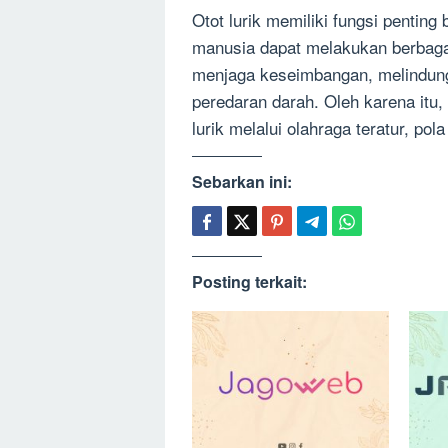
Otot lurik memiliki fungsi penting
manusia dapat melakukan berbaga
menjaga keseimbangan, melindun
peredaran darah. Oleh karena itu,
lurik melalui olahraga teratur, p
Sebarkan ini:
Posting terkait: