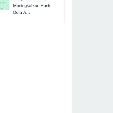
Meningkatkan Rank
Dota A…