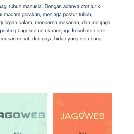
 bagi tubuh manusia. Dengan adanya otot lurik,
i macam gerakan, menjaga postur tubuh,
gi organ dalam, mencerna makanan, dan menjaga
 penting bagi kita untuk menjaga kesehatan otot
ola makan sehat, dan gaya hidup yang seimbang.