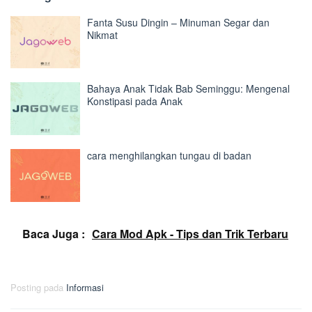
Fanta Susu Dingin – Minuman Segar dan
Nikmat
Bahaya Anak Tidak Bab Seminggu: Mengenal
Konstipasi pada Anak
cara menghilangkan tungau di badan
Baca Juga :
Cara Mod Apk - Tips dan Trik Terbaru
Posting pada
Informasi