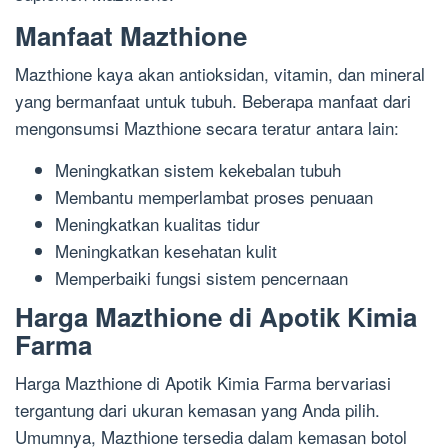
Manfaat Mazthione
Mazthione kaya akan antioksidan, vitamin, dan mineral
yang bermanfaat untuk tubuh. Beberapa manfaat dari
mengonsumsi Mazthione secara teratur antara lain:
Meningkatkan sistem kekebalan tubuh
Membantu memperlambat proses penuaan
Meningkatkan kualitas tidur
Meningkatkan kesehatan kulit
Memperbaiki fungsi sistem pencernaan
Harga Mazthione di Apotik Kimia
Farma
Harga Mazthione di Apotik Kimia Farma bervariasi
tergantung dari ukuran kemasan yang Anda pilih.
Umumnya, Mazthione tersedia dalam kemasan botol