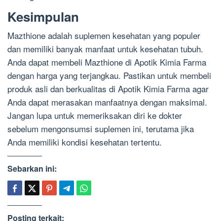
Kesimpulan
Mazthione adalah suplemen kesehatan yang populer
dan memiliki banyak manfaat untuk kesehatan tubuh.
Anda dapat membeli Mazthione di Apotik Kimia Farma
dengan harga yang terjangkau. Pastikan untuk membeli
produk asli dan berkualitas di Apotik Kimia Farma agar
Anda dapat merasakan manfaatnya dengan maksimal.
Jangan lupa untuk memeriksakan diri ke dokter
sebelum mengonsumsi suplemen ini, terutama jika
Anda memiliki kondisi kesehatan tertentu.
Sebarkan ini:
Posting terkait: