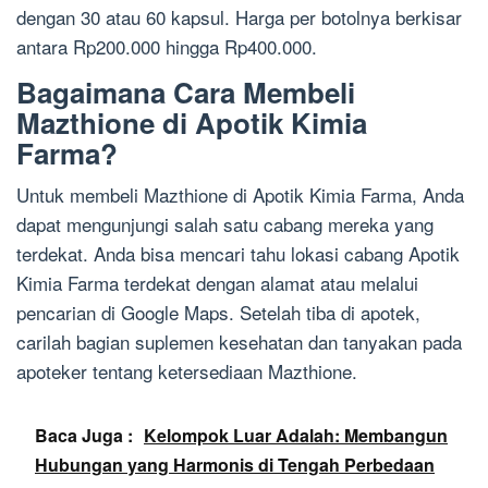
dengan 30 atau 60 kapsul. Harga per botolnya berkisar
antara Rp200.000 hingga Rp400.000.
Bagaimana Cara Membeli
Mazthione di Apotik Kimia
Farma?
Untuk membeli Mazthione di Apotik Kimia Farma, Anda
dapat mengunjungi salah satu cabang mereka yang
terdekat. Anda bisa mencari tahu lokasi cabang Apotik
Kimia Farma terdekat dengan alamat atau melalui
pencarian di Google Maps. Setelah tiba di apotek,
carilah bagian suplemen kesehatan dan tanyakan pada
apoteker tentang ketersediaan Mazthione.
Baca Juga :
Kelompok Luar Adalah: Membangun
Hubungan yang Harmonis di Tengah Perbedaan