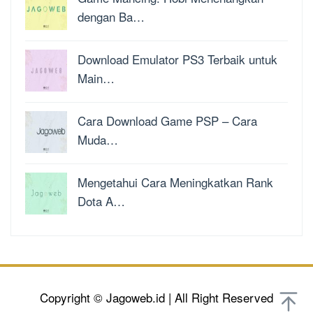
dengan Ba…
Download Emulator PS3 Terbaik untuk
Main…
Cara Download Game PSP – Cara
Muda…
Mengetahui Cara Meningkatkan Rank
Dota A…
Copyright © Jagoweb.id | All Right Reserved