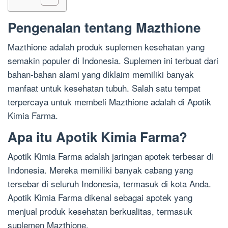
Pengenalan tentang Mazthione
Mazthione adalah produk suplemen kesehatan yang
semakin populer di Indonesia. Suplemen ini terbuat dari
bahan-bahan alami yang diklaim memiliki banyak
manfaat untuk kesehatan tubuh. Salah satu tempat
terpercaya untuk membeli Mazthione adalah di Apotik
Kimia Farma.
Apa itu Apotik Kimia Farma?
Apotik Kimia Farma adalah jaringan apotek terbesar di
Indonesia. Mereka memiliki banyak cabang yang
tersebar di seluruh Indonesia, termasuk di kota Anda.
Apotik Kimia Farma dikenal sebagai apotek yang
menjual produk kesehatan berkualitas, termasuk
suplemen Mazthione.