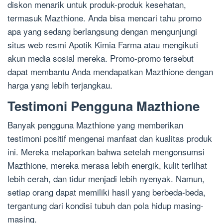
diskon menarik untuk produk-produk kesehatan,
termasuk Mazthione. Anda bisa mencari tahu promo
apa yang sedang berlangsung dengan mengunjungi
situs web resmi Apotik Kimia Farma atau mengikuti
akun media sosial mereka. Promo-promo tersebut
dapat membantu Anda mendapatkan Mazthione dengan
harga yang lebih terjangkau.
Testimoni Pengguna Mazthione
Banyak pengguna Mazthione yang memberikan
testimoni positif mengenai manfaat dan kualitas produk
ini. Mereka melaporkan bahwa setelah mengonsumsi
Mazthione, mereka merasa lebih energik, kulit terlihat
lebih cerah, dan tidur menjadi lebih nyenyak. Namun,
setiap orang dapat memiliki hasil yang berbeda-beda,
tergantung dari kondisi tubuh dan pola hidup masing-
masing.