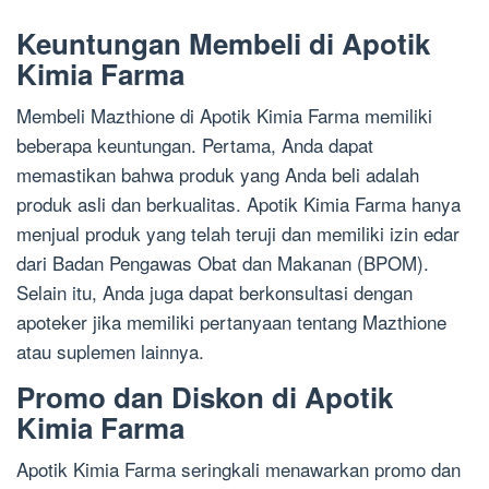
Keuntungan Membeli di Apotik
Kimia Farma
Membeli Mazthione di Apotik Kimia Farma memiliki
beberapa keuntungan. Pertama, Anda dapat
memastikan bahwa produk yang Anda beli adalah
produk asli dan berkualitas. Apotik Kimia Farma hanya
menjual produk yang telah teruji dan memiliki izin edar
dari Badan Pengawas Obat dan Makanan (BPOM).
Selain itu, Anda juga dapat berkonsultasi dengan
apoteker jika memiliki pertanyaan tentang Mazthione
atau suplemen lainnya.
Promo dan Diskon di Apotik
Kimia Farma
Apotik Kimia Farma seringkali menawarkan promo dan