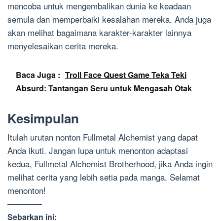
mencoba untuk mengembalikan dunia ke keadaan
semula dan memperbaiki kesalahan mereka. Anda juga
akan melihat bagaimana karakter-karakter lainnya
menyelesaikan cerita mereka.
Baca Juga :
Troll Face Quest Game Teka Teki
Absurd: Tantangan Seru untuk Mengasah Otak
Kesimpulan
Itulah urutan nonton Fullmetal Alchemist yang dapat
Anda ikuti. Jangan lupa untuk menonton adaptasi
kedua, Fullmetal Alchemist Brotherhood, jika Anda ingin
melihat cerita yang lebih setia pada manga. Selamat
menonton!
Sebarkan ini: