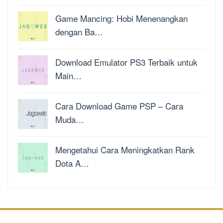
Game Mancing: Hobi Menenangkan
dengan Ba…
Download Emulator PS3 Terbaik untuk
Main…
Cara Download Game PSP – Cara
Muda…
Mengetahui Cara Meningkatkan Rank
Dota A…