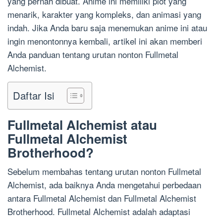
yang pernah dibuat. Anime ini memiliki plot yang
menarik, karakter yang kompleks, dan animasi yang
indah. Jika Anda baru saja menemukan anime ini atau
ingin menontonnya kembali, artikel ini akan memberi
Anda panduan tentang urutan nonton Fullmetal
Alchemist.
Daftar Isi
Fullmetal Alchemist atau
Fullmetal Alchemist
Brotherhood?
Sebelum membahas tentang urutan nonton Fullmetal
Alchemist, ada baiknya Anda mengetahui perbedaan
antara Fullmetal Alchemist dan Fullmetal Alchemist
Brotherhood. Fullmetal Alchemist adalah adaptasi