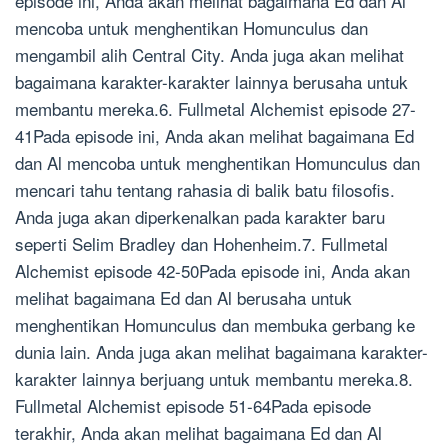
episode ini, Anda akan melihat bagaimana Ed dan Al
mencoba untuk menghentikan Homunculus dan
mengambil alih Central City. Anda juga akan melihat
bagaimana karakter-karakter lainnya berusaha untuk
membantu mereka.6. Fullmetal Alchemist episode 27-
41Pada episode ini, Anda akan melihat bagaimana Ed
dan Al mencoba untuk menghentikan Homunculus dan
mencari tahu tentang rahasia di balik batu filosofis.
Anda juga akan diperkenalkan pada karakter baru
seperti Selim Bradley dan Hohenheim.7. Fullmetal
Alchemist episode 42-50Pada episode ini, Anda akan
melihat bagaimana Ed dan Al berusaha untuk
menghentikan Homunculus dan membuka gerbang ke
dunia lain. Anda juga akan melihat bagaimana karakter-
karakter lainnya berjuang untuk membantu mereka.8.
Fullmetal Alchemist episode 51-64Pada episode
terakhir, Anda akan melihat bagaimana Ed dan Al