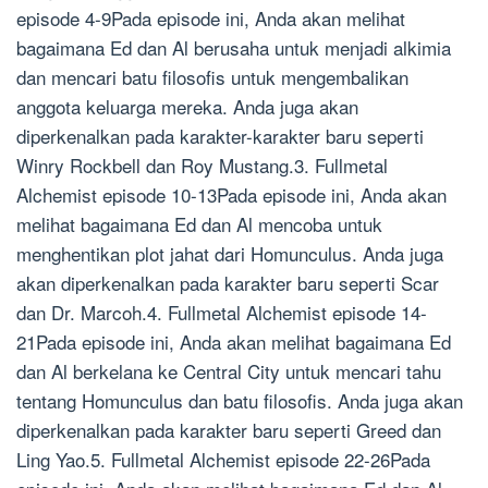
episode 4-9Pada episode ini, Anda akan melihat
bagaimana Ed dan Al berusaha untuk menjadi alkimia
dan mencari batu filosofis untuk mengembalikan
anggota keluarga mereka. Anda juga akan
diperkenalkan pada karakter-karakter baru seperti
Winry Rockbell dan Roy Mustang.3. Fullmetal
Alchemist episode 10-13Pada episode ini, Anda akan
melihat bagaimana Ed dan Al mencoba untuk
menghentikan plot jahat dari Homunculus. Anda juga
akan diperkenalkan pada karakter baru seperti Scar
dan Dr. Marcoh.4. Fullmetal Alchemist episode 14-
21Pada episode ini, Anda akan melihat bagaimana Ed
dan Al berkelana ke Central City untuk mencari tahu
tentang Homunculus dan batu filosofis. Anda juga akan
diperkenalkan pada karakter baru seperti Greed dan
Ling Yao.5. Fullmetal Alchemist episode 22-26Pada