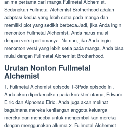
anime pertama dari manga Fullmetal Alchemist.
Sedangkan Fullmetal Alchemist Brotherhood adalah
adaptasi kedua yang lebih setia pada manga dan
memiliki plot yang sedikit berbeda.Jadi, jika Anda ingin
menonton Fullmetal Alchemist, Anda harus mulai
dengan versi pertamanya. Namun, jika Anda ingin
menonton versi yang lebih setia pada manga, Anda bisa
mulai dengan Fullmetal Alchemist Brotherhood.
Urutan Nonton Fullmetal
Alchemist
1. Fullmetal Alchemist episode 1-3Pada episode ini,
Anda akan diperkenalkan pada karakter utama, Edward
Elric dan Alphonse Elric. Anda juga akan melihat
bagaimana mereka kehilangan anggota keluarga
mereka dan mencoba untuk mengembalikan mereka
dengan menggunakan alkimia.2. Fullmetal Alchemist