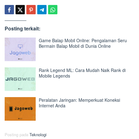
Posting terkait:
Game Balap Mobil Online: Pengalaman Seru
Bermain Balap Mobil di Dunia Online
Rank Legend ML: Cara Mudah Naik Rank di
Mobile Legends
Peralatan Jaringan: Memperkuat Koneksi
Internet Anda
Posting pada
Teknologi