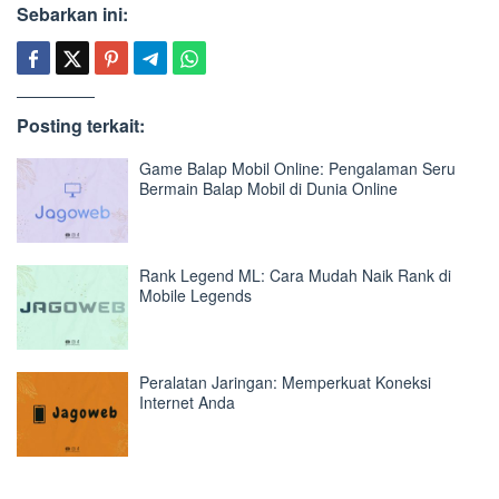
Sebarkan ini:
Posting terkait:
Game Balap Mobil Online: Pengalaman Seru
Bermain Balap Mobil di Dunia Online
Rank Legend ML: Cara Mudah Naik Rank di
Mobile Legends
Peralatan Jaringan: Memperkuat Koneksi
Internet Anda