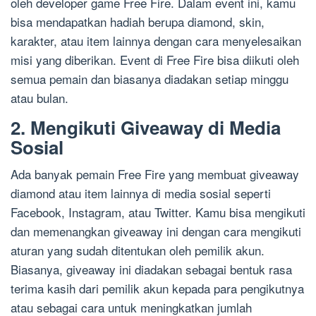
oleh developer game Free Fire. Dalam event ini, kamu
bisa mendapatkan hadiah berupa diamond, skin,
karakter, atau item lainnya dengan cara menyelesaikan
misi yang diberikan. Event di Free Fire bisa diikuti oleh
semua pemain dan biasanya diadakan setiap minggu
atau bulan.
2. Mengikuti Giveaway di Media
Sosial
Ada banyak pemain Free Fire yang membuat giveaway
diamond atau item lainnya di media sosial seperti
Facebook, Instagram, atau Twitter. Kamu bisa mengikuti
dan memenangkan giveaway ini dengan cara mengikuti
aturan yang sudah ditentukan oleh pemilik akun.
Biasanya, giveaway ini diadakan sebagai bentuk rasa
terima kasih dari pemilik akun kepada para pengikutnya
atau sebagai cara untuk meningkatkan jumlah