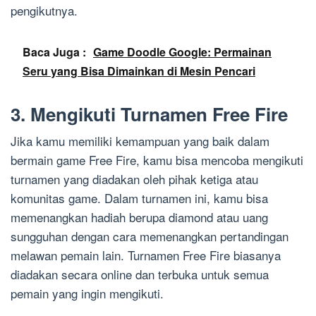
pengikutnya.
Baca Juga :
Game Doodle Google: Permainan
Seru yang Bisa Dimainkan di Mesin Pencari
3. Mengikuti Turnamen Free Fire
Jika kamu memiliki kemampuan yang baik dalam
bermain game Free Fire, kamu bisa mencoba mengikuti
turnamen yang diadakan oleh pihak ketiga atau
komunitas game. Dalam turnamen ini, kamu bisa
memenangkan hadiah berupa diamond atau uang
sungguhan dengan cara memenangkan pertandingan
melawan pemain lain. Turnamen Free Fire biasanya
diadakan secara online dan terbuka untuk semua
pemain yang ingin mengikuti.