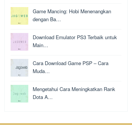
Game Mancing: Hobi Menenangkan
dengan Ba…
Download Emulator PS3 Terbaik untuk
Main…
Cara Download Game PSP – Cara
Muda…
Mengetahui Cara Meningkatkan Rank
Dota A…