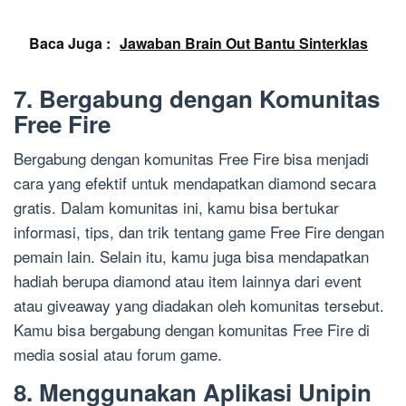
Baca Juga :
Jawaban Brain Out Bantu Sinterklas
7. Bergabung dengan Komunitas
Free Fire
Bergabung dengan komunitas Free Fire bisa menjadi
cara yang efektif untuk mendapatkan diamond secara
gratis. Dalam komunitas ini, kamu bisa bertukar
informasi, tips, dan trik tentang game Free Fire dengan
pemain lain. Selain itu, kamu juga bisa mendapatkan
hadiah berupa diamond atau item lainnya dari event
atau giveaway yang diadakan oleh komunitas tersebut.
Kamu bisa bergabung dengan komunitas Free Fire di
media sosial atau forum game.
8. Menggunakan Aplikasi Unipin