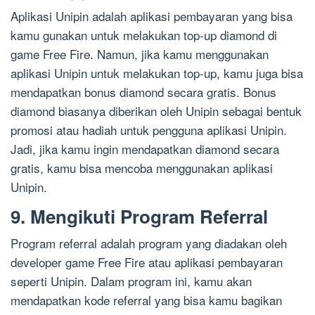
Aplikasi Unipin adalah aplikasi pembayaran yang bisa
kamu gunakan untuk melakukan top-up diamond di
game Free Fire. Namun, jika kamu menggunakan
aplikasi Unipin untuk melakukan top-up, kamu juga bisa
mendapatkan bonus diamond secara gratis. Bonus
diamond biasanya diberikan oleh Unipin sebagai bentuk
promosi atau hadiah untuk pengguna aplikasi Unipin.
Jadi, jika kamu ingin mendapatkan diamond secara
gratis, kamu bisa mencoba menggunakan aplikasi
Unipin.
9. Mengikuti Program Referral
Program referral adalah program yang diadakan oleh
developer game Free Fire atau aplikasi pembayaran
seperti Unipin. Dalam program ini, kamu akan
mendapatkan kode referral yang bisa kamu bagikan