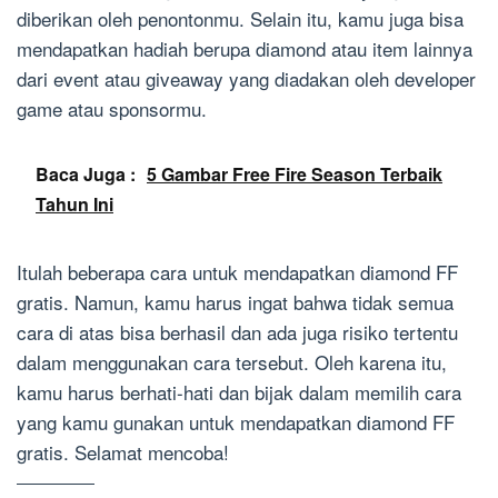
diberikan oleh penontonmu. Selain itu, kamu juga bisa
mendapatkan hadiah berupa diamond atau item lainnya
dari event atau giveaway yang diadakan oleh developer
game atau sponsormu.
Baca Juga :
5 Gambar Free Fire Season Terbaik
Tahun Ini
Itulah beberapa cara untuk mendapatkan diamond FF
gratis. Namun, kamu harus ingat bahwa tidak semua
cara di atas bisa berhasil dan ada juga risiko tertentu
dalam menggunakan cara tersebut. Oleh karena itu,
kamu harus berhati-hati dan bijak dalam memilih cara
yang kamu gunakan untuk mendapatkan diamond FF
gratis. Selamat mencoba!