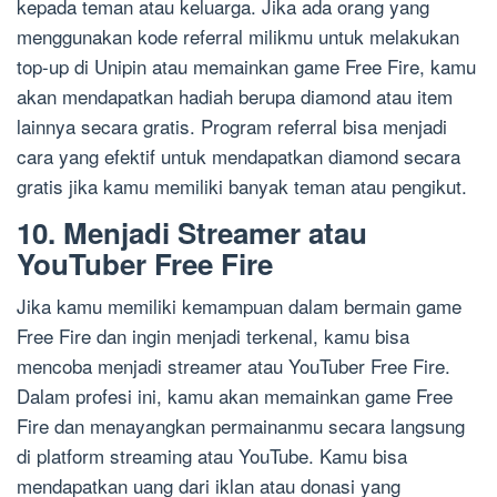
kepada teman atau keluarga. Jika ada orang yang
menggunakan kode referral milikmu untuk melakukan
top-up di Unipin atau memainkan game Free Fire, kamu
akan mendapatkan hadiah berupa diamond atau item
lainnya secara gratis. Program referral bisa menjadi
cara yang efektif untuk mendapatkan diamond secara
gratis jika kamu memiliki banyak teman atau pengikut.
10. Menjadi Streamer atau
YouTuber Free Fire
Jika kamu memiliki kemampuan dalam bermain game
Free Fire dan ingin menjadi terkenal, kamu bisa
mencoba menjadi streamer atau YouTuber Free Fire.
Dalam profesi ini, kamu akan memainkan game Free
Fire dan menayangkan permainanmu secara langsung
di platform streaming atau YouTube. Kamu bisa
mendapatkan uang dari iklan atau donasi yang