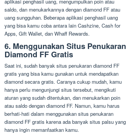
aplikasi penghasil uang, mengumpulkan poin atau
saldo, dan menukarkannya dengan diamond FF atau
uang sungguhan. Beberapa aplikasi penghasil uang
yang bisa kamu coba antara lain Cashzine, Cash for
Apps, Gift Wallet, dan Whaff Rewards.
6. Menggunakan Situs Penukaran
Diamond FF Gratis
Saat ini, sudah banyak situs penukaran diamond FF
gratis yang bisa kamu gunakan untuk mendapatkan
diamond secara gratis. Caranya cukup mudah, kamu
hanya perlu mengunjungi situs tersebut, mengikuti
aturan yang sudah ditentukan, dan menukarkan poin
atau saldo dengan diamond FF. Namun, kamu harus
berhati-hati dalam menggunakan situs penukaran
diamond FF gratis karena ada banyak situs palsu yang
hanya ingin memanfaatkan kamu.