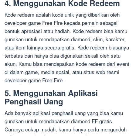
4. Menggunakan Kode Redeem
Kode redeem adalah kode unik yang diberikan oleh
developer game Free Fire kepada pemain sebagai
bentuk apresiasi atau hadiah. Kode redeem bisa kamu
gunakan untuk mendapatkan diamond, skin, karakter,
atau item lainnya secara gratis. Kode redeem biasanya
terbatas dan hanya bisa digunakan sekali oleh satu
akun. Kamu bisa mendapatkan kode redeem dari event
di dalam game, media sosial, atau situs web resmi
developer game Free Fire.
5. Menggunakan Aplikasi
Penghasil Uang
Ada banyak aplikasi penghasil uang yang bisa kamu
gunakan untuk mendapatkan diamond FF gratis.
Caranya cukup mudah, kamu hanya perlu mengunduh