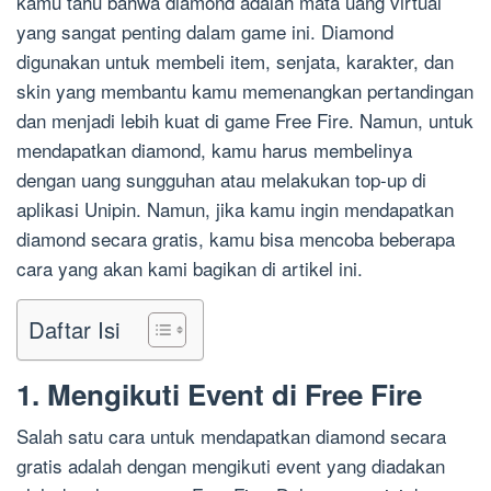
kamu tahu bahwa diamond adalah mata uang virtual
yang sangat penting dalam game ini. Diamond
digunakan untuk membeli item, senjata, karakter, dan
skin yang membantu kamu memenangkan pertandingan
dan menjadi lebih kuat di game Free Fire. Namun, untuk
mendapatkan diamond, kamu harus membelinya
dengan uang sungguhan atau melakukan top-up di
aplikasi Unipin. Namun, jika kamu ingin mendapatkan
diamond secara gratis, kamu bisa mencoba beberapa
cara yang akan kami bagikan di artikel ini.
Daftar Isi
1. Mengikuti Event di Free Fire
Salah satu cara untuk mendapatkan diamond secara
gratis adalah dengan mengikuti event yang diadakan