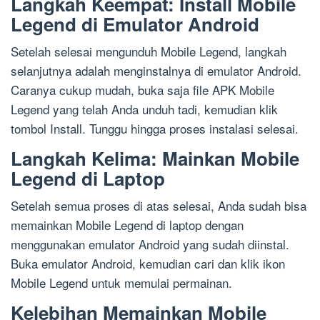
Langkah Keempat: Install Mobile
Legend di Emulator Android
Setelah selesai mengunduh Mobile Legend, langkah
selanjutnya adalah menginstalnya di emulator Android.
Caranya cukup mudah, buka saja file APK Mobile
Legend yang telah Anda unduh tadi, kemudian klik
tombol Install. Tunggu hingga proses instalasi selesai.
Langkah Kelima: Mainkan Mobile
Legend di Laptop
Setelah semua proses di atas selesai, Anda sudah bisa
memainkan Mobile Legend di laptop dengan
menggunakan emulator Android yang sudah diinstal.
Buka emulator Android, kemudian cari dan klik ikon
Mobile Legend untuk memulai permainan.
Kelebihan Memainkan Mobile