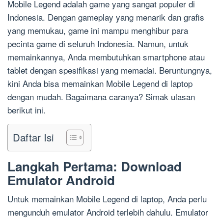
Mobile Legend adalah game yang sangat populer di
Indonesia. Dengan gameplay yang menarik dan grafis
yang memukau, game ini mampu menghibur para
pecinta game di seluruh Indonesia. Namun, untuk
memainkannya, Anda membutuhkan smartphone atau
tablet dengan spesifikasi yang memadai. Beruntungnya,
kini Anda bisa memainkan Mobile Legend di laptop
dengan mudah. Bagaimana caranya? Simak ulasan
berikut ini.
Daftar Isi
Langkah Pertama: Download
Emulator Android
Untuk memainkan Mobile Legend di laptop, Anda perlu
mengunduh emulator Android terlebih dahulu. Emulator