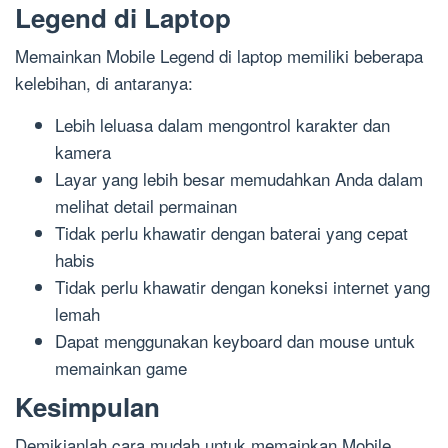
Legend di Laptop
Memainkan Mobile Legend di laptop memiliki beberapa
kelebihan, di antaranya:
Lebih leluasa dalam mengontrol karakter dan
kamera
Layar yang lebih besar memudahkan Anda dalam
melihat detail permainan
Tidak perlu khawatir dengan baterai yang cepat
habis
Tidak perlu khawatir dengan koneksi internet yang
lemah
Dapat menggunakan keyboard dan mouse untuk
memainkan game
Kesimpulan
Demikianlah cara mudah untuk memainkan Mobile