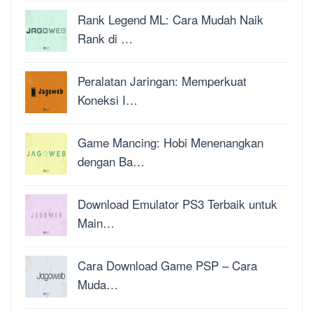
Rank Legend ML: Cara Mudah Naik
Rank di …
Peralatan Jaringan: Memperkuat
Koneksi I…
Game Mancing: Hobi Menenangkan
dengan Ba…
Download Emulator PS3 Terbaik untuk
Main…
Cara Download Game PSP – Cara
Muda…