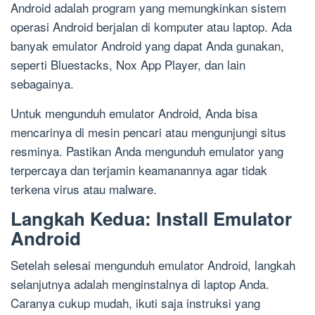
Android adalah program yang memungkinkan sistem
operasi Android berjalan di komputer atau laptop. Ada
banyak emulator Android yang dapat Anda gunakan,
seperti Bluestacks, Nox App Player, dan lain
sebagainya.
Untuk mengunduh emulator Android, Anda bisa
mencarinya di mesin pencari atau mengunjungi situs
resminya. Pastikan Anda mengunduh emulator yang
terpercaya dan terjamin keamanannya agar tidak
terkena virus atau malware.
Langkah Kedua: Install Emulator
Android
Setelah selesai mengunduh emulator Android, langkah
selanjutnya adalah menginstalnya di laptop Anda.
Caranya cukup mudah, ikuti saja instruksi yang