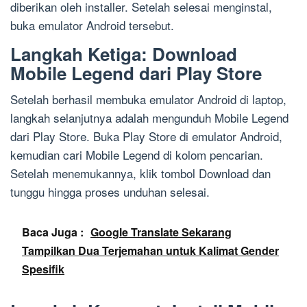
diberikan oleh installer. Setelah selesai menginstal,
buka emulator Android tersebut.
Langkah Ketiga: Download
Mobile Legend dari Play Store
Setelah berhasil membuka emulator Android di laptop,
langkah selanjutnya adalah mengunduh Mobile Legend
dari Play Store. Buka Play Store di emulator Android,
kemudian cari Mobile Legend di kolom pencarian.
Setelah menemukannya, klik tombol Download dan
tunggu hingga proses unduhan selesai.
Baca Juga :
Google Translate Sekarang
Tampilkan Dua Terjemahan untuk Kalimat Gender
Spesifik