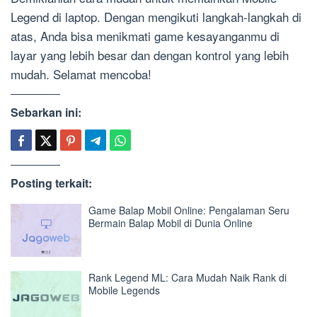
Legend di laptop. Dengan mengikuti langkah-langkah di
atas, Anda bisa menikmati game kesayanganmu di
layar yang lebih besar dan dengan kontrol yang lebih
mudah. Selamat mencoba!
Sebarkan ini:
Posting terkait:
Game Balap Mobil Online: Pengalaman Seru
Bermain Balap Mobil di Dunia Online
Rank Legend ML: Cara Mudah Naik Rank di
Mobile Legends