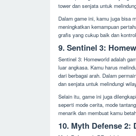
tower dan senjata untuk melindun
Dalam game ini, kamu juga bisa 
meningkatkan kemampuan pertahan
grafis yang cukup baik dan kontr
9. Sentinel 3: Homew
Sentinel 3: Homeworld adalah ga
luar angkasa. Kamu harus melindu
dari berbagai arah. Dalam permain
dan senjata untuk melindungi wil
Selain itu, game ini juga dileng
seperti mode cerita, mode tantan
menarik dan membuat kamu betah
10. Myth Defense 2: