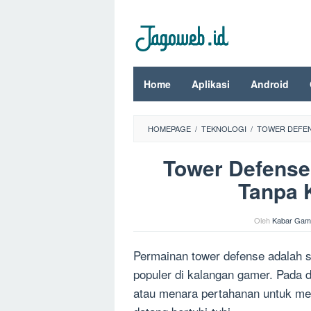
Loncat
ke
konten
Home
Aplikasi
Android
HOMEPAGE
/
TEKNOLOGI
/
TOWER DEFEN
Tower Defense
Tanpa K
Oleh
Kabar Gam
Permainan tower defense adalah s
populer di kalangan gamer. Pad
atau menara pertahanan untuk me