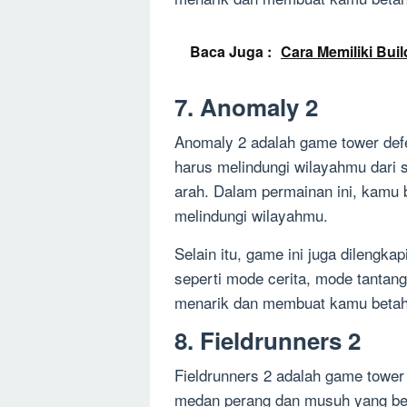
Baca Juga :
Cara Memiliki Bui
7. Anomaly 2
Anomaly 2 adalah game tower def
harus melindungi wilayahmu dari 
arah. Dalam permainan ini, kamu b
melindungi wilayahmu.
Selain itu, game ini juga dileng
seperti mode cerita, mode tantan
menarik dan membuat kamu betah
8. Fieldrunners 2
Fieldrunners 2 adalah game tower
medan perang dan musuh yang ber