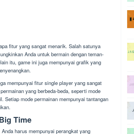
a fitur yang sangat menarik. Salah satunya
emungkinkan Anda untuk bermain dengan teman-
lain itu, game ini juga mempunyai grafik yang
menyenangkan.
 juga mempunyai fitur single player yang sangat
 permainan yang berbeda-beda, seperti mode
il. Setiap mode permainan mempunyai tantangan
ikan.
Big Time
 Anda harus mempunyai perangkat yang