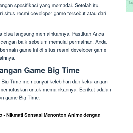
engan spesifikasi yang memadai. Setelah itu,
i situs resmi developer game tersebut atau dari
a bisa langsung memainkannya. Pastikan Anda
 dengan baik sebelum memulai permainan. Anda
n bermain game ini di situs resmi developer game
lainnya.
rangan Game Big Time
 Big Time mempunyai kelebihan dan kekurangan
 memutuskan untuk memainkannya. Berikut adalah
an game Big Time:
o - Nikmati Sensasi Menonton Anime dengan