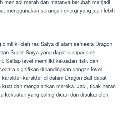
h menjadi merah dan matanya berubah menjadi
apat menggunakan serangan energi yang jauh lebih
 dimiliki oleh ras Saiya di alam semesta Dragon
uatan Super Saiya yang dapat dicapai oleh
ni. Setiap level memiliki kekuatan fisik dan
ecara signifikan dibandingkan dengan level
karakter-karakter di dalam Dragon Ball dapat
kuat dan mengalahkan mereka. Jadi, tidak heran
u kekuatan yang paling dicari dan disukai oleh