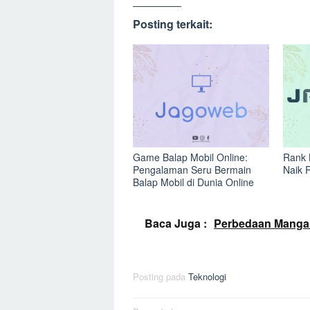
Posting terkait:
Game Balap Mobil Online:
Rank 
Pengalaman Seru Bermain
Naik 
Balap Mobil di Dunia Online
Baca Juga :
Perbedaan Manga
Posting pada
Teknologi