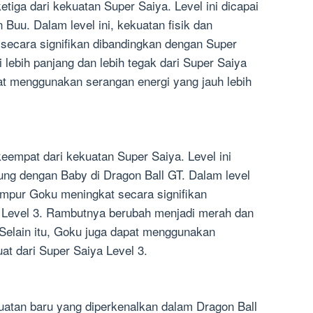
etiga dari kekuatan Super Saiya. Level ini dicapai
 Buu. Dalam level ini, kekuatan fisik dan
secara signifikan dibandingkan dengan Super
lebih panjang dan lebih tegak dari Super Saiya
pat menggunakan serangan energi yang jauh lebih
keempat dari kekuatan Super Saiya. Level ini
rung dengan Baby di Dragon Ball GT. Dalam level
tempur Goku meningkat secara signifikan
 Level 3. Rambutnya berubah menjadi merah dan
Selain itu, Goku juga dapat menggunakan
uat dari Super Saiya Level 3.
uatan baru yang diperkenalkan dalam Dragon Ball