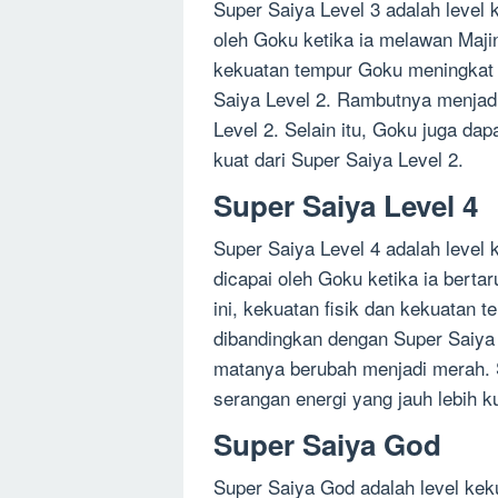
Super Saiya Level 3 adalah level k
oleh Goku ketika ia melawan Majin
kekuatan tempur Goku meningkat 
Saiya Level 2. Rambutnya menjadi 
Level 2. Selain itu, Goku juga da
kuat dari Super Saiya Level 2.
Super Saiya Level 4
Super Saiya Level 4 adalah level 
dicapai oleh Goku ketika ia berta
ini, kekuatan fisik dan kekuatan 
dibandingkan dengan Super Saiya
matanya berubah menjadi merah. 
serangan energi yang jauh lebih k
Super Saiya God
Super Saiya God adalah level kek