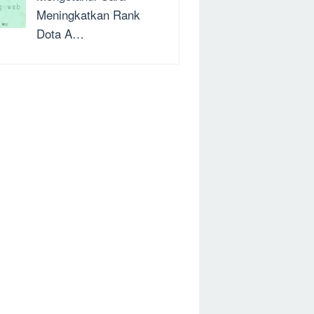
Meningkatkan Rank
Dota A…