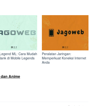
Legend ML: Cara Mudah
Peralatan Jaringan:
Rank di Mobile Legends
Memperkuat Koneksi Internet
Anda
 dan Anime