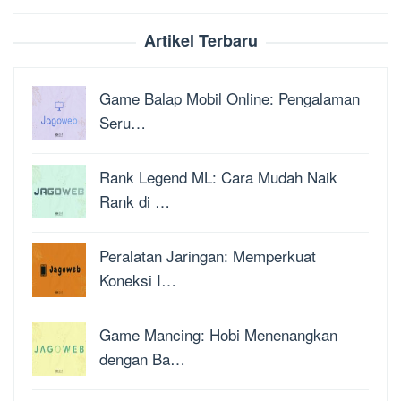
Artikel Terbaru
Game Balap Mobil Online: Pengalaman
Seru…
Rank Legend ML: Cara Mudah Naik
Rank di …
Peralatan Jaringan: Memperkuat
Koneksi I…
Game Mancing: Hobi Menenangkan
dengan Ba…