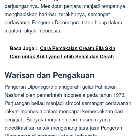
perjuangannya. Meskipun penjara menjadi tempatnya
menghabiskan hari-hari terakhirnya, semangat
perlawanan Pangeran Diponegoro tetap hidup dalam
ingatan rakyat Indonesia.
Baca Juga :
Cara Pemakaian Cream Ella Skin
Care untuk Kulit yang Lebih Sehat dan Cerah
Warisan dan Pengakuan
Pangeran Diponegoro dianugerahi gelar Pahlawan
Nasional oleh pemerintah Indonesia pada tahun 1973.
Perjuangan beliau menjadi simbol semangat perlawanan
rakyat Indonesia dalam mencapai kemerdekaan dari
penjajah. Banyak monumen dan museum yang
didedikasikan untuk mengenang jasa-jasa Pangeran
Diponegoro di berbagai kota di Indonesia.