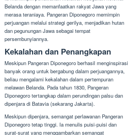
Belanda dengan memanfaatkan rakyat Jawa yang
merasa teraniaya. Pangeran Diponegoro memimpin
perjuangan melalui strategi gerilya, menjadikan hutan
dan pegunungan Jawa sebagai tempat
persembunyiannya.
Kekalahan dan Penangkapan
Meskipun Pangeran Diponegoro berhasil menginspirasi
banyak orang untuk bergabung dalam perjuangannya,
beliau mengalami kekalahan dalam pertempuran
melawan Belanda. Pada tahun 1830, Pangeran
Diponegoro tertangkap dalam perundingan palsu dan
dipenjara di Batavia (sekarang Jakarta).
Meskipun dipenjara, semangat perlawanan Pangeran
Diponegoro tetap tinggi. Ia menulis puisi-puisi dan
surat-surat yang menggambarkan semangat