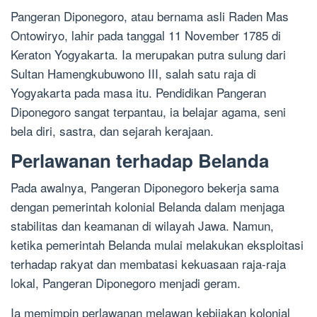
Pangeran Diponegoro, atau bernama asli Raden Mas
Ontowiryo, lahir pada tanggal 11 November 1785 di
Keraton Yogyakarta. Ia merupakan putra sulung dari
Sultan Hamengkubuwono III, salah satu raja di
Yogyakarta pada masa itu. Pendidikan Pangeran
Diponegoro sangat terpantau, ia belajar agama, seni
bela diri, sastra, dan sejarah kerajaan.
Perlawanan terhadap Belanda
Pada awalnya, Pangeran Diponegoro bekerja sama
dengan pemerintah kolonial Belanda dalam menjaga
stabilitas dan keamanan di wilayah Jawa. Namun,
ketika pemerintah Belanda mulai melakukan eksploitasi
terhadap rakyat dan membatasi kekuasaan raja-raja
lokal, Pangeran Diponegoro menjadi geram.
Ia memimpin perlawanan melawan kebijakan kolonial