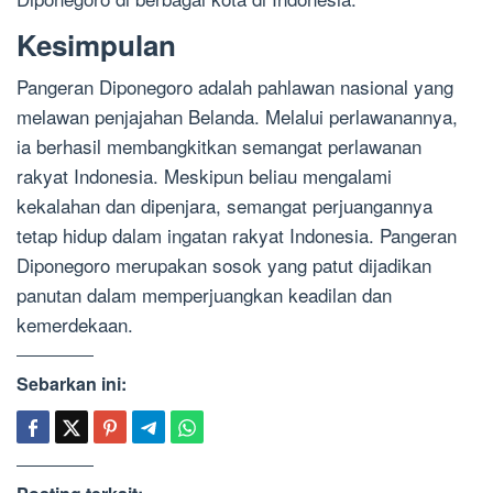
Kesimpulan
Pangeran Diponegoro adalah pahlawan nasional yang
melawan penjajahan Belanda. Melalui perlawanannya,
ia berhasil membangkitkan semangat perlawanan
rakyat Indonesia. Meskipun beliau mengalami
kekalahan dan dipenjara, semangat perjuangannya
tetap hidup dalam ingatan rakyat Indonesia. Pangeran
Diponegoro merupakan sosok yang patut dijadikan
panutan dalam memperjuangkan keadilan dan
kemerdekaan.
Sebarkan ini: