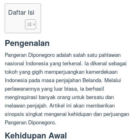
Daftar Isi
Pengenalan
Pangeran Diponegoro adalah salah satu pahlawan
nasional Indonesia yang terkenal. Ia dikenal sebagai
tokoh yang gigih memperjuangkan kemerdekaan
Indonesia pada masa penjajahan Belanda. Melalui
perlawanannya yang luar biasa, ia berhasil
menginspirasi banyak orang untuk bersatu dan
melawan penjajah. Artikel ini akan memberikan
sinopsis singkat mengenai kehidupan dan perjuangan
Pangeran Diponegoro.
Kehidupan Awal