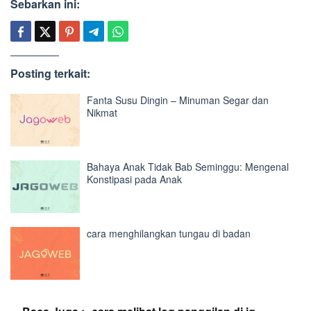
Sebarkan ini:
Posting terkait:
Fanta Susu Dingin – Minuman Segar dan
Nikmat
Bahaya Anak Tidak Bab Seminggu: Mengenal
Konstipasi pada Anak
cara menghilangkan tungau di badan