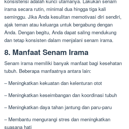
konsistensi adalah kunci utamanya. Lakukan senam
irama secara rutin, minimal dua hingga tiga kali
seminggu. Jika Anda kesulitan memotivasi diri sendiri,
ajak teman atau keluarga untuk bergabung dengan
Anda. Dengan begitu, Anda dapat saling mendukung
dan tetap konsisten dalam menjalani senam irama.
8. Manfaat Senam Irama
Senam irama memiliki banyak manfaat bagi kesehatan
tubuh. Beberapa manfaatnya antara lain:
– Meningkatkan kekuatan dan kelenturan otot
– Meningkatkan keseimbangan dan koordinasi tubuh
– Meningkatkan daya tahan jantung dan paru-paru
– Membantu mengurangi stres dan meningkatkan
suasana hati