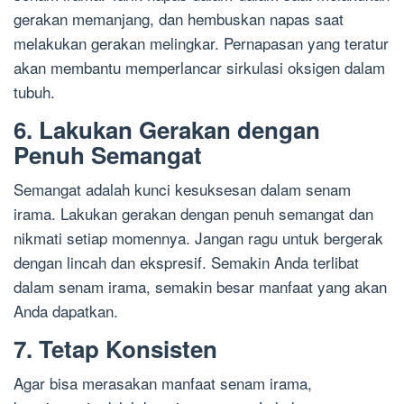
gerakan memanjang, dan hembuskan napas saat
melakukan gerakan melingkar. Pernapasan yang teratur
akan membantu memperlancar sirkulasi oksigen dalam
tubuh.
6. Lakukan Gerakan dengan
Penuh Semangat
Semangat adalah kunci kesuksesan dalam senam
irama. Lakukan gerakan dengan penuh semangat dan
nikmati setiap momennya. Jangan ragu untuk bergerak
dengan lincah dan ekspresif. Semakin Anda terlibat
dalam senam irama, semakin besar manfaat yang akan
Anda dapatkan.
7. Tetap Konsisten
Agar bisa merasakan manfaat senam irama,