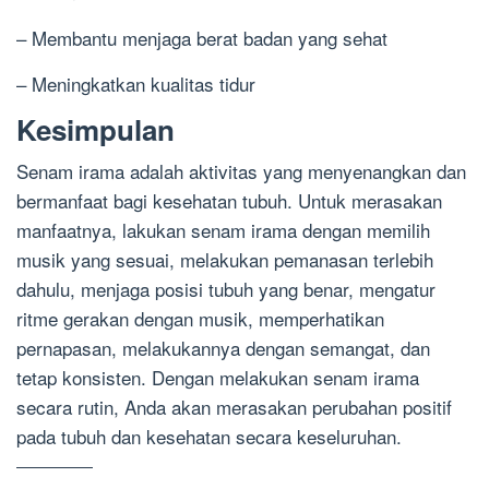
– Membantu menjaga berat badan yang sehat
– Meningkatkan kualitas tidur
Kesimpulan
Senam irama adalah aktivitas yang menyenangkan dan
bermanfaat bagi kesehatan tubuh. Untuk merasakan
manfaatnya, lakukan senam irama dengan memilih
musik yang sesuai, melakukan pemanasan terlebih
dahulu, menjaga posisi tubuh yang benar, mengatur
ritme gerakan dengan musik, memperhatikan
pernapasan, melakukannya dengan semangat, dan
tetap konsisten. Dengan melakukan senam irama
secara rutin, Anda akan merasakan perubahan positif
pada tubuh dan kesehatan secara keseluruhan.