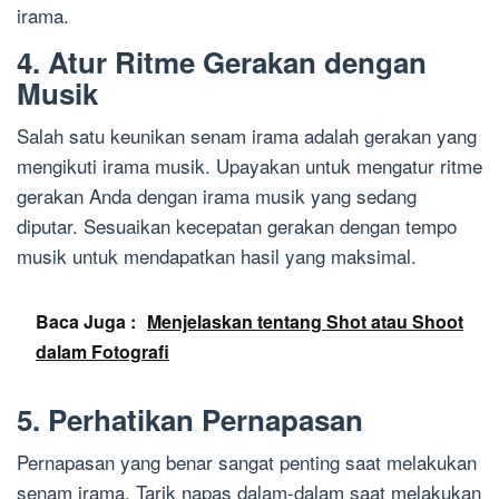
irama.
4. Atur Ritme Gerakan dengan
Musik
Salah satu keunikan senam irama adalah gerakan yang
mengikuti irama musik. Upayakan untuk mengatur ritme
gerakan Anda dengan irama musik yang sedang
diputar. Sesuaikan kecepatan gerakan dengan tempo
musik untuk mendapatkan hasil yang maksimal.
Baca Juga :
Menjelaskan tentang Shot atau Shoot
dalam Fotografi
5. Perhatikan Pernapasan
Pernapasan yang benar sangat penting saat melakukan
senam irama. Tarik napas dalam-dalam saat melakukan