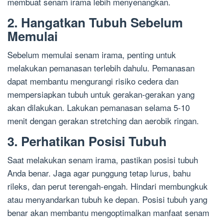
membuat senam irama lebih menyenangkan.
2. Hangatkan Tubuh Sebelum
Memulai
Sebelum memulai senam irama, penting untuk
melakukan pemanasan terlebih dahulu. Pemanasan
dapat membantu mengurangi risiko cedera dan
mempersiapkan tubuh untuk gerakan-gerakan yang
akan dilakukan. Lakukan pemanasan selama 5-10
menit dengan gerakan stretching dan aerobik ringan.
3. Perhatikan Posisi Tubuh
Saat melakukan senam irama, pastikan posisi tubuh
Anda benar. Jaga agar punggung tetap lurus, bahu
rileks, dan perut terengah-engah. Hindari membungkuk
atau menyandarkan tubuh ke depan. Posisi tubuh yang
benar akan membantu mengoptimalkan manfaat senam