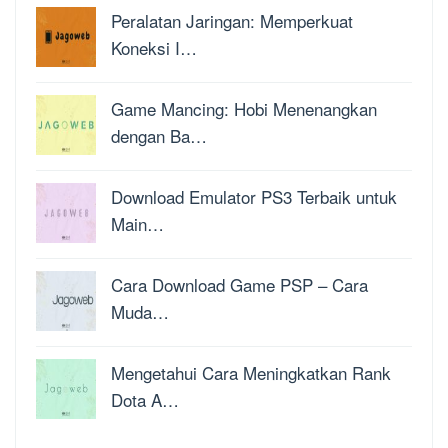
Peralatan Jaringan: Memperkuat
Koneksi I…
Game Mancing: Hobi Menenangkan
dengan Ba…
Download Emulator PS3 Terbaik untuk
Main…
Cara Download Game PSP – Cara
Muda…
Mengetahui Cara Meningkatkan Rank
Dota A…