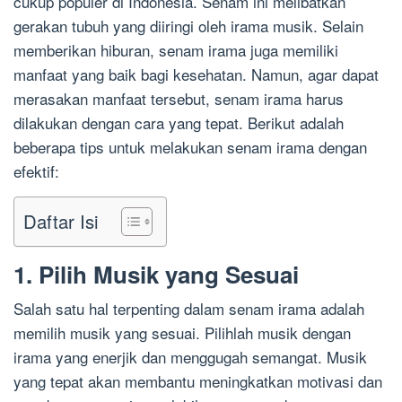
cukup populer di Indonesia. Senam ini melibatkan
gerakan tubuh yang diiringi oleh irama musik. Selain
memberikan hiburan, senam irama juga memiliki
manfaat yang baik bagi kesehatan. Namun, agar dapat
merasakan manfaat tersebut, senam irama harus
dilakukan dengan cara yang tepat. Berikut adalah
beberapa tips untuk melakukan senam irama dengan
efektif:
Daftar Isi
1. Pilih Musik yang Sesuai
Salah satu hal terpenting dalam senam irama adalah
memilih musik yang sesuai. Pilihlah musik dengan
irama yang enerjik dan menggugah semangat. Musik
yang tepat akan membantu meningkatkan motivasi dan