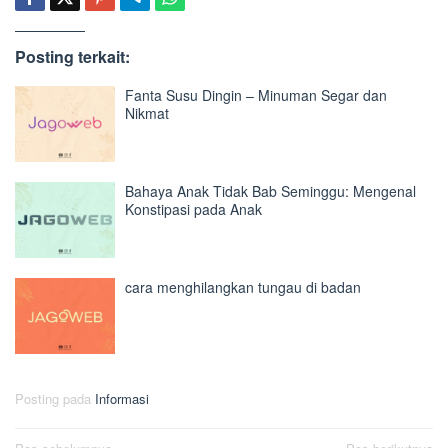
Posting terkait:
Fanta Susu Dingin – Minuman Segar dan
Nikmat
Bahaya Anak Tidak Bab Seminggu: Mengenal
Konstipasi pada Anak
cara menghilangkan tungau di badan
Posting pada
Informasi