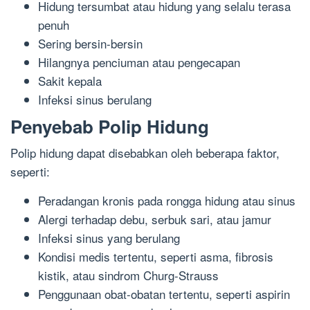
Hidung tersumbat atau hidung yang selalu terasa
penuh
Sering bersin-bersin
Hilangnya penciuman atau pengecapan
Sakit kepala
Infeksi sinus berulang
Penyebab Polip Hidung
Polip hidung dapat disebabkan oleh beberapa faktor,
seperti:
Peradangan kronis pada rongga hidung atau sinus
Alergi terhadap debu, serbuk sari, atau jamur
Infeksi sinus yang berulang
Kondisi medis tertentu, seperti asma, fibrosis
kistik, atau sindrom Churg-Strauss
Penggunaan obat-obatan tertentu, seperti aspirin