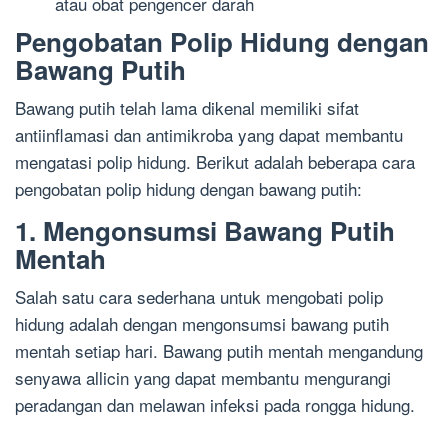
atau obat pengencer darah
Pengobatan Polip Hidung dengan
Bawang Putih
Bawang putih telah lama dikenal memiliki sifat
antiinflamasi dan antimikroba yang dapat membantu
mengatasi polip hidung. Berikut adalah beberapa cara
pengobatan polip hidung dengan bawang putih:
1. Mengonsumsi Bawang Putih
Mentah
Salah satu cara sederhana untuk mengobati polip
hidung adalah dengan mengonsumsi bawang putih
mentah setiap hari. Bawang putih mentah mengandung
senyawa allicin yang dapat membantu mengurangi
peradangan dan melawan infeksi pada rongga hidung.