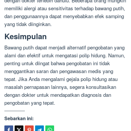
dengan dokter terlebih dahulu. Beberapa orang mungkin
memiliki alergi atau sensitivitas terhadap bawang putih,
dan penggunaannya dapat menyebabkan efek samping
yang tidak diinginkan.
Kesimpulan
Bawang putih dapat menjadi alternatif pengobatan yang
alami dan efektif untuk mengatasi polip hidung. Namun,
penting untuk diingat bahwa pengobatan ini tidak
menggantikan saran dan pengawasan medis yang
tepat. Jika Anda mengalami gejala polip hidung atau
masalah pernapasan lainnya, segera konsultasikan
dengan dokter untuk mendapatkan diagnosis dan
pengobatan yang tepat.
Sebarkan ini: