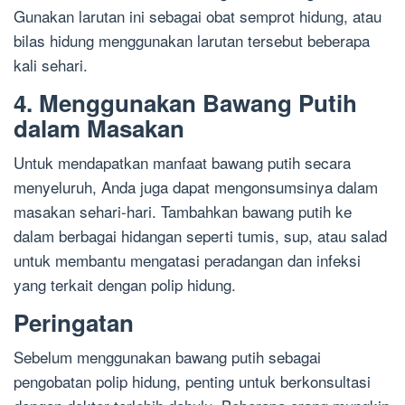
Gunakan larutan ini sebagai obat semprot hidung, atau
bilas hidung menggunakan larutan tersebut beberapa
kali sehari.
4. Menggunakan Bawang Putih
dalam Masakan
Untuk mendapatkan manfaat bawang putih secara
menyeluruh, Anda juga dapat mengonsumsinya dalam
masakan sehari-hari. Tambahkan bawang putih ke
dalam berbagai hidangan seperti tumis, sup, atau salad
untuk membantu mengatasi peradangan dan infeksi
yang terkait dengan polip hidung.
Peringatan
Sebelum menggunakan bawang putih sebagai
pengobatan polip hidung, penting untuk berkonsultasi