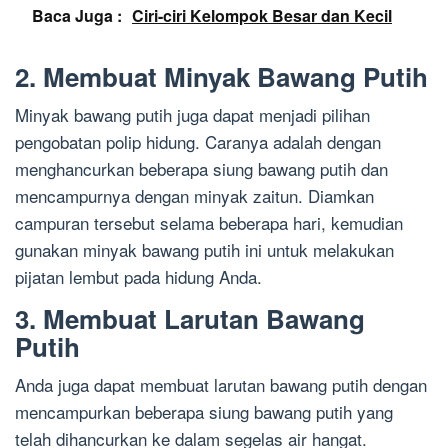
Baca Juga :
Ciri-ciri Kelompok Besar dan Kecil
2. Membuat Minyak Bawang Putih
Minyak bawang putih juga dapat menjadi pilihan
pengobatan polip hidung. Caranya adalah dengan
menghancurkan beberapa siung bawang putih dan
mencampurnya dengan minyak zaitun. Diamkan
campuran tersebut selama beberapa hari, kemudian
gunakan minyak bawang putih ini untuk melakukan
pijatan lembut pada hidung Anda.
3. Membuat Larutan Bawang
Putih
Anda juga dapat membuat larutan bawang putih dengan
mencampurkan beberapa siung bawang putih yang
telah dihancurkan ke dalam segelas air hangat.