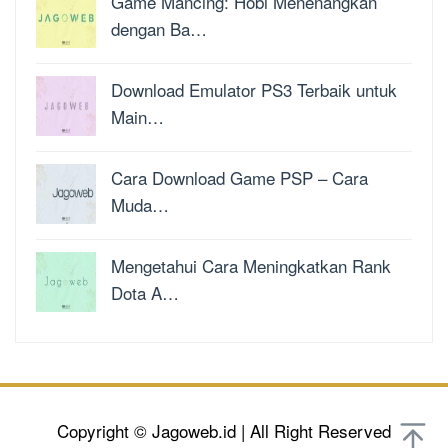
Game Mancing: Hobi Menenangkan
dengan Ba…
Download Emulator PS3 Terbaik untuk
Main…
Cara Download Game PSP – Cara
Muda…
Mengetahui Cara Meningkatkan Rank
Dota A…
Copyright © Jagoweb.id | All Right Reserved