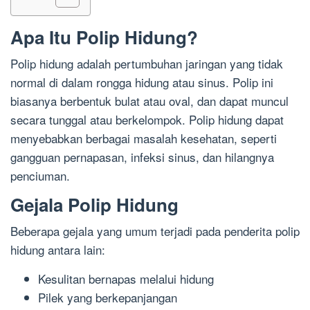
Apa Itu Polip Hidung?
Polip hidung adalah pertumbuhan jaringan yang tidak
normal di dalam rongga hidung atau sinus. Polip ini
biasanya berbentuk bulat atau oval, dan dapat muncul
secara tunggal atau berkelompok. Polip hidung dapat
menyebabkan berbagai masalah kesehatan, seperti
gangguan pernapasan, infeksi sinus, dan hilangnya
penciuman.
Gejala Polip Hidung
Beberapa gejala yang umum terjadi pada penderita polip
hidung antara lain:
Kesulitan bernapas melalui hidung
Pilek yang berkepanjangan