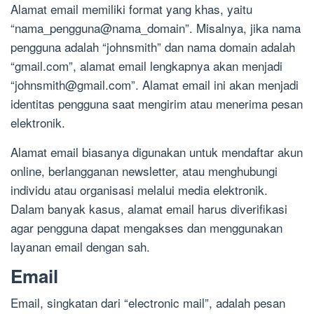
Alamat email memiliki format yang khas, yaitu
“nama_pengguna@nama_domain”. Misalnya, jika nama
pengguna adalah “johnsmith” dan nama domain adalah
“gmail.com”, alamat email lengkapnya akan menjadi
“
johnsmith@gmail.com
”. Alamat email ini akan menjadi
identitas pengguna saat mengirim atau menerima pesan
elektronik.
Alamat email biasanya digunakan untuk mendaftar akun
online, berlangganan newsletter, atau menghubungi
individu atau organisasi melalui media elektronik.
Dalam banyak kasus, alamat email harus diverifikasi
agar pengguna dapat mengakses dan menggunakan
layanan email dengan sah.
Email
Email, singkatan dari “electronic mail”, adalah pesan