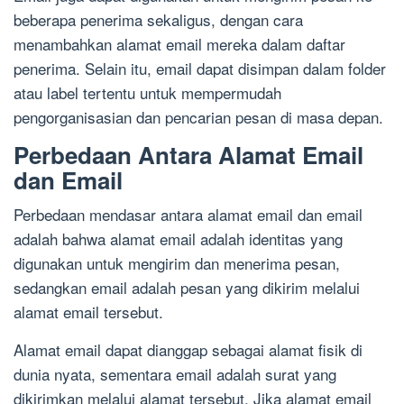
beberapa penerima sekaligus, dengan cara
menambahkan alamat email mereka dalam daftar
penerima. Selain itu, email dapat disimpan dalam folder
atau label tertentu untuk mempermudah
pengorganisasian dan pencarian pesan di masa depan.
Perbedaan Antara Alamat Email
dan Email
Perbedaan mendasar antara alamat email dan email
adalah bahwa alamat email adalah identitas yang
digunakan untuk mengirim dan menerima pesan,
sedangkan email adalah pesan yang dikirim melalui
alamat email tersebut.
Alamat email dapat dianggap sebagai alamat fisik di
dunia nyata, sementara email adalah surat yang
dikirimkan melalui alamat tersebut. Jika alamat email