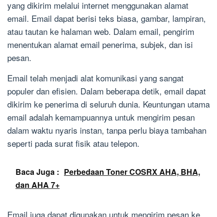
yang dikirim melalui internet menggunakan alamat
email. Email dapat berisi teks biasa, gambar, lampiran,
atau tautan ke halaman web. Dalam email, pengirim
menentukan alamat email penerima, subjek, dan isi
pesan.
Email telah menjadi alat komunikasi yang sangat
populer dan efisien. Dalam beberapa detik, email dapat
dikirim ke penerima di seluruh dunia. Keuntungan utama
email adalah kemampuannya untuk mengirim pesan
dalam waktu nyaris instan, tanpa perlu biaya tambahan
seperti pada surat fisik atau telepon.
Baca Juga :
Perbedaan Toner COSRX AHA, BHA,
dan AHA 7+
Email juga dapat digunakan untuk mengirim pesan ke