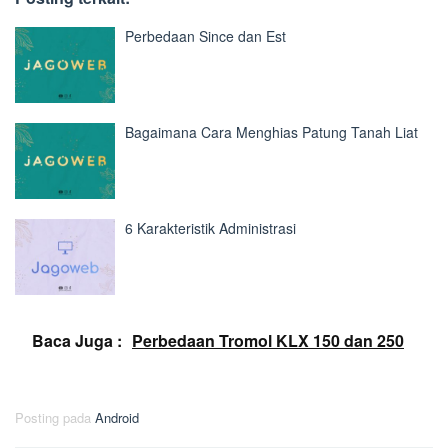
Perbedaan Since dan Est
Bagaimana Cara Menghias Patung Tanah Liat
6 Karakteristik Administrasi
Baca Juga :
Perbedaan Tromol KLX 150 dan 250
Posting pada
Android