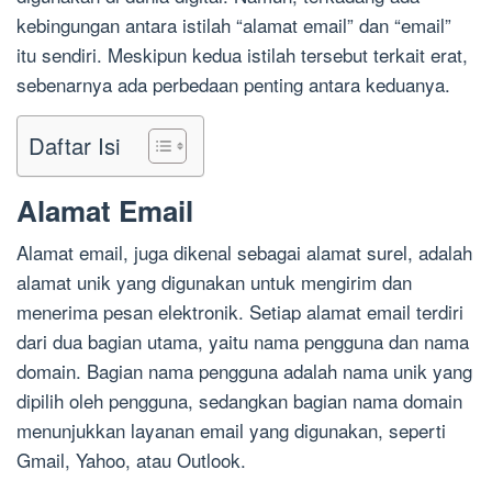
kebingungan antara istilah “alamat email” dan “email”
itu sendiri. Meskipun kedua istilah tersebut terkait erat,
sebenarnya ada perbedaan penting antara keduanya.
Daftar Isi
Alamat Email
Alamat email, juga dikenal sebagai alamat surel, adalah
alamat unik yang digunakan untuk mengirim dan
menerima pesan elektronik. Setiap alamat email terdiri
dari dua bagian utama, yaitu nama pengguna dan nama
domain. Bagian nama pengguna adalah nama unik yang
dipilih oleh pengguna, sedangkan bagian nama domain
menunjukkan layanan email yang digunakan, seperti
Gmail, Yahoo, atau Outlook.