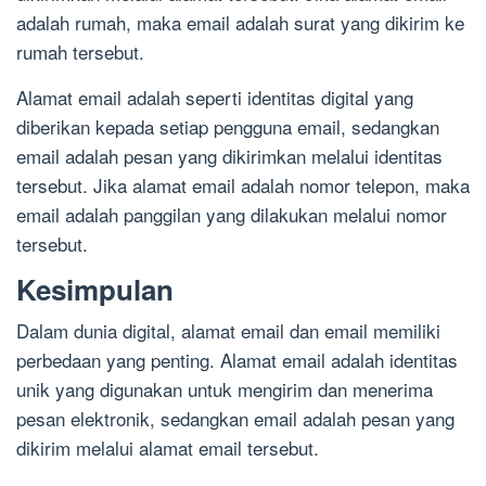
adalah rumah, maka email adalah surat yang dikirim ke
rumah tersebut.
Alamat email adalah seperti identitas digital yang
diberikan kepada setiap pengguna email, sedangkan
email adalah pesan yang dikirimkan melalui identitas
tersebut. Jika alamat email adalah nomor telepon, maka
email adalah panggilan yang dilakukan melalui nomor
tersebut.
Kesimpulan
Dalam dunia digital, alamat email dan email memiliki
perbedaan yang penting. Alamat email adalah identitas
unik yang digunakan untuk mengirim dan menerima
pesan elektronik, sedangkan email adalah pesan yang
dikirim melalui alamat email tersebut.