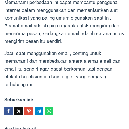
Memahami perbedaan ini dapat membantu pengguna
internet dalam menggunakan dan memanfaatkan alat
komunikasi yang paling umum digunakan saat ini.
Alamat email adalah pintu masuk untuk mengirim dan
menerima pesan, sedangkan email adalah sarana untuk
mengirim pesan itu sendiri.
Jadi, saat menggunakan email, penting untuk
memahami dan membedakan antara alamat email dan
email itu sendiri agar dapat berkomunikasi dengan
efektif dan efisien di dunia digital yang semakin
terhubung ini.
Sebarkan ini:
Posting terkait: