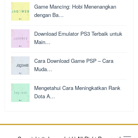
Game Mancing: Hobi Menenangkan
dengan Ba…
Download Emulator PS3 Terbaik untuk
Main…
Cara Download Game PSP – Cara
Muda…
Mengetahui Cara Meningkatkan Rank
Dota A…