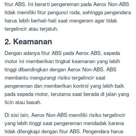
fitur ABS. Ini berarti pengereman pada Aerox Non-ABS
tidak memiliki fitur pengunci roda, sehingga pengendara
harus lebih berhati-hati saat mengerem agar tidak
tergelincir atau terjatuh.
2. Keamanan
Dengan adanya fitur ABS pada Aerox ABS, sepeda
motor ini memberikan tingkat keamanan yang lebih
tinggi dibandingkan dengan Aerox Non-ABS. ABS
membantu mengurangi risiko tergelincir saat
pengereman dan memberikan kontrol yang lebih baik
pada sepeda motor, terutama saat berada di jalan yang
licin atau basah.
Di sisi lain, Aerox Non-ABS memiliki risiko tergelincir
yang lebih tinggi saat pengereman mendadak karena
tidak dilengkapi dengan fitur ABS. Pengendara harus