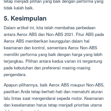
tetap menjadi pilihan yang baik dengan performa yang
tidak kalah baik.
5. Kesimpulan
Dalam artikel ini, kita telah membahas perbedaan
antara Aerox ABS dan Non-ABS 2021. Fitur ABS pada
Aerox ABS memberikan keunggulan dalam hal
keamanan dan kontrol, sementara Aerox Non-ABS
memiliki performa yang baik dengan harga yang lebih
terjangkau. Pilihan antara kedua varian ini tergantung
pada kebutuhan dan preferensi masing-masing
pengendara.
Apapun pilihannya, baik Aerox ABS maupun Non-ABS,
pastikan Anda tetap berhati-hati dan mematuhi aturan
lalu lintas saat mengendarai sepeda motor. Keamanan
dan keselamatan harus tetap menjadi prioritas utama