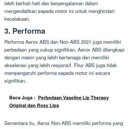
lebih berhati-hati dan berpengalaman dalam
mengendalikan sepeda motor ini untuk menghindari
kecelakaan.
3. Performa
Performa Aerox ABS dan Non-ABS 2021 juga memiliki
perbedaan yang cukup signifikan. Aerox ABS dilengkapi
dengan mesin yang lebih bertenaga dan memiliki
akselerasi yang lebih responsif. Fitur ABS juga tidak
mempengaruhi performa sepeda motor ini secara
signifikan.
Baca Juga :
Perbedaan Vaseline Lip Therapy
Original dan Rosy Lips
Sementara itu, Aerox Non-ABS memiliki performa yang