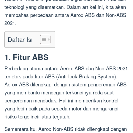
teknologi yang disematkan. Dalam artikel ini, kita akan
membahas perbedaan antara Aerox ABS dan Non-ABS
2021.
Daftar Isi
1. Fitur ABS
Perbedaan utama antara Aerox ABS dan Non-ABS 2021
terletak pada fitur ABS (Anti-lock Braking System).
Aerox ABS dilengkapi dengan sistem pengereman ABS
yang membantu mencegah terkuncinya roda saat
pengereman mendadak. Hal ini memberikan kontrol
yang lebih baik pada sepeda motor dan mengurangi
risiko tergelincir atau terjatuh.
Sementara itu, Aerox Non-ABS tidak dilengkapi dengan