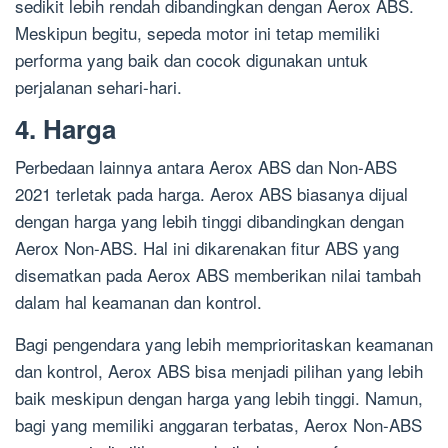
sedikit lebih rendah dibandingkan dengan Aerox ABS.
Meskipun begitu, sepeda motor ini tetap memiliki
performa yang baik dan cocok digunakan untuk
perjalanan sehari-hari.
4. Harga
Perbedaan lainnya antara Aerox ABS dan Non-ABS
2021 terletak pada harga. Aerox ABS biasanya dijual
dengan harga yang lebih tinggi dibandingkan dengan
Aerox Non-ABS. Hal ini dikarenakan fitur ABS yang
disematkan pada Aerox ABS memberikan nilai tambah
dalam hal keamanan dan kontrol.
Bagi pengendara yang lebih memprioritaskan keamanan
dan kontrol, Aerox ABS bisa menjadi pilihan yang lebih
baik meskipun dengan harga yang lebih tinggi. Namun,
bagi yang memiliki anggaran terbatas, Aerox Non-ABS