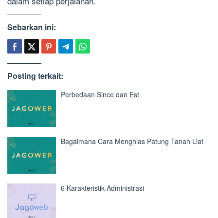
dalam setiap perjalanan.
Sebarkan ini:
Posting terkait:
Perbedaan Since dan Est
Bagaimana Cara Menghias Patung Tanah Liat
6 Karakteristik Administrasi