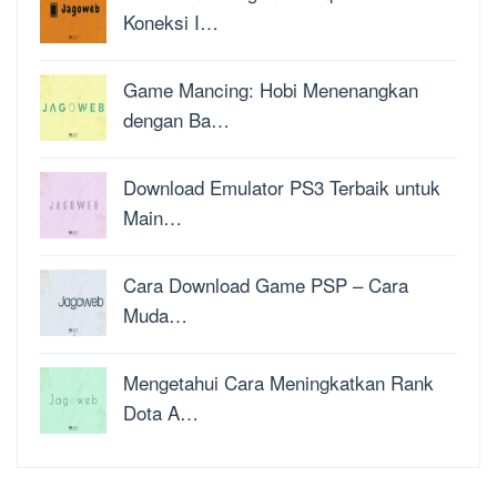
Koneksi I…
Game Mancing: Hobi Menenangkan
dengan Ba…
Download Emulator PS3 Terbaik untuk
Main…
Cara Download Game PSP – Cara
Muda…
Mengetahui Cara Meningkatkan Rank
Dota A…