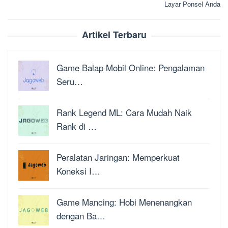
Layar Ponsel Anda
Artikel Terbaru
Game Balap Mobil Online: Pengalaman
Seru…
Rank Legend ML: Cara Mudah Naik
Rank di …
Peralatan Jaringan: Memperkuat
Koneksi I…
Game Mancing: Hobi Menenangkan
dengan Ba…