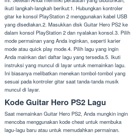
ikuti langkah-langkah berikut:1. Hubungkan kontroler
gitar ke konsol PlayStation 2 menggunakan kabel USB
yang disediakan.2. Masukkan disk Guitar Hero PS2 ke
dalam konsol PlayStation 2 dan nyalakan konsol.3. Pilih
mode permainan yang Anda inginkan, seperti karier
mode atau quick play mode.4. Pilih lagu yang ingin
Anda mainkan dari daftar lagu yang tersedia.5. Ikuti
instruksi yang muncul di layar untuk memainkan lagu.
Ini biasanya melibatkan menekan tombol-tombol yang
sesuai pada kontroler gitar saat tanda-tanda musik
muncul di layar.
Kode Guitar Hero PS2 Lagu
Saat memainkan Guitar Hero PS2, Anda mungkin ingin
mencoba menggunakan kode cheat untuk membuka
lagu-lagu baru atau untuk memudahkan permainan.