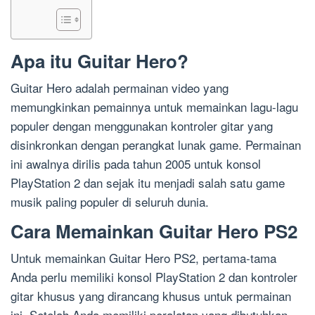
Apa itu Guitar Hero?
Guitar Hero adalah permainan video yang
memungkinkan pemainnya untuk memainkan lagu-lagu
populer dengan menggunakan kontroler gitar yang
disinkronkan dengan perangkat lunak game. Permainan
ini awalnya dirilis pada tahun 2005 untuk konsol
PlayStation 2 dan sejak itu menjadi salah satu game
musik paling populer di seluruh dunia.
Cara Memainkan Guitar Hero PS2
Untuk memainkan Guitar Hero PS2, pertama-tama
Anda perlu memiliki konsol PlayStation 2 dan kontroler
gitar khusus yang dirancang khusus untuk permainan
ini. Setelah Anda memiliki peralatan yang dibutuhkan,