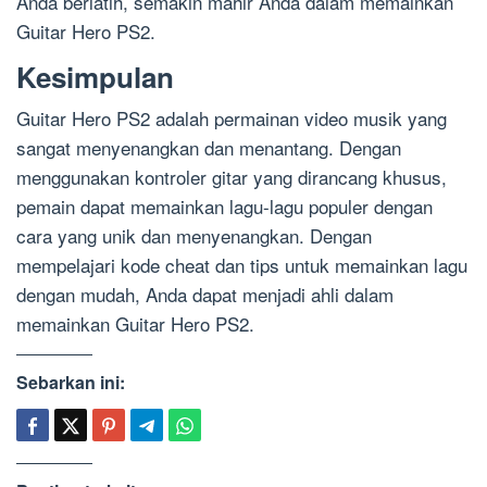
Anda berlatih, semakin mahir Anda dalam memainkan
Guitar Hero PS2.
Kesimpulan
Guitar Hero PS2 adalah permainan video musik yang
sangat menyenangkan dan menantang. Dengan
menggunakan kontroler gitar yang dirancang khusus,
pemain dapat memainkan lagu-lagu populer dengan
cara yang unik dan menyenangkan. Dengan
mempelajari kode cheat dan tips untuk memainkan lagu
dengan mudah, Anda dapat menjadi ahli dalam
memainkan Guitar Hero PS2.
Sebarkan ini: