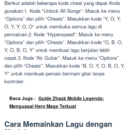
Berikut adalah beberapa kode cheat yang dapat Anda
gunakan:1. Kode “Unlock All Songs”: Masuk ke menu
“Options” dan pilih “Cheats”. Masukkan kode “Y, O, Y,
O, Y, Y, O, O” untuk membuka semua lagu di
permainan.2. Kode “Hyperspeed”: Masuk ke menu
“Options” dan pilih “Cheats”. Masukkan kode “O, B, O,
Y, O, B, O, Y” untuk membuat lagu berjalan lebih
cepat.3. Kode “Air Guitar”: Masuk ke menu “Options”
dan pilih “Cheats”. Masukkan kode “B, O, Y, O, B, O, Y,
Y” untuk membuat pemain bermain gitar tanpa
kontroler.
Baca Juga :
Guide Zhask Mobile Legends:
Menguasai Hero Mage Terkuat
Cara Memainkan Lagu dengan