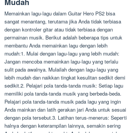
Mudah
Memainkan lagu-lagu dalam Guitar Hero PS2 bisa
sangat menantang, terutama jika Anda tidak terbiasa
dengan kontroler gitar atau tidak terbiasa dengan
permainan musik. Berikut adalah beberapa tips untuk
membantu Anda memainkan lagu dengan lebih
mudah:1. Mulai dengan lagu-lagu yang lebih mudah:
Jangan mencoba memainkan lagu-lagu yang terlalu
sulit pada awalnya. Mulailah dengan lagu-lagu yang
lebih mudah dan naikkan tingkat kesulitan sedikit demi
sedikit.2. Pelajari pola tanda-tanda musik: Setiap lagu
memiliki pola tanda-tanda musik yang berbeda-beda.
Pelajari pola tanda-tanda musik pada lagu yang ingin
Anda mainkan dan latih gerakan jari Anda untuk sesuai
dengan pola tersebut.3. Latihan terus-menerus: Seperti
halnya dengan keterampilan lainnya, semakin sering