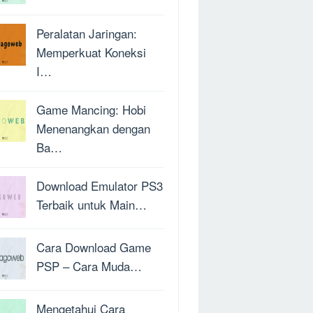
Peralatan Jaringan:
Memperkuat Koneksi
I…
Game Mancing: Hobi
Menenangkan dengan
Ba…
Download Emulator PS3
Terbaik untuk Main…
Cara Download Game
PSP – Cara Muda…
Mengetahui Cara