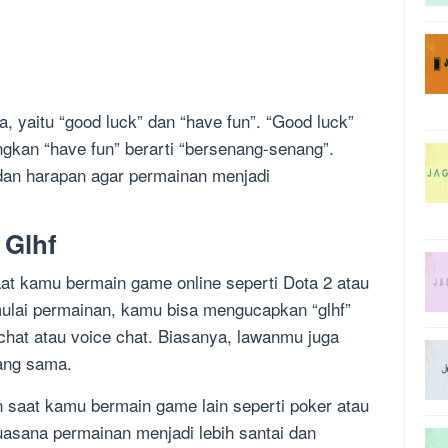
a, yaitu “good luck” dan “have fun”. “Good luck”
ngkan “have fun” berarti “bersenang-senang”.
 dan harapan agar permainan menjadi
 Glhf
at kamu bermain game online seperti Dota 2 atau
lai permainan, kamu bisa mengucapkan “glhf”
hat atau voice chat. Biasanya, lawanmu juga
ang sama.
kan saat kamu bermain game lain seperti poker atau
uasana permainan menjadi lebih santai dan