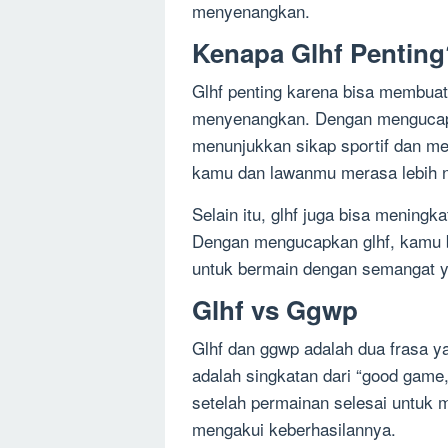
menyenangkan.
Kenapa Glhf Penting
Glhf penting karena bisa membuat
menyenangkan. Dengan mengucapk
menunjukkan sikap sportif dan me
kamu dan lawanmu merasa lebih 
Selain itu, glhf juga bisa mening
Dengan mengucapkan glhf, kamu b
untuk bermain dengan semangat ya
Glhf vs Ggwp
Glhf dan ggwp adalah dua frasa y
adalah singkatan dari “good game,
setelah permainan selesai untuk
mengakui keberhasilannya.