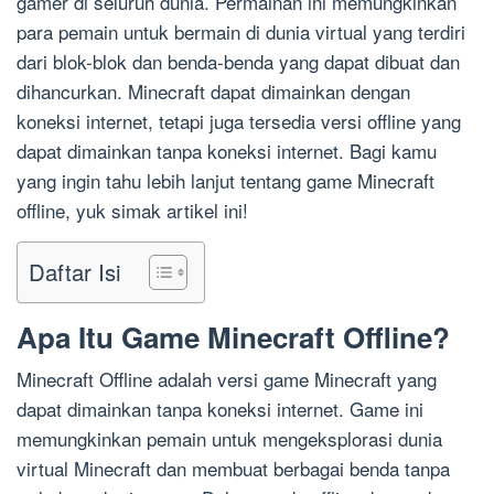
gamer di seluruh dunia. Permainan ini memungkinkan
para pemain untuk bermain di dunia virtual yang terdiri
dari blok-blok dan benda-benda yang dapat dibuat dan
dihancurkan. Minecraft dapat dimainkan dengan
koneksi internet, tetapi juga tersedia versi offline yang
dapat dimainkan tanpa koneksi internet. Bagi kamu
yang ingin tahu lebih lanjut tentang game Minecraft
offline, yuk simak artikel ini!
Daftar Isi
Apa Itu Game Minecraft Offline?
Minecraft Offline adalah versi game Minecraft yang
dapat dimainkan tanpa koneksi internet. Game ini
memungkinkan pemain untuk mengeksplorasi dunia
virtual Minecraft dan membuat berbagai benda tanpa