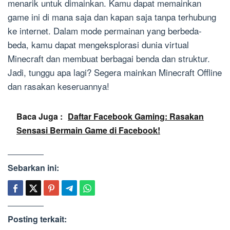
menarik untuk dimainkan. Kamu dapat memainkan
game ini di mana saja dan kapan saja tanpa terhubung
ke internet. Dalam mode permainan yang berbeda-
beda, kamu dapat mengeksplorasi dunia virtual
Minecraft dan membuat berbagai benda dan struktur.
Jadi, tunggu apa lagi? Segera mainkan Minecraft Offline
dan rasakan keseruannya!
Baca Juga :
Daftar Facebook Gaming: Rasakan
Sensasi Bermain Game di Facebook!
Sebarkan ini:
Posting terkait: