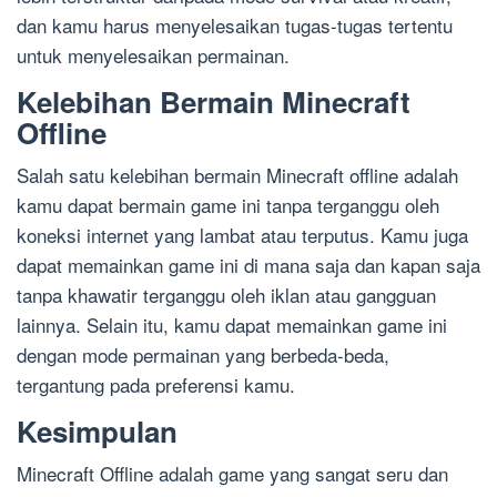
dan kamu harus menyelesaikan tugas-tugas tertentu
untuk menyelesaikan permainan.
Kelebihan Bermain Minecraft
Offline
Salah satu kelebihan bermain Minecraft offline adalah
kamu dapat bermain game ini tanpa terganggu oleh
koneksi internet yang lambat atau terputus. Kamu juga
dapat memainkan game ini di mana saja dan kapan saja
tanpa khawatir terganggu oleh iklan atau gangguan
lainnya. Selain itu, kamu dapat memainkan game ini
dengan mode permainan yang berbeda-beda,
tergantung pada preferensi kamu.
Kesimpulan
Minecraft Offline adalah game yang sangat seru dan