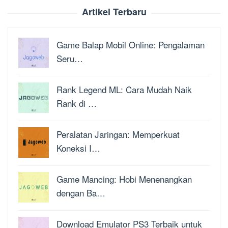
Artikel Terbaru
Game Balap Mobil Online: Pengalaman
Seru…
Rank Legend ML: Cara Mudah Naik
Rank di …
Peralatan Jaringan: Memperkuat
Koneksi I…
Game Mancing: Hobi Menenangkan
dengan Ba…
Download Emulator PS3 Terbaik untuk