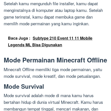
Setelah kamu mengunduh file installer, kamu dapat
menginstalnya di komputer atau laptop kamu. Setelah
game terinstal, kamu dapat membuka game dan
memilih mode permainan yang kamu inginkan.
Baca Juga :
Subtype 210 Event 11 11 Mobile
Legends ML Bisa Digunakan
Mode Permainan Minecraft Offline
Minecraft Offline memiliki tiga mode permainan, yaitu
mode survival, mode kreatif, dan mode petualangan.
Mode Survival
Mode survival adalah mode di mana kamu harus
bertahan hidup di dunia virtual Minecraft. Kamu harus
membangun tempat tinggal, mencari makanan, dan