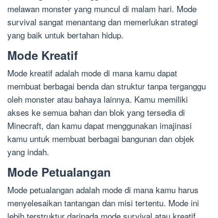
melawan monster yang muncul di malam hari. Mode
survival sangat menantang dan memerlukan strategi
yang baik untuk bertahan hidup.
Mode Kreatif
Mode kreatif adalah mode di mana kamu dapat
membuat berbagai benda dan struktur tanpa terganggu
oleh monster atau bahaya lainnya. Kamu memiliki
akses ke semua bahan dan blok yang tersedia di
Minecraft, dan kamu dapat menggunakan imajinasi
kamu untuk membuat berbagai bangunan dan objek
yang indah.
Mode Petualangan
Mode petualangan adalah mode di mana kamu harus
menyelesaikan tantangan dan misi tertentu. Mode ini
lebih terstruktur daripada mode survival atau kreatif,