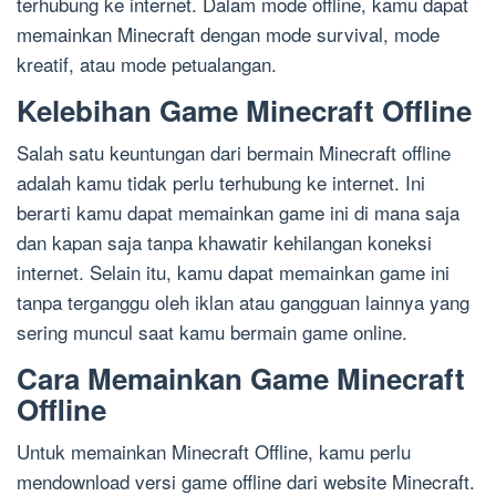
terhubung ke internet. Dalam mode offline, kamu dapat
memainkan Minecraft dengan mode survival, mode
kreatif, atau mode petualangan.
Kelebihan Game Minecraft Offline
Salah satu keuntungan dari bermain Minecraft offline
adalah kamu tidak perlu terhubung ke internet. Ini
berarti kamu dapat memainkan game ini di mana saja
dan kapan saja tanpa khawatir kehilangan koneksi
internet. Selain itu, kamu dapat memainkan game ini
tanpa terganggu oleh iklan atau gangguan lainnya yang
sering muncul saat kamu bermain game online.
Cara Memainkan Game Minecraft
Offline
Untuk memainkan Minecraft Offline, kamu perlu
mendownload versi game offline dari website Minecraft.