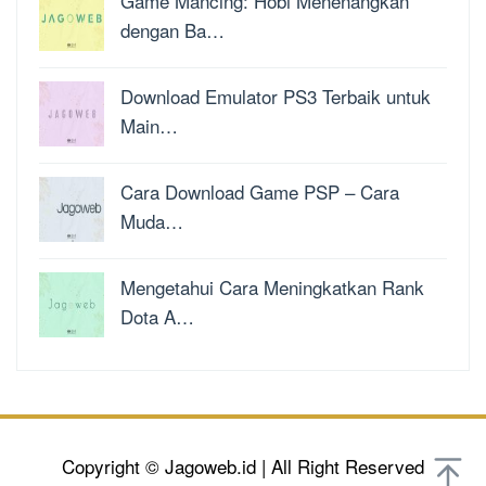
Game Mancing: Hobi Menenangkan
dengan Ba…
Download Emulator PS3 Terbaik untuk
Main…
Cara Download Game PSP – Cara
Muda…
Mengetahui Cara Meningkatkan Rank
Dota A…
Copyright © Jagoweb.id | All Right Reserved