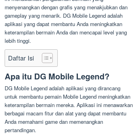
menyenangkan dengan grafis yang menakjubkan dan
gameplay yang menarik. DG Mobile Legend adalah
aplikasi yang dapat membantu Anda meningkatkan
keterampilan bermain Anda dan mencapai level yang
lebih tinggi.
Daftar Isi
Apa itu DG Mobile Legend?
DG Mobile Legend adalah aplikasi yang dirancang
untuk membantu pemain Mobile Legend meningkatkan
keterampilan bermain mereka. Aplikasi ini menawarkan
berbagai macam fitur dan alat yang dapat membantu
Anda memahami game dan memenangkan
pertandingan.