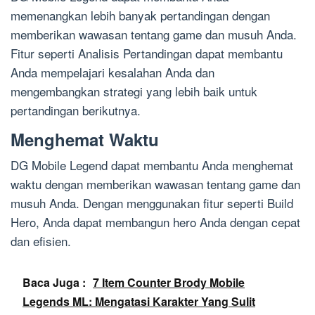
memenangkan lebih banyak pertandingan dengan
memberikan wawasan tentang game dan musuh Anda.
Fitur seperti Analisis Pertandingan dapat membantu
Anda mempelajari kesalahan Anda dan
mengembangkan strategi yang lebih baik untuk
pertandingan berikutnya.
Menghemat Waktu
DG Mobile Legend dapat membantu Anda menghemat
waktu dengan memberikan wawasan tentang game dan
musuh Anda. Dengan menggunakan fitur seperti Build
Hero, Anda dapat membangun hero Anda dengan cepat
dan efisien.
Baca Juga :
7 Item Counter Brody Mobile
Legends ML: Mengatasi Karakter Yang Sulit