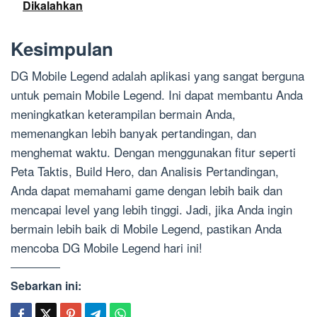
Dikalahkan
Kesimpulan
DG Mobile Legend adalah aplikasi yang sangat berguna
untuk pemain Mobile Legend. Ini dapat membantu Anda
meningkatkan keterampilan bermain Anda,
memenangkan lebih banyak pertandingan, dan
menghemat waktu. Dengan menggunakan fitur seperti
Peta Taktis, Build Hero, dan Analisis Pertandingan,
Anda dapat memahami game dengan lebih baik dan
mencapai level yang lebih tinggi. Jadi, jika Anda ingin
bermain lebih baik di Mobile Legend, pastikan Anda
mencoba DG Mobile Legend hari ini!
Sebarkan ini: