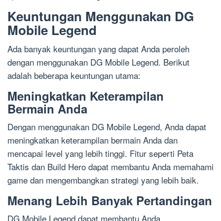
Keuntungan Menggunakan DG
Mobile Legend
Ada banyak keuntungan yang dapat Anda peroleh
dengan menggunakan DG Mobile Legend. Berikut
adalah beberapa keuntungan utama:
Meningkatkan Keterampilan
Bermain Anda
Dengan menggunakan DG Mobile Legend, Anda dapat
meningkatkan keterampilan bermain Anda dan
mencapai level yang lebih tinggi. Fitur seperti Peta
Taktis dan Build Hero dapat membantu Anda memahami
game dan mengembangkan strategi yang lebih baik.
Menang Lebih Banyak Pertandingan
DG Mobile Legend dapat membantu Anda