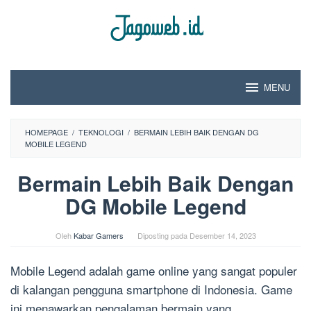
Loncat
ke
konten
MENU
HOMEPAGE
/
TEKNOLOGI
/
BERMAIN LEBIH BAIK DENGAN DG
MOBILE LEGEND
Bermain Lebih Baik Dengan
DG Mobile Legend
Oleh
Kabar Gamers
Diposting pada
Desember 14, 2023
Mobile Legend adalah game online yang sangat populer
di kalangan pengguna smartphone di Indonesia. Game
ini menawarkan pengalaman bermain yang