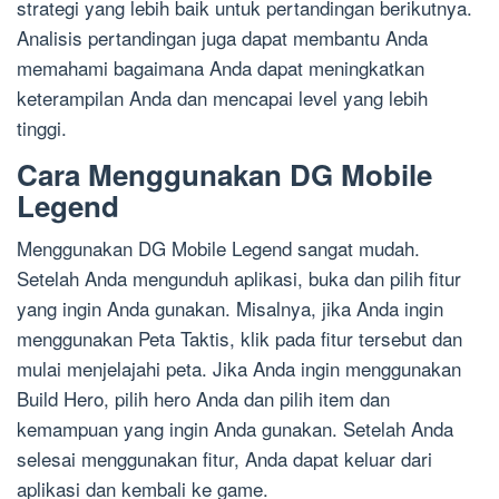
strategi yang lebih baik untuk pertandingan berikutnya.
Analisis pertandingan juga dapat membantu Anda
memahami bagaimana Anda dapat meningkatkan
keterampilan Anda dan mencapai level yang lebih
tinggi.
Cara Menggunakan DG Mobile
Legend
Menggunakan DG Mobile Legend sangat mudah.
Setelah Anda mengunduh aplikasi, buka dan pilih fitur
yang ingin Anda gunakan. Misalnya, jika Anda ingin
menggunakan Peta Taktis, klik pada fitur tersebut dan
mulai menjelajahi peta. Jika Anda ingin menggunakan
Build Hero, pilih hero Anda dan pilih item dan
kemampuan yang ingin Anda gunakan. Setelah Anda
selesai menggunakan fitur, Anda dapat keluar dari
aplikasi dan kembali ke game.