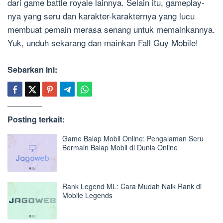
dari game battle royale lainnya. Selain itu, gameplay-
nya yang seru dan karakter-karakternya yang lucu
membuat pemain merasa senang untuk memainkannya.
Yuk, unduh sekarang dan mainkan Fall Guy Mobile!
Sebarkan ini:
Posting terkait:
Game Balap Mobil Online: Pengalaman Seru
Bermain Balap Mobil di Dunia Online
Rank Legend ML: Cara Mudah Naik Rank di
Mobile Legends