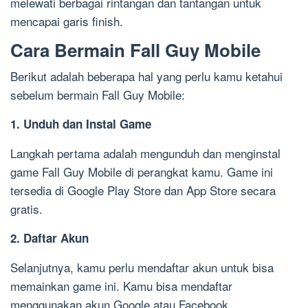
melewati berbagai rintangan dan tantangan untuk
mencapai garis finish.
Cara Bermain Fall Guy Mobile
Berikut adalah beberapa hal yang perlu kamu ketahui
sebelum bermain Fall Guy Mobile:
1. Unduh dan Instal Game
Langkah pertama adalah mengunduh dan menginstal
game Fall Guy Mobile di perangkat kamu. Game ini
tersedia di Google Play Store dan App Store secara
gratis.
2. Daftar Akun
Selanjutnya, kamu perlu mendaftar akun untuk bisa
memainkan game ini. Kamu bisa mendaftar
menggunakan akun Google atau Facebook.