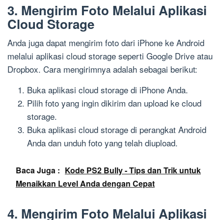
3. Mengirim Foto Melalui Aplikasi
Cloud Storage
Anda juga dapat mengirim foto dari iPhone ke Android
melalui aplikasi cloud storage seperti Google Drive atau
Dropbox. Cara mengirimnya adalah sebagai berikut:
Buka aplikasi cloud storage di iPhone Anda.
Pilih foto yang ingin dikirim dan upload ke cloud
storage.
Buka aplikasi cloud storage di perangkat Android
Anda dan unduh foto yang telah diupload.
Baca Juga :
Kode PS2 Bully - Tips dan Trik untuk
Menaikkan Level Anda dengan Cepat
4. Mengirim Foto Melalui Aplikasi