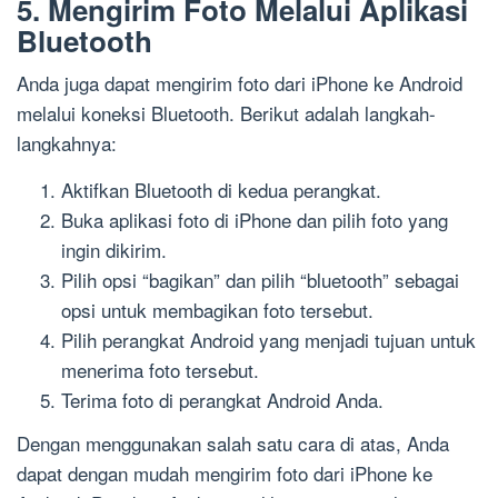
5. Mengirim Foto Melalui Aplikasi
Bluetooth
Anda juga dapat mengirim foto dari iPhone ke Android
melalui koneksi Bluetooth. Berikut adalah langkah-
langkahnya:
Aktifkan Bluetooth di kedua perangkat.
Buka aplikasi foto di iPhone dan pilih foto yang
ingin dikirim.
Pilih opsi “bagikan” dan pilih “bluetooth” sebagai
opsi untuk membagikan foto tersebut.
Pilih perangkat Android yang menjadi tujuan untuk
menerima foto tersebut.
Terima foto di perangkat Android Anda.
Dengan menggunakan salah satu cara di atas, Anda
dapat dengan mudah mengirim foto dari iPhone ke