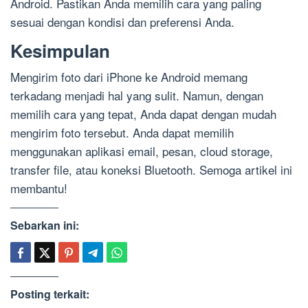
Android. Pastikan Anda memilih cara yang paling
sesuai dengan kondisi dan preferensi Anda.
Kesimpulan
Mengirim foto dari iPhone ke Android memang
terkadang menjadi hal yang sulit. Namun, dengan
memilih cara yang tepat, Anda dapat dengan mudah
mengirim foto tersebut. Anda dapat memilih
menggunakan aplikasi email, pesan, cloud storage,
transfer file, atau koneksi Bluetooth. Semoga artikel ini
membantu!
Sebarkan ini:
Posting terkait: