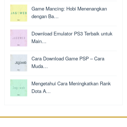
Game Mancing: Hobi Menenangkan
dengan Ba…
Download Emulator PS3 Terbaik untuk
Main…
Cara Download Game PSP – Cara
Muda…
Mengetahui Cara Meningkatkan Rank
Dota A…