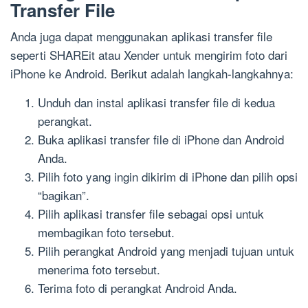
Transfer File
Anda juga dapat menggunakan aplikasi transfer file
seperti SHAREit atau Xender untuk mengirim foto dari
iPhone ke Android. Berikut adalah langkah-langkahnya:
Unduh dan instal aplikasi transfer file di kedua
perangkat.
Buka aplikasi transfer file di iPhone dan Android
Anda.
Pilih foto yang ingin dikirim di iPhone dan pilih opsi
“bagikan”.
Pilih aplikasi transfer file sebagai opsi untuk
membagikan foto tersebut.
Pilih perangkat Android yang menjadi tujuan untuk
menerima foto tersebut.
Terima foto di perangkat Android Anda.