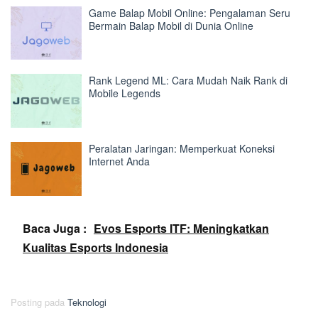
Game Balap Mobil Online: Pengalaman Seru
Bermain Balap Mobil di Dunia Online
Rank Legend ML: Cara Mudah Naik Rank di
Mobile Legends
Peralatan Jaringan: Memperkuat Koneksi
Internet Anda
Baca Juga :
Evos Esports ITF: Meningkatkan
Kualitas Esports Indonesia
Posting pada
Teknologi