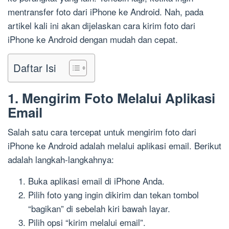
mentransfer foto dari iPhone ke Android. Nah, pada
artikel kali ini akan dijelaskan cara kirim foto dari
iPhone ke Android dengan mudah dan cepat.
Daftar Isi
1. Mengirim Foto Melalui Aplikasi
Email
Salah satu cara tercepat untuk mengirim foto dari
iPhone ke Android adalah melalui aplikasi email. Berikut
adalah langkah-langkahnya:
Buka aplikasi email di iPhone Anda.
Pilih foto yang ingin dikirim dan tekan tombol
“bagikan” di sebelah kiri bawah layar.
Pilih opsi “kirim melalui email”.