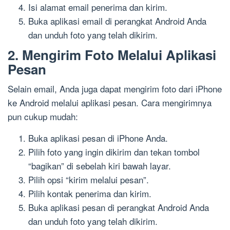
Isi alamat email penerima dan kirim.
Buka aplikasi email di perangkat Android Anda
dan unduh foto yang telah dikirim.
2. Mengirim Foto Melalui Aplikasi
Pesan
Selain email, Anda juga dapat mengirim foto dari iPhone
ke Android melalui aplikasi pesan. Cara mengirimnya
pun cukup mudah:
Buka aplikasi pesan di iPhone Anda.
Pilih foto yang ingin dikirim dan tekan tombol
“bagikan” di sebelah kiri bawah layar.
Pilih opsi “kirim melalui pesan”.
Pilih kontak penerima dan kirim.
Buka aplikasi pesan di perangkat Android Anda
dan unduh foto yang telah dikirim.