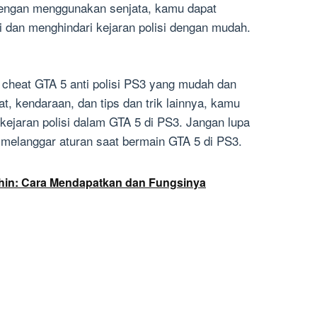
 Dengan menggunakan senjata, kamu dapat
isi dan menghindari kejaran polisi dengan mudah.
uk cheat GTA 5 anti polisi PS3 yang mudah dan
, kendaraan, dan tips dan trik lainnya, kamu
ejaran polisi dalam GTA 5 di PS3. Jangan lupa
ak melanggar aturan saat bermain GTA 5 di PS3.
shin: Cara Mendapatkan dan Fungsinya