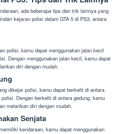
daraan, ada beberapa tips dan trik lainnya yang
dari kejaran polisi dalam GTA 5 di PS3, antara
an polisi, kamu dapat menggunakan jalan kecil
olisi. Dengan menggunakan jalan kecil, kamu dapat
larikan diri dengan mudah.
dung
g dikejar polisi, kamu dapat berkelit di antara
polisi. Dengan berkelit di antara gedung, kamu
dan melarikan diri dengan mudah.
akan Senjata
ak memiliki kendaraan, kamu dapat menggunakan