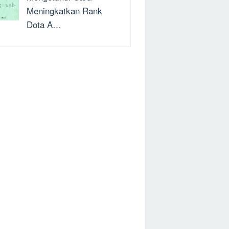
Meningkatkan Rank
Dota A…