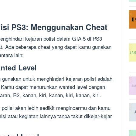
lisi PS3: Menggunakan Cheat
enghindari kejaran polisi dalam GTA 5 di PS3
t. Ada beberapa cheat yang dapat kamu gunakan
ntara lain:
nted Level
 gunakan untuk menghindari kejaran polisi adalah
 Kamu dapat menurunkan wanted level dengan
an, R2, kanan, kiri, kanan, kiri, kanan, kiri.
polisi akan lebih sedikit mengincarmu dan kamu
 atau kegiatan lainnya tanpa takut dikejar-kejar