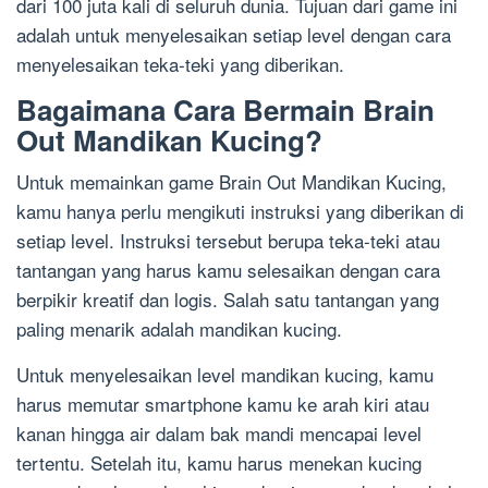
dari 100 juta kali di seluruh dunia. Tujuan dari game ini
adalah untuk menyelesaikan setiap level dengan cara
menyelesaikan teka-teki yang diberikan.
Bagaimana Cara Bermain Brain
Out Mandikan Kucing?
Untuk memainkan game Brain Out Mandikan Kucing,
kamu hanya perlu mengikuti instruksi yang diberikan di
setiap level. Instruksi tersebut berupa teka-teki atau
tantangan yang harus kamu selesaikan dengan cara
berpikir kreatif dan logis. Salah satu tantangan yang
paling menarik adalah mandikan kucing.
Untuk menyelesaikan level mandikan kucing, kamu
harus memutar smartphone kamu ke arah kiri atau
kanan hingga air dalam bak mandi mencapai level
tertentu. Setelah itu, kamu harus menekan kucing