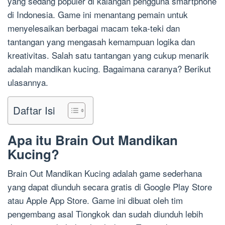
yang sedang populer di kalangan pengguna smartphone
di Indonesia. Game ini menantang pemain untuk
menyelesaikan berbagai macam teka-teki dan
tantangan yang mengasah kemampuan logika dan
kreativitas. Salah satu tantangan yang cukup menarik
adalah mandikan kucing. Bagaimana caranya? Berikut
ulasannya.
Daftar Isi
Apa itu Brain Out Mandikan
Kucing?
Brain Out Mandikan Kucing adalah game sederhana
yang dapat diunduh secara gratis di Google Play Store
atau Apple App Store. Game ini dibuat oleh tim
pengembang asal Tiongkok dan sudah diunduh lebih