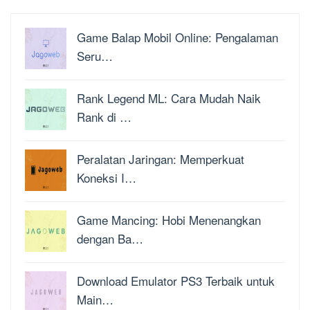
Game Balap Mobil Online: Pengalaman
Seru…
Rank Legend ML: Cara Mudah Naik
Rank di …
Peralatan Jaringan: Memperkuat
Koneksi I…
Game Mancing: Hobi Menenangkan
dengan Ba…
Download Emulator PS3 Terbaik untuk
Main…