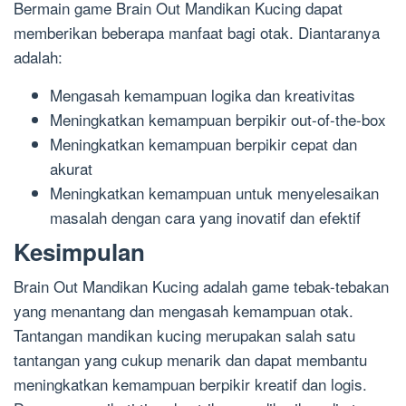
Bermain game Brain Out Mandikan Kucing dapat
memberikan beberapa manfaat bagi otak. Diantaranya
adalah:
Mengasah kemampuan logika dan kreativitas
Meningkatkan kemampuan berpikir out-of-the-box
Meningkatkan kemampuan berpikir cepat dan
akurat
Meningkatkan kemampuan untuk menyelesaikan
masalah dengan cara yang inovatif dan efektif
Kesimpulan
Brain Out Mandikan Kucing adalah game tebak-tebakan
yang menantang dan mengasah kemampuan otak.
Tantangan mandikan kucing merupakan salah satu
tantangan yang cukup menarik dan dapat membantu
meningkatkan kemampuan berpikir kreatif dan logis.