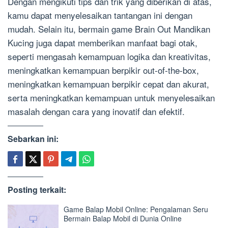
Dengan mengikuti tips dan trik yang diberikan di atas,
kamu dapat menyelesaikan tantangan ini dengan
mudah. Selain itu, bermain game Brain Out Mandikan
Kucing juga dapat memberikan manfaat bagi otak,
seperti mengasah kemampuan logika dan kreativitas,
meningkatkan kemampuan berpikir out-of-the-box,
meningkatkan kemampuan berpikir cepat dan akurat,
serta meningkatkan kemampuan untuk menyelesaikan
masalah dengan cara yang inovatif dan efektif.
Sebarkan ini:
Posting terkait:
Game Balap Mobil Online: Pengalaman Seru
Bermain Balap Mobil di Dunia Online