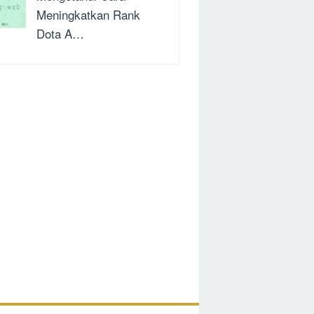
Meningkatkan Rank
Dota A…