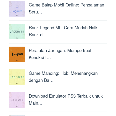
Game Balap Mobil Online: Pengalaman
Seru…
Rank Legend ML: Cara Mudah Naik
Rank di …
Peralatan Jaringan: Memperkuat
Koneksi I…
Game Mancing: Hobi Menenangkan
dengan Ba…
Download Emulator PS3 Terbaik untuk
Main…