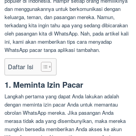
populer di Indonesia. Hampir setiap orang memilikinya
dan menggunakannya untuk berkomunikasi dengan
keluarga, teman, dan pasangan mereka. Namun,
terkadang kita ingin tahu apa yang sedang dibicarakan
oleh pasangan kita di WhatsApp. Nah, pada artikel kali
ini, kami akan memberikan tips cara menyadap
WhatsApp pacar tanpa aplikasi tambahan.
Daftar Isi
1. Meminta Izin Pacar
Langkah pertama yang dapat Anda lakukan adalah
dengan meminta izin pacar Anda untuk memantau
obrolan WhatsApp mereka. Jika pasangan Anda
merasa tidak ada yang disembunyikan, maka mereka
mungkin bersedia memberikan Anda akses ke akun