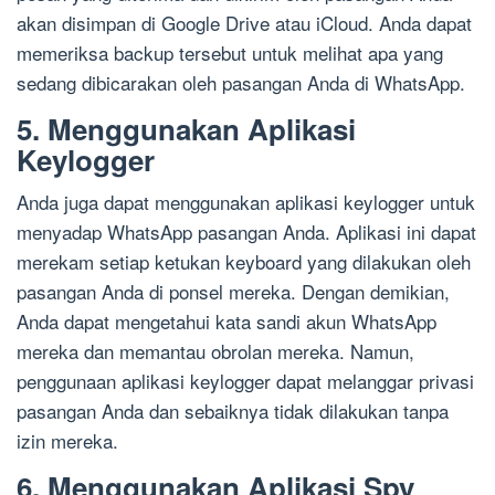
akan disimpan di Google Drive atau iCloud. Anda dapat
memeriksa backup tersebut untuk melihat apa yang
sedang dibicarakan oleh pasangan Anda di WhatsApp.
5. Menggunakan Aplikasi
Keylogger
Anda juga dapat menggunakan aplikasi keylogger untuk
menyadap WhatsApp pasangan Anda. Aplikasi ini dapat
merekam setiap ketukan keyboard yang dilakukan oleh
pasangan Anda di ponsel mereka. Dengan demikian,
Anda dapat mengetahui kata sandi akun WhatsApp
mereka dan memantau obrolan mereka. Namun,
penggunaan aplikasi keylogger dapat melanggar privasi
pasangan Anda dan sebaiknya tidak dilakukan tanpa
izin mereka.
6. Menggunakan Aplikasi Spy