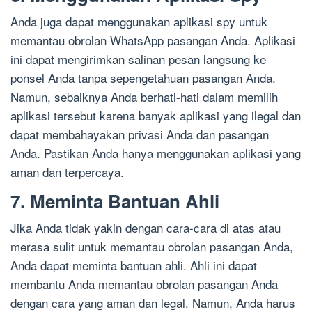
Anda juga dapat menggunakan aplikasi spy untuk
memantau obrolan WhatsApp pasangan Anda. Aplikasi
ini dapat mengirimkan salinan pesan langsung ke
ponsel Anda tanpa sepengetahuan pasangan Anda.
Namun, sebaiknya Anda berhati-hati dalam memilih
aplikasi tersebut karena banyak aplikasi yang ilegal dan
dapat membahayakan privasi Anda dan pasangan
Anda. Pastikan Anda hanya menggunakan aplikasi yang
aman dan terpercaya.
7. Meminta Bantuan Ahli
Jika Anda tidak yakin dengan cara-cara di atas atau
merasa sulit untuk memantau obrolan pasangan Anda,
Anda dapat meminta bantuan ahli. Ahli ini dapat
membantu Anda memantau obrolan pasangan Anda
dengan cara yang aman dan legal. Namun, Anda harus