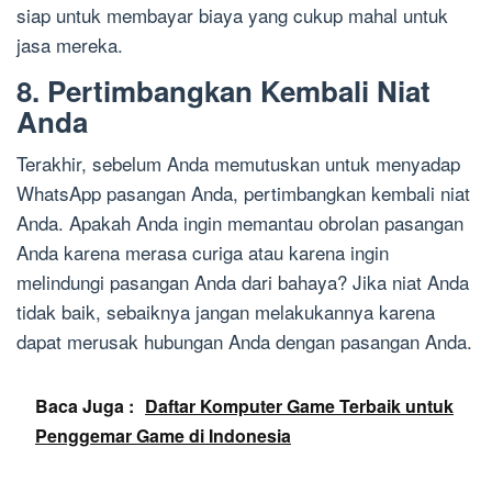
siap untuk membayar biaya yang cukup mahal untuk
jasa mereka.
8. Pertimbangkan Kembali Niat
Anda
Terakhir, sebelum Anda memutuskan untuk menyadap
WhatsApp pasangan Anda, pertimbangkan kembali niat
Anda. Apakah Anda ingin memantau obrolan pasangan
Anda karena merasa curiga atau karena ingin
melindungi pasangan Anda dari bahaya? Jika niat Anda
tidak baik, sebaiknya jangan melakukannya karena
dapat merusak hubungan Anda dengan pasangan Anda.
Baca Juga :
Daftar Komputer Game Terbaik untuk
Penggemar Game di Indonesia