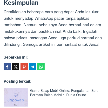
Kesimpulan
Demikianlah beberapa cara yang dapat Anda lakukan
untuk menyadap WhatsApp pacar tanpa aplikasi
tambahan. Namun, sebaiknya Anda berhati-hati dalam
melakukannya dan pastikan niat Anda baik. Ingatlah
bahwa privasi pasangan Anda juga perlu dihormati dan
dilindungi. Semoga artikel ini bermanfaat untuk Anda!
Sebarkan ini:
Posting terkait:
Game Balap Mobil Online: Pengalaman Seru
Bermain Balap Mobil di Dunia Online