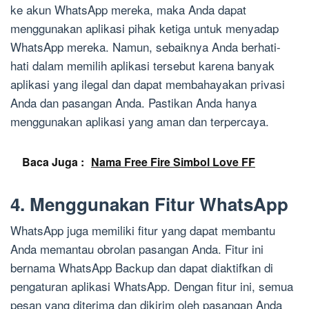
ke akun WhatsApp mereka, maka Anda dapat
menggunakan aplikasi pihak ketiga untuk menyadap
WhatsApp mereka. Namun, sebaiknya Anda berhati-
hati dalam memilih aplikasi tersebut karena banyak
aplikasi yang ilegal dan dapat membahayakan privasi
Anda dan pasangan Anda. Pastikan Anda hanya
menggunakan aplikasi yang aman dan terpercaya.
Baca Juga :
Nama Free Fire Simbol Love FF
4. Menggunakan Fitur WhatsApp
WhatsApp juga memiliki fitur yang dapat membantu
Anda memantau obrolan pasangan Anda. Fitur ini
bernama WhatsApp Backup dan dapat diaktifkan di
pengaturan aplikasi WhatsApp. Dengan fitur ini, semua
pesan yang diterima dan dikirim oleh pasangan Anda