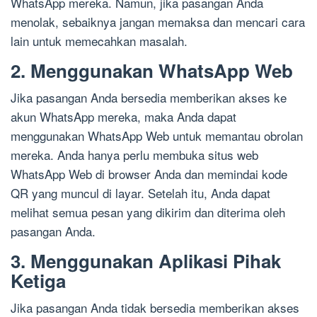
WhatsApp mereka. Namun, jika pasangan Anda
menolak, sebaiknya jangan memaksa dan mencari cara
lain untuk memecahkan masalah.
2. Menggunakan WhatsApp Web
Jika pasangan Anda bersedia memberikan akses ke
akun WhatsApp mereka, maka Anda dapat
menggunakan WhatsApp Web untuk memantau obrolan
mereka. Anda hanya perlu membuka situs web
WhatsApp Web di browser Anda dan memindai kode
QR yang muncul di layar. Setelah itu, Anda dapat
melihat semua pesan yang dikirim dan diterima oleh
pasangan Anda.
3. Menggunakan Aplikasi Pihak
Ketiga
Jika pasangan Anda tidak bersedia memberikan akses