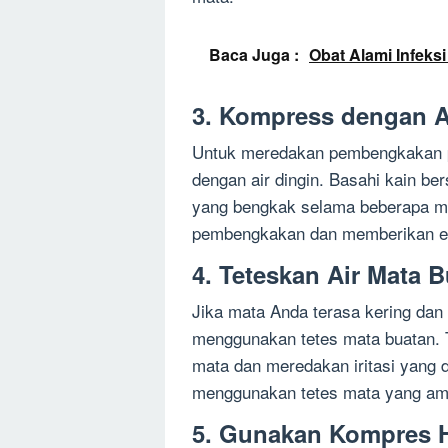
Baca Juga :
Obat Alami Infeks
3. Kompress dengan A
Untuk meredakan pembengkakan 
dengan air dingin. Basahi kain ber
yang bengkak selama beberapa me
pembengkakan dan memberikan ef
4. Teteskan Air Mata 
Jika mata Anda terasa kering dan 
menggunakan tetes mata buatan.
mata dan meredakan iritasi yang 
menggunakan tetes mata yang ama
5. Gunakan Kompres 