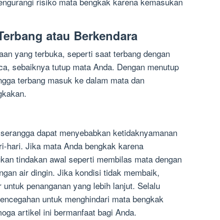
engurangi risiko mata bengkak karena kemasukan
Terbang atau Berkendara
aan yang terbuka, seperti saat terbang dengan
aca, sebaiknya tutup mata Anda. Dengan menutup
ngga terbang masuk ke dalam mata dan
gkakan.
 serangga dapat menyebabkan ketidaknyamanan
ri-hari. Jika mata Anda bengkak karena
kan tindakan awal seperti membilas mata dengan
an air dingin. Jika kondisi tidak membaik,
 untuk penanganan yang lebih lanjut. Selalu
 pencegahan untuk menghindari mata bengkak
a artikel ini bermanfaat bagi Anda.