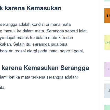
ak karena Kemasukan
erangga adalah kondisi di mana mata
 masuk ke dalam mata. Serangga seperti lalat,
nya dapat masuk ke dalam mata kita dan
akan. Selain itu, serangga juga bisa
abkan reaksi alergi pada mata, seperti gatal,
k karena Kemasukan Serangga
lami ketika mata terkena serangga adalah:
ata