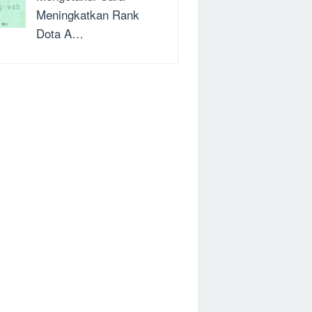
Meningkatkan Rank
Dota A…