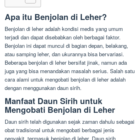
Apa itu Benjolan di Leher?
Benjolan di leher adalah kondisi medis yang umum
terjadi dan dapat disebabkan oleh berbagai faktor.
Benjolan ini dapat muncul di bagian depan, belakang,
atau samping leher, dan ukurannya bisa bervariasi.
Beberapa benjolan di leher bersifat jinak, namun ada
juga yang bisa menandakan masalah serius. Salah satu
cara alami untuk mengobati benjolan di leher adalah
dengan menggunakan daun sirih.
Manfaat Daun Sirih untuk
Mengobati Benjolan di Leher
Daun sirih telah digunakan sejak zaman dahulu sebagai
obat tradisional untuk mengobati berbagai jenis
penyakit, termasuk benjolan di leher. Daun sirih