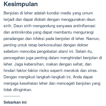
Kesimpulan
Benjolan di leher adalah kondisi medis yang umum
terjadi dan dapat diobati dengan menggunakan daun
sirih. Daun sirih mengandung senyawa antiinflamasi
dan antimikroba yang dapat membantu mengurangi
peradangan dan infeksi pada benjolan di leher. Namun,
penting untuk tetap berkonsultasi dengan dokter
sebelum mencoba pengobatan alami ini. Selain itu,
pencegahan juga penting dalam menghindari benjolan di
leher. Jaga kebersihan, makan dengan sehat, dan
hindari faktor-faktor risiko seperti merokok dan stres.
Dengan mengikuti langkah-langkah ini, Anda dapat
menjaga kesehatan leher dan mencegah benjolan yang
tidak diinginkan.
Sebarkan ini: