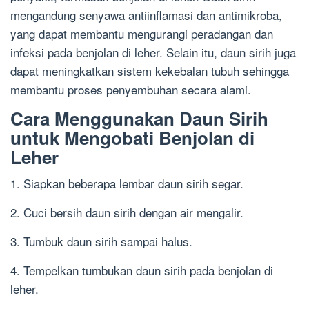
mengandung senyawa antiinflamasi dan antimikroba,
yang dapat membantu mengurangi peradangan dan
infeksi pada benjolan di leher. Selain itu, daun sirih juga
dapat meningkatkan sistem kekebalan tubuh sehingga
membantu proses penyembuhan secara alami.
Cara Menggunakan Daun Sirih
untuk Mengobati Benjolan di
Leher
1. Siapkan beberapa lembar daun sirih segar.
2. Cuci bersih daun sirih dengan air mengalir.
3. Tumbuk daun sirih sampai halus.
4. Tempelkan tumbukan daun sirih pada benjolan di
leher.