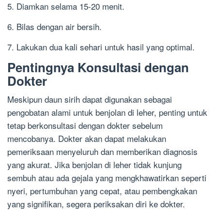
5. Diamkan selama 15-20 menit.
6. Bilas dengan air bersih.
7. Lakukan dua kali sehari untuk hasil yang optimal.
Pentingnya Konsultasi dengan
Dokter
Meskipun daun sirih dapat digunakan sebagai
pengobatan alami untuk benjolan di leher, penting untuk
tetap berkonsultasi dengan dokter sebelum
mencobanya. Dokter akan dapat melakukan
pemeriksaan menyeluruh dan memberikan diagnosis
yang akurat. Jika benjolan di leher tidak kunjung
sembuh atau ada gejala yang mengkhawatirkan seperti
nyeri, pertumbuhan yang cepat, atau pembengkakan
yang signifikan, segera periksakan diri ke dokter.