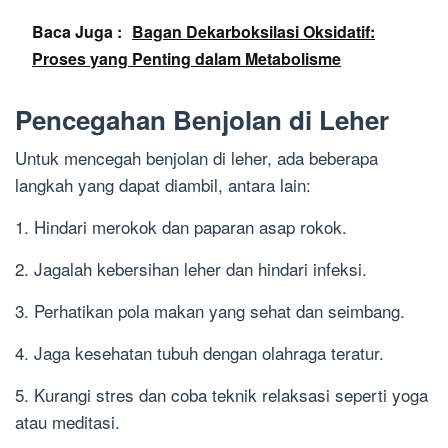
Baca Juga :
Bagan Dekarboksilasi Oksidatif:
Proses yang Penting dalam Metabolisme
Pencegahan Benjolan di Leher
Untuk mencegah benjolan di leher, ada beberapa
langkah yang dapat diambil, antara lain:
1. Hindari merokok dan paparan asap rokok.
2. Jagalah kebersihan leher dan hindari infeksi.
3. Perhatikan pola makan yang sehat dan seimbang.
4. Jaga kesehatan tubuh dengan olahraga teratur.
5. Kurangi stres dan coba teknik relaksasi seperti yoga
atau meditasi.