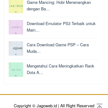
Game Mancing: Hobi Menenangkan
dengan Ba…
Download Emulator PS3 Terbaik untuk
Main…
Cara Download Game PSP – Cara
Muda…
Mengetahui Cara Meningkatkan Rank
Dota A…
Copyright © Jagoweb.id | All Right Reserved