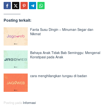
Posting terkait:
Fanta Susu Dingin – Minuman Segar dan
Nikmat
Bahaya Anak Tidak Bab Seminggu: Mengenal
Konstipasi pada Anak
cara menghilangkan tungau di badan
Posting pada
Informasi