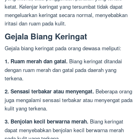
ketat. Kelenjar keringat yang tersumbat tidak dapat
mengeluarkan keringat secara normal, menyebabkan
iritasi dan ruam pada kulit.
Gejala Biang Keringat
Gejala biang keringat pada orang dewasa meliputi:
Biang keringat ditandai
1. Ruam merah dan gatal.
dengan ruam merah dan gatal pada daerah yang
terkena.
Beberapa orang
2. Sensasi terbakar atau menyengat.
juga mengalami sensasi terbakar atau menyengat pada
kulit yang terkena.
Biang keringat
3. Benjolan kecil berwarna merah.
dapat menyebabkan benjolan kecil berwarna merah
pada kulit yang terkena.