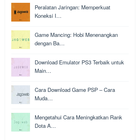
Peralatan Jaringan: Memperkuat
Koneksi I…
Game Mancing: Hobi Menenangkan
dengan Ba…
Download Emulator PS3 Terbaik untuk
Main…
Cara Download Game PSP – Cara
Muda…
Mengetahui Cara Meningkatkan Rank
Dota A…