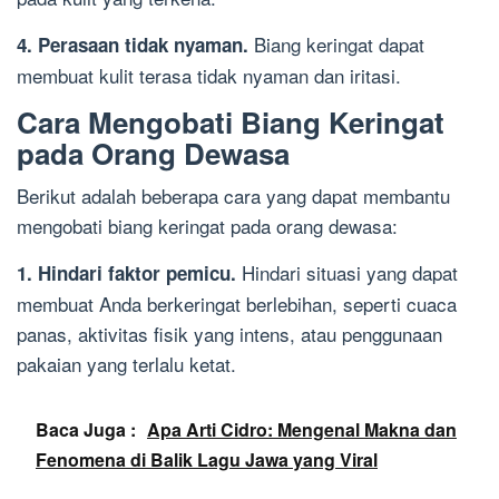
Biang keringat dapat
4. Perasaan tidak nyaman.
membuat kulit terasa tidak nyaman dan iritasi.
Cara Mengobati Biang Keringat
pada Orang Dewasa
Berikut adalah beberapa cara yang dapat membantu
mengobati biang keringat pada orang dewasa:
Hindari situasi yang dapat
1. Hindari faktor pemicu.
membuat Anda berkeringat berlebihan, seperti cuaca
panas, aktivitas fisik yang intens, atau penggunaan
pakaian yang terlalu ketat.
Baca Juga :
Apa Arti Cidro: Mengenal Makna dan
Fenomena di Balik Lagu Jawa yang Viral