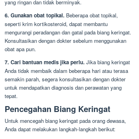
yang ringan dan tidak berminyak.
Beberapa obat topikal,
6. Gunakan obat topikal.
seperti krim kortikosteroid, dapat membantu
mengurangi peradangan dan gatal pada biang keringat.
Konsultasikan dengan dokter sebelum menggunakan
obat apa pun.
Jika biang keringat
7. Cari bantuan medis jika perlu.
Anda tidak membaik dalam beberapa hari atau terasa
semakin parah, segera konsultasikan dengan dokter
untuk mendapatkan diagnosis dan perawatan yang
tepat.
Pencegahan Biang Keringat
Untuk mencegah biang keringat pada orang dewasa,
Anda dapat melakukan langkah-langkah berikut: