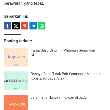
perawatan yang tepat.
Sebarkan ini:
Posting terkait:
Fanta Susu Dingin – Minuman Segar dan
Nikmat
Bahaya Anak Tidak Bab Seminggu: Mengenal
Konstipasi pada Anak
cara menghilangkan tungau di badan