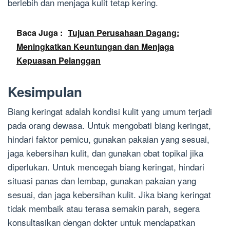
berlebih dan menjaga kulit tetap kering.
Baca Juga :
Tujuan Perusahaan Dagang:
Meningkatkan Keuntungan dan Menjaga
Kepuasan Pelanggan
Kesimpulan
Biang keringat adalah kondisi kulit yang umum terjadi
pada orang dewasa. Untuk mengobati biang keringat,
hindari faktor pemicu, gunakan pakaian yang sesuai,
jaga kebersihan kulit, dan gunakan obat topikal jika
diperlukan. Untuk mencegah biang keringat, hindari
situasi panas dan lembap, gunakan pakaian yang
sesuai, dan jaga kebersihan kulit. Jika biang keringat
tidak membaik atau terasa semakin parah, segera
konsultasikan dengan dokter untuk mendapatkan