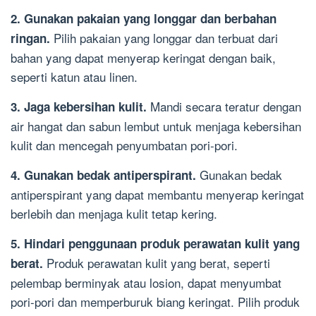
2. Gunakan pakaian yang longgar dan berbahan
Pilih pakaian yang longgar dan terbuat dari
ringan.
bahan yang dapat menyerap keringat dengan baik,
seperti katun atau linen.
Mandi secara teratur dengan
3. Jaga kebersihan kulit.
air hangat dan sabun lembut untuk menjaga kebersihan
kulit dan mencegah penyumbatan pori-pori.
Gunakan bedak
4. Gunakan bedak antiperspirant.
antiperspirant yang dapat membantu menyerap keringat
berlebih dan menjaga kulit tetap kering.
5. Hindari penggunaan produk perawatan kulit yang
Produk perawatan kulit yang berat, seperti
berat.
pelembap berminyak atau losion, dapat menyumbat
pori-pori dan memperburuk biang keringat. Pilih produk