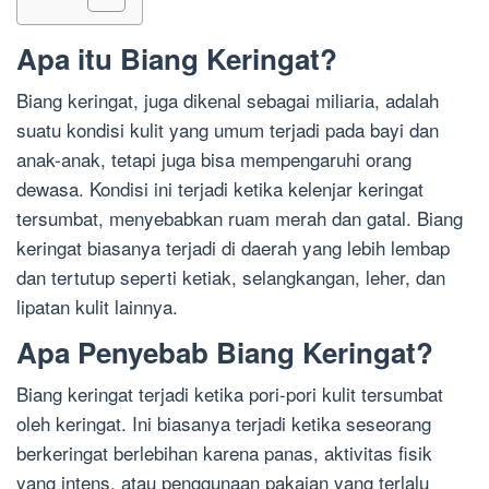
Apa itu Biang Keringat?
Biang keringat, juga dikenal sebagai miliaria, adalah
suatu kondisi kulit yang umum terjadi pada bayi dan
anak-anak, tetapi juga bisa mempengaruhi orang
dewasa. Kondisi ini terjadi ketika kelenjar keringat
tersumbat, menyebabkan ruam merah dan gatal. Biang
keringat biasanya terjadi di daerah yang lebih lembap
dan tertutup seperti ketiak, selangkangan, leher, dan
lipatan kulit lainnya.
Apa Penyebab Biang Keringat?
Biang keringat terjadi ketika pori-pori kulit tersumbat
oleh keringat. Ini biasanya terjadi ketika seseorang
berkeringat berlebihan karena panas, aktivitas fisik
yang intens, atau penggunaan pakaian yang terlalu