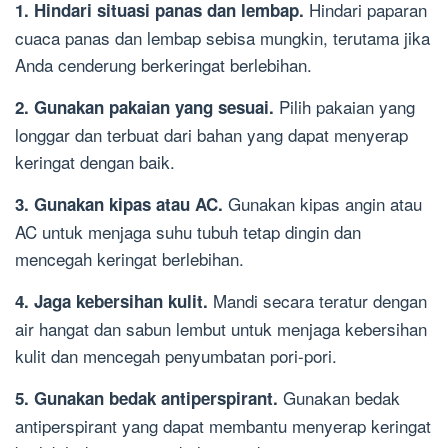
Hindari paparan
1. Hindari situasi panas dan lembap.
cuaca panas dan lembap sebisa mungkin, terutama jika
Anda cenderung berkeringat berlebihan.
Pilih pakaian yang
2. Gunakan pakaian yang sesuai.
longgar dan terbuat dari bahan yang dapat menyerap
keringat dengan baik.
Gunakan kipas angin atau
3. Gunakan kipas atau AC.
AC untuk menjaga suhu tubuh tetap dingin dan
mencegah keringat berlebihan.
Mandi secara teratur dengan
4. Jaga kebersihan kulit.
air hangat dan sabun lembut untuk menjaga kebersihan
kulit dan mencegah penyumbatan pori-pori.
Gunakan bedak
5. Gunakan bedak antiperspirant.
antiperspirant yang dapat membantu menyerap keringat