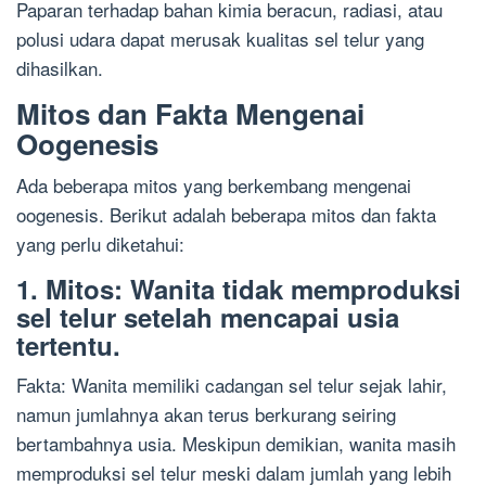
Paparan terhadap bahan kimia beracun, radiasi, atau
polusi udara dapat merusak kualitas sel telur yang
dihasilkan.
Mitos dan Fakta Mengenai
Oogenesis
Ada beberapa mitos yang berkembang mengenai
oogenesis. Berikut adalah beberapa mitos dan fakta
yang perlu diketahui:
1. Mitos: Wanita tidak memproduksi
sel telur setelah mencapai usia
tertentu.
Fakta: Wanita memiliki cadangan sel telur sejak lahir,
namun jumlahnya akan terus berkurang seiring
bertambahnya usia. Meskipun demikian, wanita masih
memproduksi sel telur meski dalam jumlah yang lebih