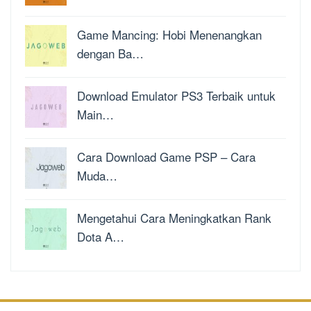
Game Mancing: Hobi Menenangkan
dengan Ba…
Download Emulator PS3 Terbaik untuk
Main…
Cara Download Game PSP – Cara
Muda…
Mengetahui Cara Meningkatkan Rank
Dota A…