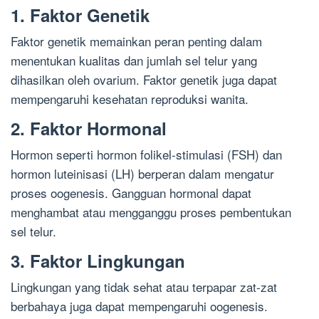
1. Faktor Genetik
Faktor genetik memainkan peran penting dalam
menentukan kualitas dan jumlah sel telur yang
dihasilkan oleh ovarium. Faktor genetik juga dapat
mempengaruhi kesehatan reproduksi wanita.
2. Faktor Hormonal
Hormon seperti hormon folikel-stimulasi (FSH) dan
hormon luteinisasi (LH) berperan dalam mengatur
proses oogenesis. Gangguan hormonal dapat
menghambat atau mengganggu proses pembentukan
sel telur.
3. Faktor Lingkungan
Lingkungan yang tidak sehat atau terpapar zat-zat
berbahaya juga dapat mempengaruhi oogenesis.