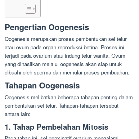
Pengertian Oogenesis
Oogenesis merupakan proses pembentukan sel telur
atau ovum pada organ reproduksi betina. Proses ini
terjadi pada ovarium atau indung telur wanita. Ovum
yang dihasilkan melalui oogenesis akan siap untuk
dibuahi oleh sperma dan memulai proses pembuahan.
Tahapan Oogenesis
Oogenesis melibatkan beberapa tahapan penting dalam
pembentukan sel telur. Tahapan-tahapan tersebut
antara lain:
1. Tahap Pembelahan Mitosis
Pada tahap ini, sel germinatif ovarium mengalami