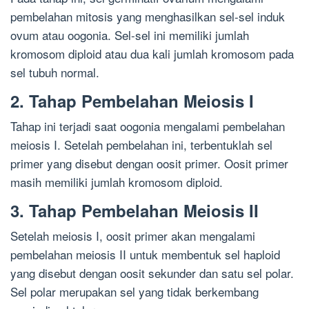
pembelahan mitosis yang menghasilkan sel-sel induk
ovum atau oogonia. Sel-sel ini memiliki jumlah
kromosom diploid atau dua kali jumlah kromosom pada
sel tubuh normal.
2. Tahap Pembelahan Meiosis I
Tahap ini terjadi saat oogonia mengalami pembelahan
meiosis I. Setelah pembelahan ini, terbentuklah sel
primer yang disebut dengan oosit primer. Oosit primer
masih memiliki jumlah kromosom diploid.
3. Tahap Pembelahan Meiosis II
Setelah meiosis I, oosit primer akan mengalami
pembelahan meiosis II untuk membentuk sel haploid
yang disebut dengan oosit sekunder dan satu sel polar.
Sel polar merupakan sel yang tidak berkembang