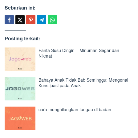
Sebarkan ini:
Posting terkait:
Fanta Susu Dingin – Minuman Segar dan
Nikmat
Bahaya Anak Tidak Bab Seminggu: Mengenal
Konstipasi pada Anak
cara menghilangkan tungau di badan