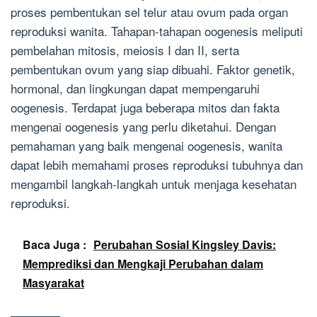
proses pembentukan sel telur atau ovum pada organ
reproduksi wanita. Tahapan-tahapan oogenesis meliputi
pembelahan mitosis, meiosis I dan II, serta
pembentukan ovum yang siap dibuahi. Faktor genetik,
hormonal, dan lingkungan dapat mempengaruhi
oogenesis. Terdapat juga beberapa mitos dan fakta
mengenai oogenesis yang perlu diketahui. Dengan
pemahaman yang baik mengenai oogenesis, wanita
dapat lebih memahami proses reproduksi tubuhnya dan
mengambil langkah-langkah untuk menjaga kesehatan
reproduksi.
Baca Juga :
Perubahan Sosial Kingsley Davis:
Memprediksi dan Mengkaji Perubahan dalam
Masyarakat