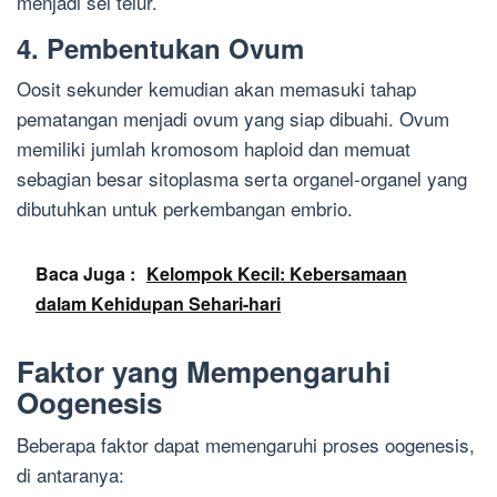
menjadi sel telur.
4. Pembentukan Ovum
Oosit sekunder kemudian akan memasuki tahap
pematangan menjadi ovum yang siap dibuahi. Ovum
memiliki jumlah kromosom haploid dan memuat
sebagian besar sitoplasma serta organel-organel yang
dibutuhkan untuk perkembangan embrio.
Baca Juga :
Kelompok Kecil: Kebersamaan
dalam Kehidupan Sehari-hari
Faktor yang Mempengaruhi
Oogenesis
Beberapa faktor dapat memengaruhi proses oogenesis,
di antaranya: