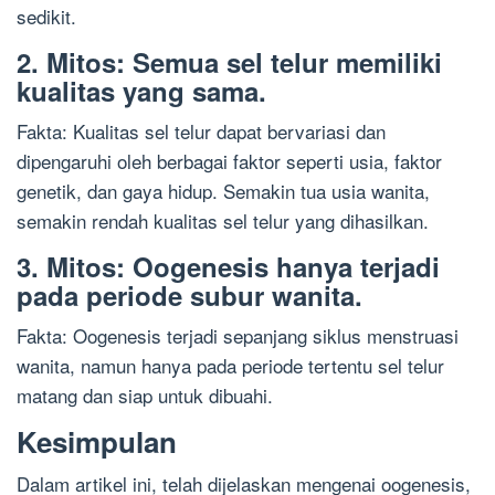
sedikit.
2. Mitos: Semua sel telur memiliki
kualitas yang sama.
Fakta: Kualitas sel telur dapat bervariasi dan
dipengaruhi oleh berbagai faktor seperti usia, faktor
genetik, dan gaya hidup. Semakin tua usia wanita,
semakin rendah kualitas sel telur yang dihasilkan.
3. Mitos: Oogenesis hanya terjadi
pada periode subur wanita.
Fakta: Oogenesis terjadi sepanjang siklus menstruasi
wanita, namun hanya pada periode tertentu sel telur
matang dan siap untuk dibuahi.
Kesimpulan
Dalam artikel ini, telah dijelaskan mengenai oogenesis,