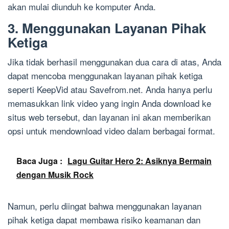
akan mulai diunduh ke komputer Anda.
3. Menggunakan Layanan Pihak
Ketiga
Jika tidak berhasil menggunakan dua cara di atas, Anda
dapat mencoba menggunakan layanan pihak ketiga
seperti KeepVid atau Savefrom.net. Anda hanya perlu
memasukkan link video yang ingin Anda download ke
situs web tersebut, dan layanan ini akan memberikan
opsi untuk mendownload video dalam berbagai format.
Baca Juga :
Lagu Guitar Hero 2: Asiknya Bermain
dengan Musik Rock
Namun, perlu diingat bahwa menggunakan layanan
pihak ketiga dapat membawa risiko keamanan dan