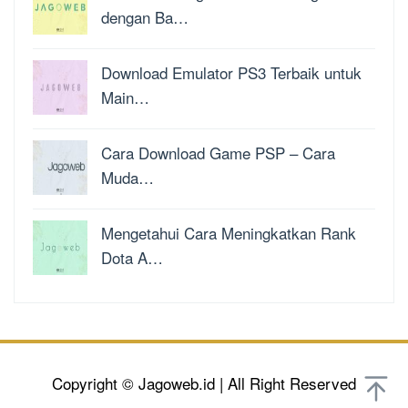
dengan Ba…
Download Emulator PS3 Terbaik untuk
Main…
Cara Download Game PSP – Cara
Muda…
Mengetahui Cara Meningkatkan Rank
Dota A…
Copyright © Jagoweb.id | All Right Reserved