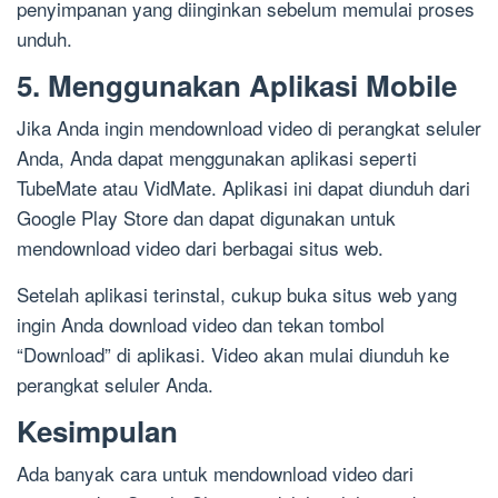
penyimpanan yang diinginkan sebelum memulai proses
unduh.
5. Menggunakan Aplikasi Mobile
Jika Anda ingin mendownload video di perangkat seluler
Anda, Anda dapat menggunakan aplikasi seperti
TubeMate atau VidMate. Aplikasi ini dapat diunduh dari
Google Play Store dan dapat digunakan untuk
mendownload video dari berbagai situs web.
Setelah aplikasi terinstal, cukup buka situs web yang
ingin Anda download video dan tekan tombol
“Download” di aplikasi. Video akan mulai diunduh ke
perangkat seluler Anda.
Kesimpulan
Ada banyak cara untuk mendownload video dari