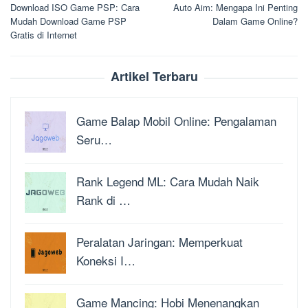
Download ISO Game PSP: Cara
Auto Aim: Mengapa Ini Penting
pos
Mudah Download Game PSP
Dalam Game Online?
Gratis di Internet
Artikel Terbaru
Game Balap Mobil Online: Pengalaman
Seru…
Rank Legend ML: Cara Mudah Naik
Rank di …
Peralatan Jaringan: Memperkuat
Koneksi I…
Game Mancing: Hobi Menenangkan