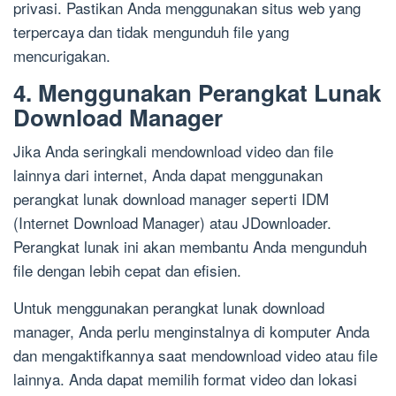
privasi. Pastikan Anda menggunakan situs web yang
terpercaya dan tidak mengunduh file yang
mencurigakan.
4. Menggunakan Perangkat Lunak
Download Manager
Jika Anda seringkali mendownload video dan file
lainnya dari internet, Anda dapat menggunakan
perangkat lunak download manager seperti IDM
(Internet Download Manager) atau JDownloader.
Perangkat lunak ini akan membantu Anda mengunduh
file dengan lebih cepat dan efisien.
Untuk menggunakan perangkat lunak download
manager, Anda perlu menginstalnya di komputer Anda
dan mengaktifkannya saat mendownload video atau file
lainnya. Anda dapat memilih format video dan lokasi