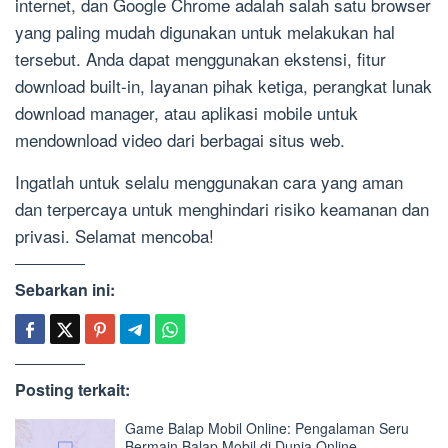
internet, dan Google Chrome adalah salah satu browser
yang paling mudah digunakan untuk melakukan hal
tersebut. Anda dapat menggunakan ekstensi, fitur
download built-in, layanan pihak ketiga, perangkat lunak
download manager, atau aplikasi mobile untuk
mendownload video dari berbagai situs web.
Ingatlah untuk selalu menggunakan cara yang aman
dan terpercaya untuk menghindari risiko keamanan dan
privasi. Selamat mencoba!
Sebarkan ini:
Posting terkait:
Game Balap Mobil Online: Pengalaman Seru
Bermain Balap Mobil di Dunia Online