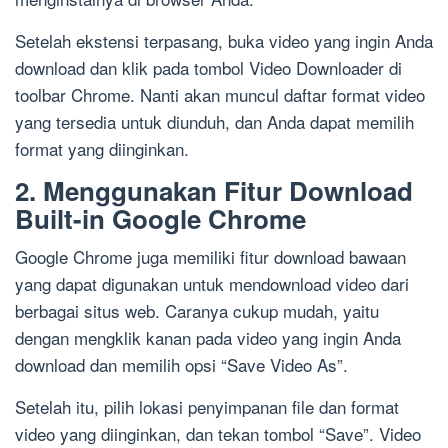
Setelah ekstensi terpasang, buka video yang ingin Anda
download dan klik pada tombol Video Downloader di
toolbar Chrome. Nanti akan muncul daftar format video
yang tersedia untuk diunduh, dan Anda dapat memilih
format yang diinginkan.
2. Menggunakan Fitur Download
Built-in Google Chrome
Google Chrome juga memiliki fitur download bawaan
yang dapat digunakan untuk mendownload video dari
berbagai situs web. Caranya cukup mudah, yaitu
dengan mengklik kanan pada video yang ingin Anda
download dan memilih opsi “Save Video As”.
Setelah itu, pilih lokasi penyimpanan file dan format
video yang diinginkan, dan tekan tombol “Save”. Video