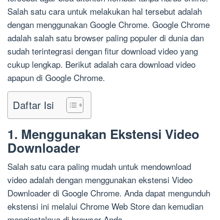
Salah satu cara untuk melakukan hal tersebut adalah
dengan menggunakan Google Chrome. Google Chrome
adalah salah satu browser paling populer di dunia dan
sudah terintegrasi dengan fitur download video yang
cukup lengkap. Berikut adalah cara download video
apapun di Google Chrome.
Daftar Isi
1. Menggunakan Ekstensi Video
Downloader
Salah satu cara paling mudah untuk mendownload
video adalah dengan menggunakan ekstensi Video
Downloader di Google Chrome. Anda dapat mengunduh
ekstensi ini melalui Chrome Web Store dan kemudian
menginstalnya di browser Anda.