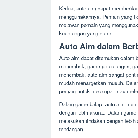
Kedua, auto aim dapat memberikan
menggunakannya. Pemain yang tid
melawan pemain yang menggunakan
keuntungan yang sama.
Auto Aim dalam Ber
Auto aim dapat ditemukan dalam 
menembak, game petualangan, ga
menembak, auto aim sangat pent
mudah menargetkan musuh. Dala
pemain untuk melompat atau mele
Dalam game balap, auto aim mem
dengan lebih akurat. Dalam game
melakukan tindakan dengan lebih 
tendangan.