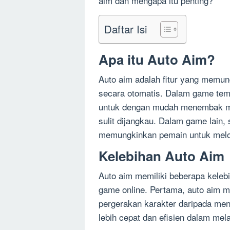
aim dan mengapa itu penting?
Daftar Isi
Apa itu Auto Aim?
Auto aim adalah fitur yang memu
secara otomatis. Dalam game te
untuk dengan mudah menembak mu
sulit dijangkau. Dalam game lain,
memungkinkan pemain untuk melom
Kelebihan Auto Aim
Auto aim memiliki beberapa kele
game online. Pertama, auto aim 
pergerakan karakter daripada me
lebih cepat dan efisien dalam me