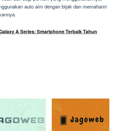
enggunakan auto aim dengan bijak dan memahami
kannya.
alaxy A Series: Smartphone Terbaik Tahun