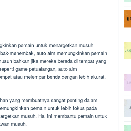
ngkinkan pemain untuk menargetkan musuh
mbak-menembak, auto aim memungkinkan pemain
suh bahkan jika mereka berada di tempat yang
 seperti game petualangan, auto aim
pat atau melempar benda dengan lebih akurat.
bihan yang membuatnya sangat penting dalam
memungkinkan pemain untuk lebih fokus pada
nargetkan musuh. Hal ini membantu pemain untuk
lawan musuh.