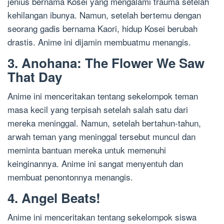
jenius bernama Kosei yang mengalami trauma setelah
kehilangan ibunya. Namun, setelah bertemu dengan
seorang gadis bernama Kaori, hidup Kosei berubah
drastis. Anime ini dijamin membuatmu menangis.
3. Anohana: The Flower We Saw
That Day
Anime ini menceritakan tentang sekelompok teman
masa kecil yang terpisah setelah salah satu dari
mereka meninggal. Namun, setelah bertahun-tahun,
arwah teman yang meninggal tersebut muncul dan
meminta bantuan mereka untuk memenuhi
keinginannya. Anime ini sangat menyentuh dan
membuat penontonnya menangis.
4. Angel Beats!
Anime ini menceritakan tentang sekelompok siswa