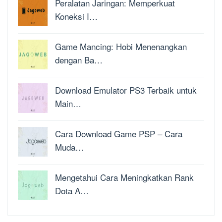
Peralatan Jaringan: Memperkuat
Koneksi I…
Game Mancing: Hobi Menenangkan
dengan Ba…
Download Emulator PS3 Terbaik untuk
Main…
Cara Download Game PSP – Cara
Muda…
Mengetahui Cara Meningkatkan Rank
Dota A…