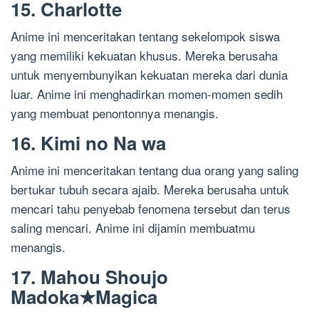
15. Charlotte
Anime ini menceritakan tentang sekelompok siswa
yang memiliki kekuatan khusus. Mereka berusaha
untuk menyembunyikan kekuatan mereka dari dunia
luar. Anime ini menghadirkan momen-momen sedih
yang membuat penontonnya menangis.
16. Kimi no Na wa
Anime ini menceritakan tentang dua orang yang saling
bertukar tubuh secara ajaib. Mereka berusaha untuk
mencari tahu penyebab fenomena tersebut dan terus
saling mencari. Anime ini dijamin membuatmu
menangis.
17. Mahou Shoujo
Madoka★Magica