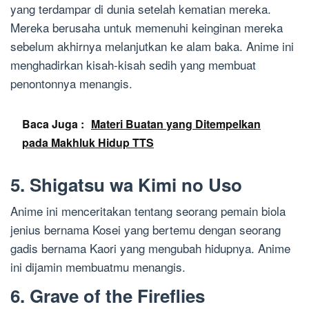
yang terdampar di dunia setelah kematian mereka.
Mereka berusaha untuk memenuhi keinginan mereka
sebelum akhirnya melanjutkan ke alam baka. Anime ini
menghadirkan kisah-kisah sedih yang membuat
penontonnya menangis.
Baca Juga :
Materi Buatan yang Ditempelkan
pada Makhluk Hidup TTS
5. Shigatsu wa Kimi no Uso
Anime ini menceritakan tentang seorang pemain biola
jenius bernama Kosei yang bertemu dengan seorang
gadis bernama Kaori yang mengubah hidupnya. Anime
ini dijamin membuatmu menangis.
6. Grave of the Fireflies