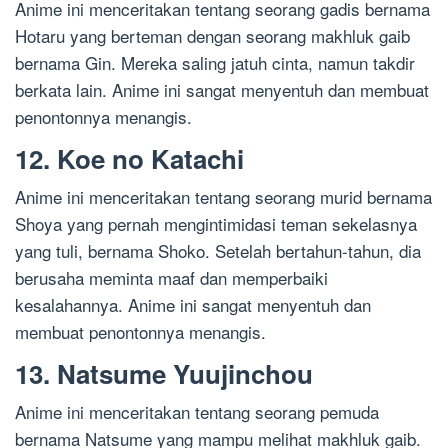
Anime ini menceritakan tentang seorang gadis bernama
Hotaru yang berteman dengan seorang makhluk gaib
bernama Gin. Mereka saling jatuh cinta, namun takdir
berkata lain. Anime ini sangat menyentuh dan membuat
penontonnya menangis.
12. Koe no Katachi
Anime ini menceritakan tentang seorang murid bernama
Shoya yang pernah mengintimidasi teman sekelasnya
yang tuli, bernama Shoko. Setelah bertahun-tahun, dia
berusaha meminta maaf dan memperbaiki
kesalahannya. Anime ini sangat menyentuh dan
membuat penontonnya menangis.
13. Natsume Yuujinchou
Anime ini menceritakan tentang seorang pemuda
bernama Natsume yang mampu melihat makhluk gaib.