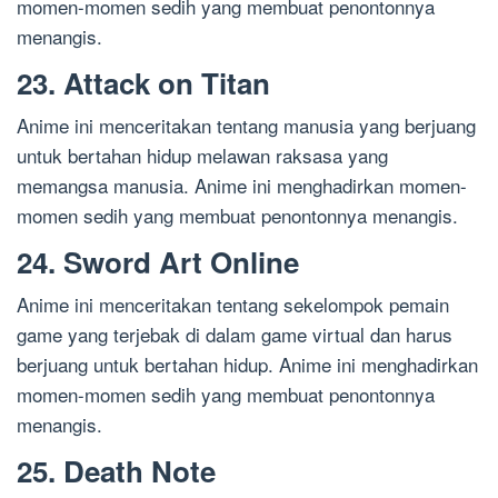
momen-momen sedih yang membuat penontonnya
menangis.
23. Attack on Titan
Anime ini menceritakan tentang manusia yang berjuang
untuk bertahan hidup melawan raksasa yang
memangsa manusia. Anime ini menghadirkan momen-
momen sedih yang membuat penontonnya menangis.
24. Sword Art Online
Anime ini menceritakan tentang sekelompok pemain
game yang terjebak di dalam game virtual dan harus
berjuang untuk bertahan hidup. Anime ini menghadirkan
momen-momen sedih yang membuat penontonnya
menangis.
25. Death Note