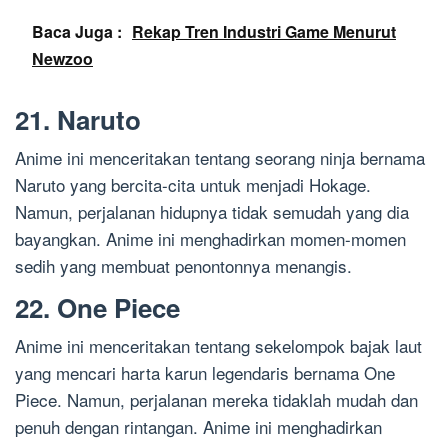
Baca Juga :
Rekap Tren Industri Game Menurut
Newzoo
21. Naruto
Anime ini menceritakan tentang seorang ninja bernama
Naruto yang bercita-cita untuk menjadi Hokage.
Namun, perjalanan hidupnya tidak semudah yang dia
bayangkan. Anime ini menghadirkan momen-momen
sedih yang membuat penontonnya menangis.
22. One Piece
Anime ini menceritakan tentang sekelompok bajak laut
yang mencari harta karun legendaris bernama One
Piece. Namun, perjalanan mereka tidaklah mudah dan
penuh dengan rintangan. Anime ini menghadirkan