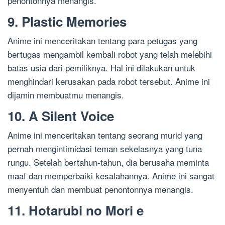
penontonnya menangis.
9. Plastic Memories
Anime ini menceritakan tentang para petugas yang
bertugas mengambil kembali robot yang telah melebihi
batas usia dari pemiliknya. Hal ini dilakukan untuk
menghindari kerusakan pada robot tersebut. Anime ini
dijamin membuatmu menangis.
10. A Silent Voice
Anime ini menceritakan tentang seorang murid yang
pernah mengintimidasi teman sekelasnya yang tuna
rungu. Setelah bertahun-tahun, dia berusaha meminta
maaf dan memperbaiki kesalahannya. Anime ini sangat
menyentuh dan membuat penontonnya menangis.
11. Hotarubi no Mori e