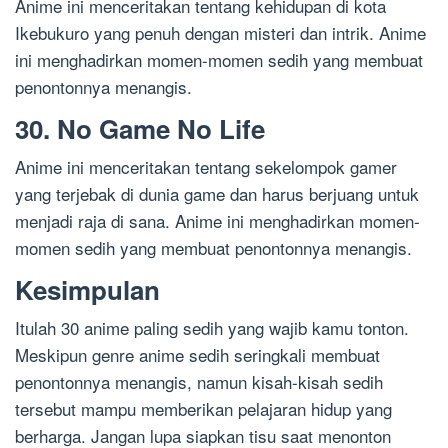
Anime ini menceritakan tentang kehidupan di kota
Ikebukuro yang penuh dengan misteri dan intrik. Anime
ini menghadirkan momen-momen sedih yang membuat
penontonnya menangis.
30. No Game No Life
Anime ini menceritakan tentang sekelompok gamer
yang terjebak di dunia game dan harus berjuang untuk
menjadi raja di sana. Anime ini menghadirkan momen-
momen sedih yang membuat penontonnya menangis.
Kesimpulan
Itulah 30 anime paling sedih yang wajib kamu tonton.
Meskipun genre anime sedih seringkali membuat
penontonnya menangis, namun kisah-kisah sedih
tersebut mampu memberikan pelajaran hidup yang
berharga. Jangan lupa siapkan tisu saat menonton