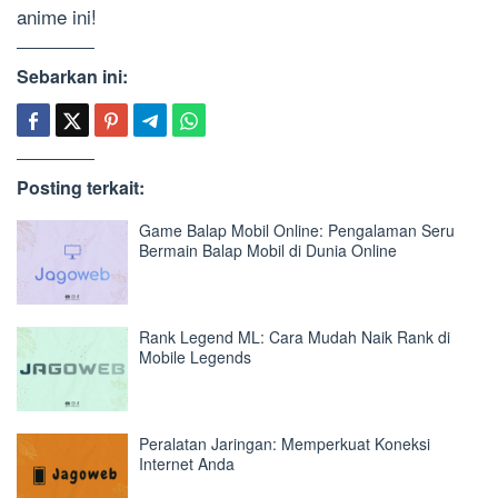
anime ini!
Sebarkan ini:
Posting terkait:
Game Balap Mobil Online: Pengalaman Seru
Bermain Balap Mobil di Dunia Online
Rank Legend ML: Cara Mudah Naik Rank di
Mobile Legends
Peralatan Jaringan: Memperkuat Koneksi
Internet Anda