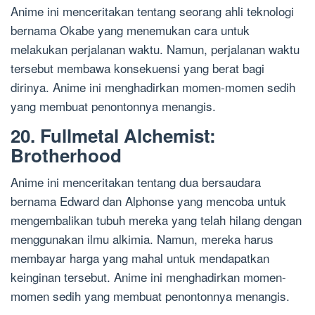
Anime ini menceritakan tentang seorang ahli teknologi
bernama Okabe yang menemukan cara untuk
melakukan perjalanan waktu. Namun, perjalanan waktu
tersebut membawa konsekuensi yang berat bagi
dirinya. Anime ini menghadirkan momen-momen sedih
yang membuat penontonnya menangis.
20. Fullmetal Alchemist:
Brotherhood
Anime ini menceritakan tentang dua bersaudara
bernama Edward dan Alphonse yang mencoba untuk
mengembalikan tubuh mereka yang telah hilang dengan
menggunakan ilmu alkimia. Namun, mereka harus
membayar harga yang mahal untuk mendapatkan
keinginan tersebut. Anime ini menghadirkan momen-
momen sedih yang membuat penontonnya menangis.