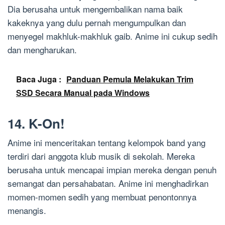
Dia berusaha untuk mengembalikan nama baik
kakeknya yang dulu pernah mengumpulkan dan
menyegel makhluk-makhluk gaib. Anime ini cukup sedih
dan mengharukan.
Baca Juga :
Panduan Pemula Melakukan Trim
SSD Secara Manual pada Windows
14. K-On!
Anime ini menceritakan tentang kelompok band yang
terdiri dari anggota klub musik di sekolah. Mereka
berusaha untuk mencapai impian mereka dengan penuh
semangat dan persahabatan. Anime ini menghadirkan
momen-momen sedih yang membuat penontonnya
menangis.