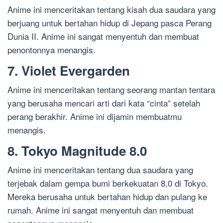
Anime ini menceritakan tentang kisah dua saudara yang
berjuang untuk bertahan hidup di Jepang pasca Perang
Dunia II. Anime ini sangat menyentuh dan membuat
penontonnya menangis.
7. Violet Evergarden
Anime ini menceritakan tentang seorang mantan tentara
yang berusaha mencari arti dari kata “cinta” setelah
perang berakhir. Anime ini dijamin membuatmu
menangis.
8. Tokyo Magnitude 8.0
Anime ini menceritakan tentang dua saudara yang
terjebak dalam gempa bumi berkekuatan 8,0 di Tokyo.
Mereka berusaha untuk bertahan hidup dan pulang ke
rumah. Anime ini sangat menyentuh dan membuat