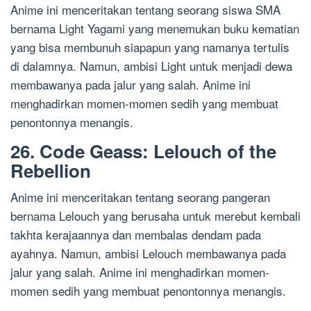
Anime ini menceritakan tentang seorang siswa SMA
bernama Light Yagami yang menemukan buku kematian
yang bisa membunuh siapapun yang namanya tertulis
di dalamnya. Namun, ambisi Light untuk menjadi dewa
membawanya pada jalur yang salah. Anime ini
menghadirkan momen-momen sedih yang membuat
penontonnya menangis.
26. Code Geass: Lelouch of the
Rebellion
Anime ini menceritakan tentang seorang pangeran
bernama Lelouch yang berusaha untuk merebut kembali
takhta kerajaannya dan membalas dendam pada
ayahnya. Namun, ambisi Lelouch membawanya pada
jalur yang salah. Anime ini menghadirkan momen-
momen sedih yang membuat penontonnya menangis.