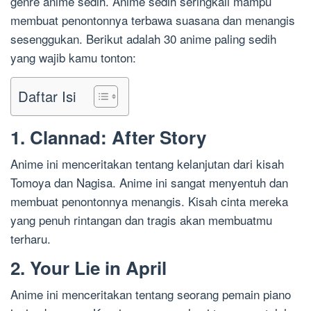
genre anime sedih. Anime sedih seringkali mampu
membuat penontonnya terbawa suasana dan menangis
sesenggukan. Berikut adalah 30 anime paling sedih
yang wajib kamu tonton:
Daftar Isi
1. Clannad: After Story
Anime ini menceritakan tentang kelanjutan dari kisah
Tomoya dan Nagisa. Anime ini sangat menyentuh dan
membuat penontonnya menangis. Kisah cinta mereka
yang penuh rintangan dan tragis akan membuatmu
terharu.
2. Your Lie in April
Anime ini menceritakan tentang seorang pemain piano