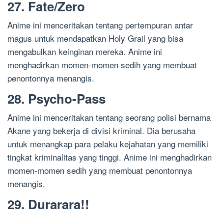
27. Fate/Zero
Anime ini menceritakan tentang pertempuran antar
magus untuk mendapatkan Holy Grail yang bisa
mengabulkan keinginan mereka. Anime ini
menghadirkan momen-momen sedih yang membuat
penontonnya menangis.
28. Psycho-Pass
Anime ini menceritakan tentang seorang polisi bernama
Akane yang bekerja di divisi kriminal. Dia berusaha
untuk menangkap para pelaku kejahatan yang memiliki
tingkat kriminalitas yang tinggi. Anime ini menghadirkan
momen-momen sedih yang membuat penontonnya
menangis.
29. Durarara!!