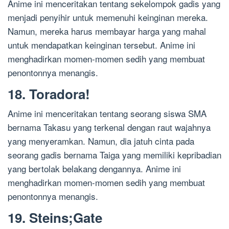
Anime ini menceritakan tentang sekelompok gadis yang
menjadi penyihir untuk memenuhi keinginan mereka.
Namun, mereka harus membayar harga yang mahal
untuk mendapatkan keinginan tersebut. Anime ini
menghadirkan momen-momen sedih yang membuat
penontonnya menangis.
18. Toradora!
Anime ini menceritakan tentang seorang siswa SMA
bernama Takasu yang terkenal dengan raut wajahnya
yang menyeramkan. Namun, dia jatuh cinta pada
seorang gadis bernama Taiga yang memiliki kepribadian
yang bertolak belakang dengannya. Anime ini
menghadirkan momen-momen sedih yang membuat
penontonnya menangis.
19. Steins;Gate