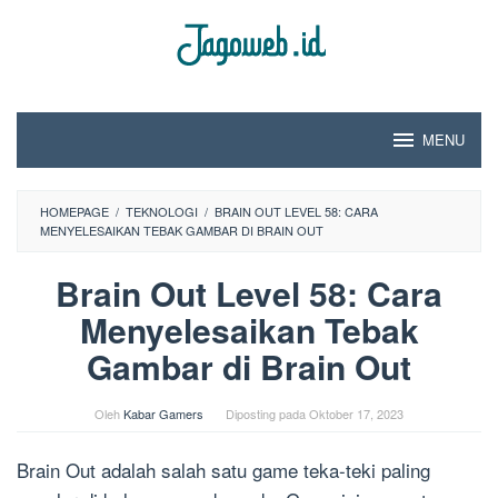
Loncat
ke
konten
MENU
HOMEPAGE
/
TEKNOLOGI
/
BRAIN OUT LEVEL 58: CARA
MENYELESAIKAN TEBAK GAMBAR DI BRAIN OUT
Brain Out Level 58: Cara
Menyelesaikan Tebak
Gambar di Brain Out
Oleh
Kabar Gamers
Diposting pada
Oktober 17, 2023
Brain Out adalah salah satu game teka-teki paling