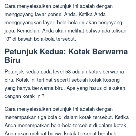
Cara menyelesaikan petunjuk ini adalah dengan
menggoyang layar ponsel Anda. Ketika Anda
menggoyangkan layar, bola-bola ini akan bergoyang
juga. Kemudian, Anda akan melihat bahwa ada tulisan
“3” di bawah bola-bola tersebut.
Petunjuk Kedua: Kotak Berwarna
Biru
Petunjuk kedua pada level 58 adalah kotak berwarna
biru. Kotak ini terlihat seperti sebuah kotak kosong
yang hanya berwarna biru. Apa yang harus dilakukan
dengan kotak ini?
Cara menyelesaikan petunjuk ini adalah dengan
menempatkan tiga bola di dalam kotak tersebut. Ketika
Anda menempatkan bola-bola tersebut di dalam kotak,
Anda akan melihat bahwa kotak tersebut berubah