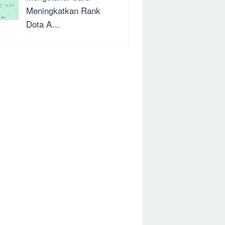
Meningkatkan Rank
Dota A…