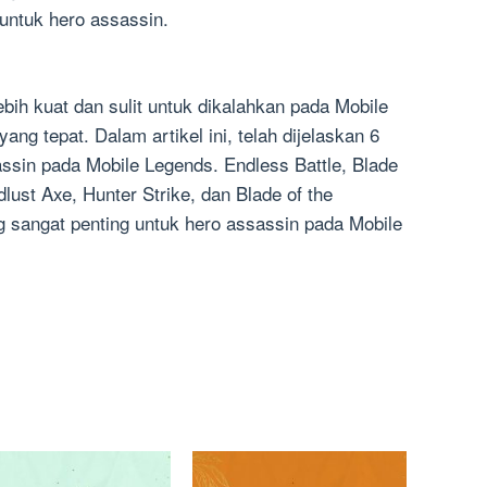
untuk hero assassin.
bih kuat dan sulit untuk dikalahkan pada Mobile
ng tepat. Dalam artikel ini, telah dijelaskan 6
sassin pada Mobile Legends. Endless Battle, Blade
dlust Axe, Hunter Strike, dan Blade of the
g sangat penting untuk hero assassin pada Mobile