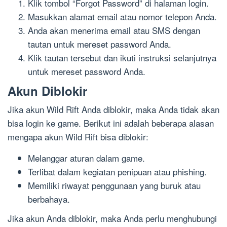
Klik tombol “Forgot Password” di halaman login.
Masukkan alamat email atau nomor telepon Anda.
Anda akan menerima email atau SMS dengan
tautan untuk mereset password Anda.
Klik tautan tersebut dan ikuti instruksi selanjutnya
untuk mereset password Anda.
Akun Diblokir
Jika akun Wild Rift Anda diblokir, maka Anda tidak akan
bisa login ke game. Berikut ini adalah beberapa alasan
mengapa akun Wild Rift bisa diblokir:
Melanggar aturan dalam game.
Terlibat dalam kegiatan penipuan atau phishing.
Memiliki riwayat penggunaan yang buruk atau
berbahaya.
Jika akun Anda diblokir, maka Anda perlu menghubungi