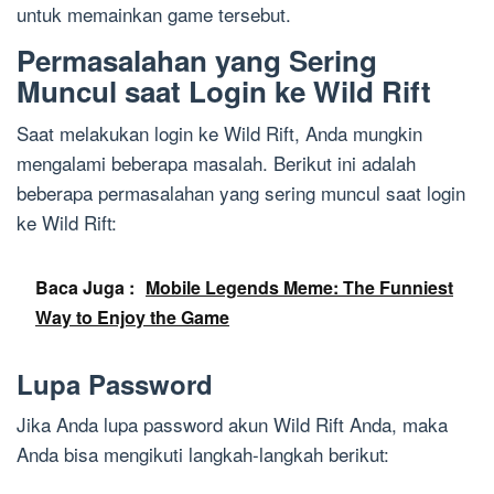
untuk memainkan game tersebut.
Permasalahan yang Sering
Muncul saat Login ke Wild Rift
Saat melakukan login ke Wild Rift, Anda mungkin
mengalami beberapa masalah. Berikut ini adalah
beberapa permasalahan yang sering muncul saat login
ke Wild Rift:
Baca Juga :
Mobile Legends Meme: The Funniest
Way to Enjoy the Game
Lupa Password
Jika Anda lupa password akun Wild Rift Anda, maka
Anda bisa mengikuti langkah-langkah berikut: