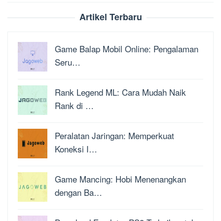
Artikel Terbaru
Game Balap Mobil Online: Pengalaman
Seru…
Rank Legend ML: Cara Mudah Naik
Rank di …
Peralatan Jaringan: Memperkuat
Koneksi I…
Game Mancing: Hobi Menenangkan
dengan Ba…