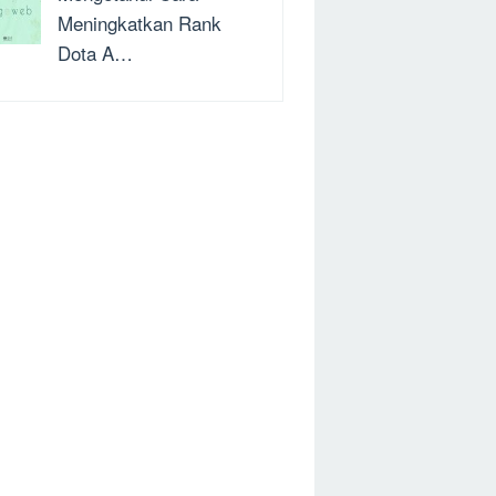
Meningkatkan Rank
Dota A…