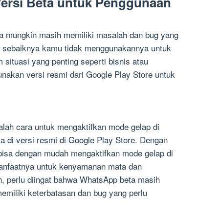
ersi Beta untuk Penggunaan
ta mungkin masih memiliki masalah dan bug yang
u, sebaiknya kamu tidak menggunakannya untuk
 situasi yang penting seperti bisnis atau
unakan versi resmi dari Google Play Store untuk
lah cara untuk mengaktifkan mode gelap di
ia di versi resmi di Google Play Store. Dengan
 bisa dengan mudah mengaktifkan mode gelap di
nfaatnya untuk kenyamanan mata dan
, perlu diingat bahwa WhatsApp beta masih
miliki keterbatasan dan bug yang perlu