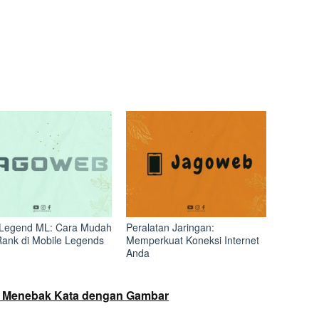
Legend ML: Cara Mudah
Peralatan Jaringan:
Rank di Mobile Legends
Memperkuat Koneksi Internet
Anda
- Menebak Kata dengan Gambar