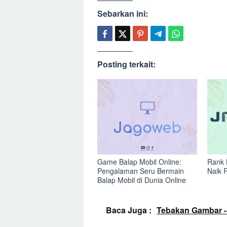
Sebarkan ini:
Posting terkait:
Game Balap Mobil Online:
Rank 
Pengalaman Seru Bermain
Naik 
Balap Mobil di Dunia Online
Baca Juga :
Tebakan Gambar 