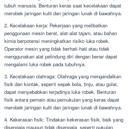
tubuh manusia. Benturan keras saat kecelakaan dapat
merobek jaringan kulit dan jaringan lunak di bawahnya.
2. Kecelakaan kerja: Pekerjaan yang melibatkan
penggunaan mesin berat, alat-alat tajam, atau bahan
kimia berpotensi meningkatkan risiko luka robek.
Operator mesin yang tidak berhati-hati atau tidak
menggunakan alat pelindung diri dengan benar dapat
mengalami luka robek pada tubuhnya.
3. Kecelakaan olahraga: Olahraga yang mengandalkan
fisik dan kontak, seperti sepak bola, tinju, atau gulat,
dapat menyebabkan terjadinya luka robek. Benturan
fisik antara pemain atau pemukulan yang keras dapat
merobek jaringan kulit dan jaringan lunak di bawahnya.
4. Kekerasan fisik: Tindakan kekerasan fisik, baik yang
disengaja maupun tidak disengaja, seperti pukulan,