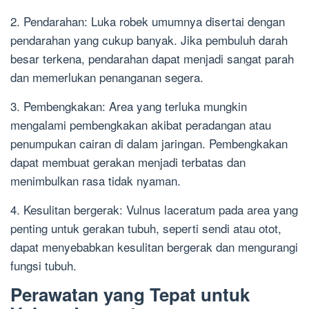
2. Pendarahan: Luka robek umumnya disertai dengan
pendarahan yang cukup banyak. Jika pembuluh darah
besar terkena, pendarahan dapat menjadi sangat parah
dan memerlukan penanganan segera.
3. Pembengkakan: Area yang terluka mungkin
mengalami pembengkakan akibat peradangan atau
penumpukan cairan di dalam jaringan. Pembengkakan
dapat membuat gerakan menjadi terbatas dan
menimbulkan rasa tidak nyaman.
4. Kesulitan bergerak: Vulnus laceratum pada area yang
penting untuk gerakan tubuh, seperti sendi atau otot,
dapat menyebabkan kesulitan bergerak dan mengurangi
fungsi tubuh.
Perawatan yang Tepat untuk