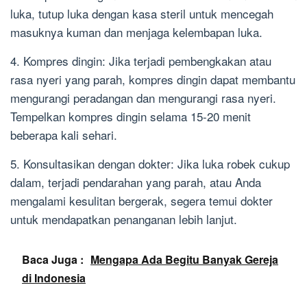
luka, tutup luka dengan kasa steril untuk mencegah
masuknya kuman dan menjaga kelembapan luka.
4. Kompres dingin: Jika terjadi pembengkakan atau
rasa nyeri yang parah, kompres dingin dapat membantu
mengurangi peradangan dan mengurangi rasa nyeri.
Tempelkan kompres dingin selama 15-20 menit
beberapa kali sehari.
5. Konsultasikan dengan dokter: Jika luka robek cukup
dalam, terjadi pendarahan yang parah, atau Anda
mengalami kesulitan bergerak, segera temui dokter
untuk mendapatkan penanganan lebih lanjut.
Baca Juga :
Mengapa Ada Begitu Banyak Gereja
di Indonesia