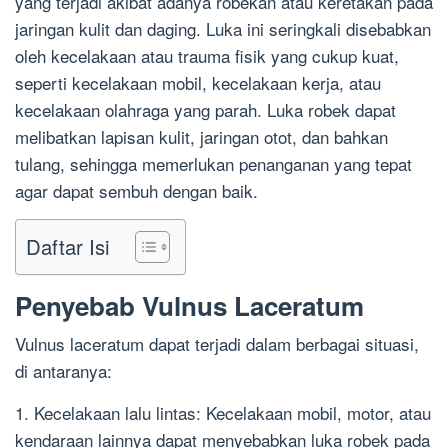
yang terjadi akibat adanya robekan atau keretakan pada
jaringan kulit dan daging. Luka ini seringkali disebabkan
oleh kecelakaan atau trauma fisik yang cukup kuat,
seperti kecelakaan mobil, kecelakaan kerja, atau
kecelakaan olahraga yang parah. Luka robek dapat
melibatkan lapisan kulit, jaringan otot, dan bahkan
tulang, sehingga memerlukan penanganan yang tepat
agar dapat sembuh dengan baik.
Daftar Isi
Penyebab Vulnus Laceratum
Vulnus laceratum dapat terjadi dalam berbagai situasi,
di antaranya:
1. Kecelakaan lalu lintas: Kecelakaan mobil, motor, atau
kendaraan lainnya dapat menyebabkan luka robek pada