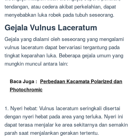
tendangan, atau cedera akibat perkelahian, dapat
menyebabkan luka robek pada tubuh seseorang.
Gejala Vulnus Laceratum
Gejala yang dialami oleh seseorang yang mengalami
vulnus laceratum dapat bervariasi tergantung pada
tingkat keparahan luka. Beberapa gejala umum yang
mungkin muncul antara lain:
Baca Juga :
Perbedaan Kacamata Polarized dan
Photochromic
1. Nyeri hebat: Vulnus laceratum seringkali disertai
dengan nyeri hebat pada area yang terluka. Nyeri ini
dapat terasa menjalar ke area sekitarnya dan semakin
parah saat menjalankan gerakan tertentu.