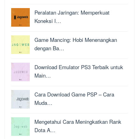
Peralatan Jaringan: Memperkuat
Koneksi I…
Game Mancing: Hobi Menenangkan
dengan Ba…
Download Emulator PS3 Terbaik untuk
Main…
Cara Download Game PSP – Cara
Muda…
Mengetahui Cara Meningkatkan Rank
Dota A…