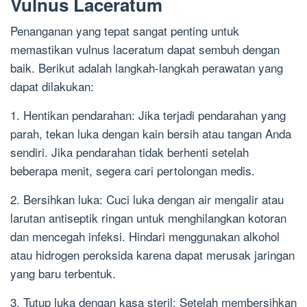
Vulnus Laceratum
Penanganan yang tepat sangat penting untuk
memastikan vulnus laceratum dapat sembuh dengan
baik. Berikut adalah langkah-langkah perawatan yang
dapat dilakukan:
1. Hentikan pendarahan: Jika terjadi pendarahan yang
parah, tekan luka dengan kain bersih atau tangan Anda
sendiri. Jika pendarahan tidak berhenti setelah
beberapa menit, segera cari pertolongan medis.
2. Bersihkan luka: Cuci luka dengan air mengalir atau
larutan antiseptik ringan untuk menghilangkan kotoran
dan mencegah infeksi. Hindari menggunakan alkohol
atau hidrogen peroksida karena dapat merusak jaringan
yang baru terbentuk.
3. Tutup luka dengan kasa steril: Setelah membersihkan