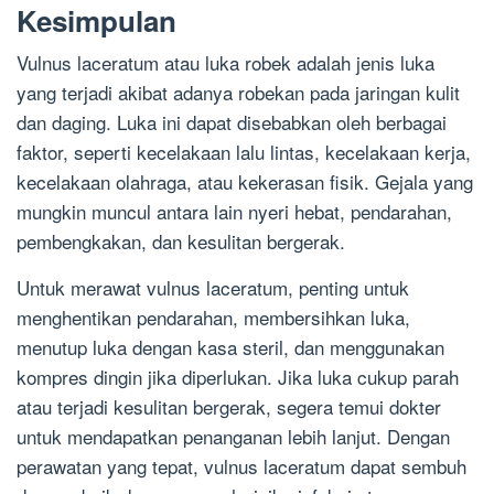
Kesimpulan
Vulnus laceratum atau luka robek adalah jenis luka
yang terjadi akibat adanya robekan pada jaringan kulit
dan daging. Luka ini dapat disebabkan oleh berbagai
faktor, seperti kecelakaan lalu lintas, kecelakaan kerja,
kecelakaan olahraga, atau kekerasan fisik. Gejala yang
mungkin muncul antara lain nyeri hebat, pendarahan,
pembengkakan, dan kesulitan bergerak.
Untuk merawat vulnus laceratum, penting untuk
menghentikan pendarahan, membersihkan luka,
menutup luka dengan kasa steril, dan menggunakan
kompres dingin jika diperlukan. Jika luka cukup parah
atau terjadi kesulitan bergerak, segera temui dokter
untuk mendapatkan penanganan lebih lanjut. Dengan
perawatan yang tepat, vulnus laceratum dapat sembuh