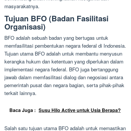
masyarakatnya.
Tujuan BFO (Badan Fasilitasi
Organisasi)
BFO adalah sebuah badan yang bertugas untuk
memfasilitasi pembentukan negara federal di Indonesia.
Tujuan utama BFO adalah untuk membantu menyusun
kerangka hukum dan ketentuan yang diperlukan dalam
implementasi negara federal. BFO juga bertanggung
jawab dalam memfasilitasi dialog dan negosiasi antara
pemerintah pusat dan negara bagian, serta pihak-pihak
terkait lainnya.
Baca Juga :
Susu Hilo Active untuk Usia Berapa?
Salah satu tujuan utama BFO adalah untuk memastikan