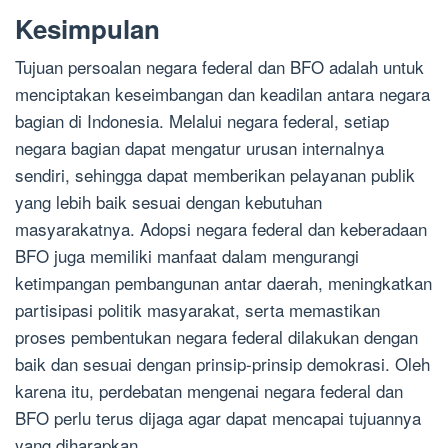
Kesimpulan
Tujuan persoalan negara federal dan BFO adalah untuk
menciptakan keseimbangan dan keadilan antara negara
bagian di Indonesia. Melalui negara federal, setiap
negara bagian dapat mengatur urusan internalnya
sendiri, sehingga dapat memberikan pelayanan publik
yang lebih baik sesuai dengan kebutuhan
masyarakatnya. Adopsi negara federal dan keberadaan
BFO juga memiliki manfaat dalam mengurangi
ketimpangan pembangunan antar daerah, meningkatkan
partisipasi politik masyarakat, serta memastikan
proses pembentukan negara federal dilakukan dengan
baik dan sesuai dengan prinsip-prinsip demokrasi. Oleh
karena itu, perdebatan mengenai negara federal dan
BFO perlu terus dijaga agar dapat mencapai tujuannya
yang diharapkan.