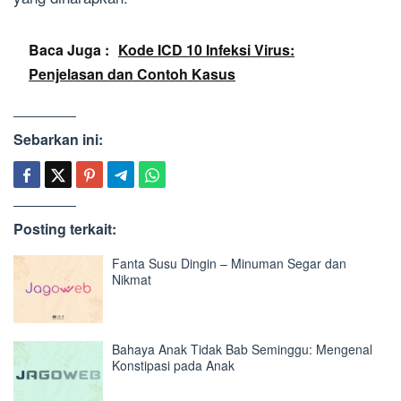
Baca Juga :
Kode ICD 10 Infeksi Virus:
Penjelasan dan Contoh Kasus
Sebarkan ini:
Posting terkait:
Fanta Susu Dingin – Minuman Segar dan
Nikmat
Bahaya Anak Tidak Bab Seminggu: Mengenal
Konstipasi pada Anak