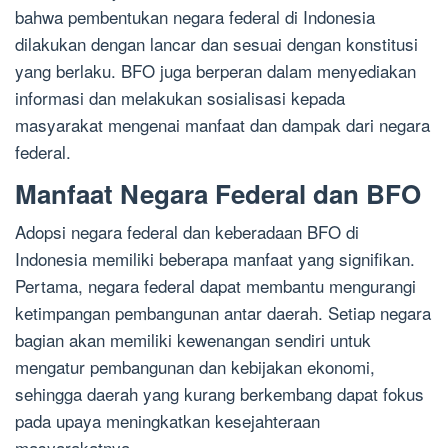
bahwa pembentukan negara federal di Indonesia
dilakukan dengan lancar dan sesuai dengan konstitusi
yang berlaku. BFO juga berperan dalam menyediakan
informasi dan melakukan sosialisasi kepada
masyarakat mengenai manfaat dan dampak dari negara
federal.
Manfaat Negara Federal dan BFO
Adopsi negara federal dan keberadaan BFO di
Indonesia memiliki beberapa manfaat yang signifikan.
Pertama, negara federal dapat membantu mengurangi
ketimpangan pembangunan antar daerah. Setiap negara
bagian akan memiliki kewenangan sendiri untuk
mengatur pembangunan dan kebijakan ekonomi,
sehingga daerah yang kurang berkembang dapat fokus
pada upaya meningkatkan kesejahteraan
masyarakatnya.