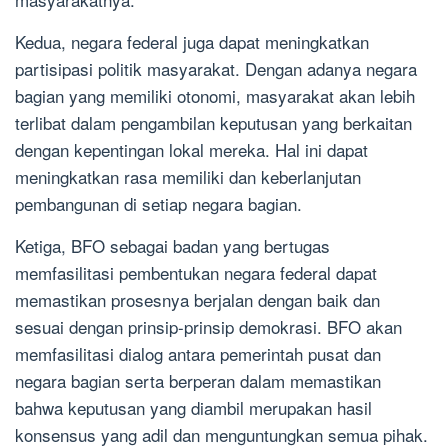
Kedua, negara federal juga dapat meningkatkan
partisipasi politik masyarakat. Dengan adanya negara
bagian yang memiliki otonomi, masyarakat akan lebih
terlibat dalam pengambilan keputusan yang berkaitan
dengan kepentingan lokal mereka. Hal ini dapat
meningkatkan rasa memiliki dan keberlanjutan
pembangunan di setiap negara bagian.
Ketiga, BFO sebagai badan yang bertugas
memfasilitasi pembentukan negara federal dapat
memastikan prosesnya berjalan dengan baik dan
sesuai dengan prinsip-prinsip demokrasi. BFO akan
memfasilitasi dialog antara pemerintah pusat dan
negara bagian serta berperan dalam memastikan
bahwa keputusan yang diambil merupakan hasil
konsensus yang adil dan menguntungkan semua pihak.