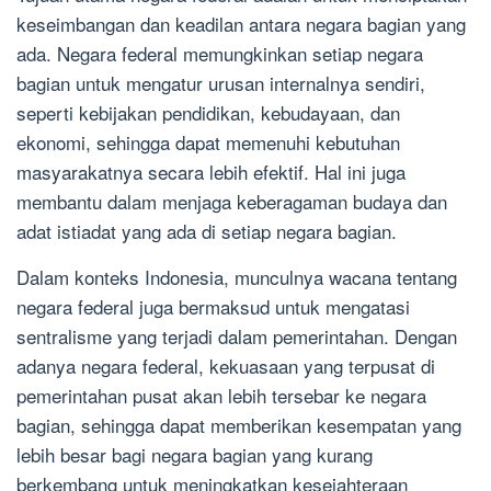
keseimbangan dan keadilan antara negara bagian yang
ada. Negara federal memungkinkan setiap negara
bagian untuk mengatur urusan internalnya sendiri,
seperti kebijakan pendidikan, kebudayaan, dan
ekonomi, sehingga dapat memenuhi kebutuhan
masyarakatnya secara lebih efektif. Hal ini juga
membantu dalam menjaga keberagaman budaya dan
adat istiadat yang ada di setiap negara bagian.
Dalam konteks Indonesia, munculnya wacana tentang
negara federal juga bermaksud untuk mengatasi
sentralisme yang terjadi dalam pemerintahan. Dengan
adanya negara federal, kekuasaan yang terpusat di
pemerintahan pusat akan lebih tersebar ke negara
bagian, sehingga dapat memberikan kesempatan yang
lebih besar bagi negara bagian yang kurang
berkembang untuk meningkatkan kesejahteraan