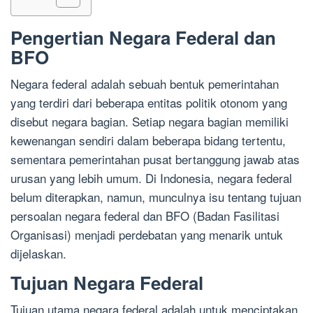
Pengertian Negara Federal dan
BFO
Negara federal adalah sebuah bentuk pemerintahan
yang terdiri dari beberapa entitas politik otonom yang
disebut negara bagian. Setiap negara bagian memiliki
kewenangan sendiri dalam beberapa bidang tertentu,
sementara pemerintahan pusat bertanggung jawab atas
urusan yang lebih umum. Di Indonesia, negara federal
belum diterapkan, namun, munculnya isu tentang tujuan
persoalan negara federal dan BFO (Badan Fasilitasi
Organisasi) menjadi perdebatan yang menarik untuk
dijelaskan.
Tujuan Negara Federal
Tujuan utama negara federal adalah untuk menciptakan