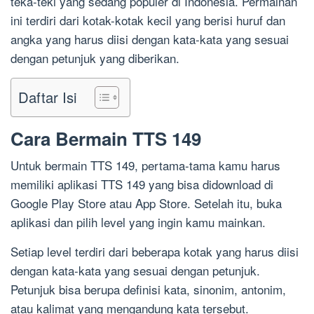
teka-teki yang sedang populer di Indonesia. Permainan
ini terdiri dari kotak-kotak kecil yang berisi huruf dan
angka yang harus diisi dengan kata-kata yang sesuai
dengan petunjuk yang diberikan.
Daftar Isi
Cara Bermain TTS 149
Untuk bermain TTS 149, pertama-tama kamu harus
memiliki aplikasi TTS 149 yang bisa didownload di
Google Play Store atau App Store. Setelah itu, buka
aplikasi dan pilih level yang ingin kamu mainkan.
Setiap level terdiri dari beberapa kotak yang harus diisi
dengan kata-kata yang sesuai dengan petunjuk.
Petunjuk bisa berupa definisi kata, sinonim, antonim,
atau kalimat yang mengandung kata tersebut.