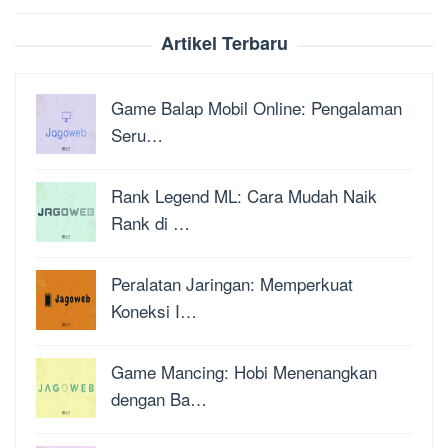
Artikel Terbaru
Game Balap Mobil Online: Pengalaman
Seru…
Rank Legend ML: Cara Mudah Naik
Rank di …
Peralatan Jaringan: Memperkuat
Koneksi I…
Game Mancing: Hobi Menenangkan
dengan Ba…