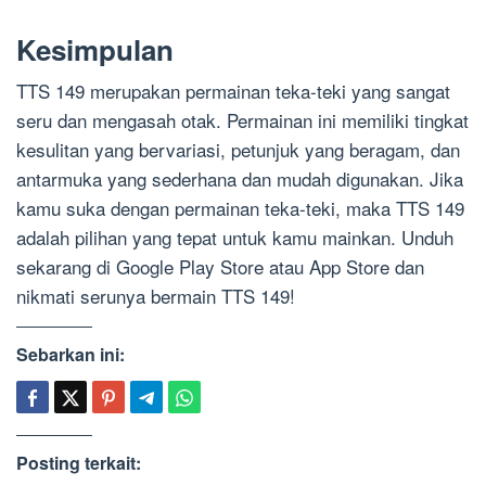
Kesimpulan
TTS 149 merupakan permainan teka-teki yang sangat
seru dan mengasah otak. Permainan ini memiliki tingkat
kesulitan yang bervariasi, petunjuk yang beragam, dan
antarmuka yang sederhana dan mudah digunakan. Jika
kamu suka dengan permainan teka-teki, maka TTS 149
adalah pilihan yang tepat untuk kamu mainkan. Unduh
sekarang di Google Play Store atau App Store dan
nikmati serunya bermain TTS 149!
Sebarkan ini:
Posting terkait: