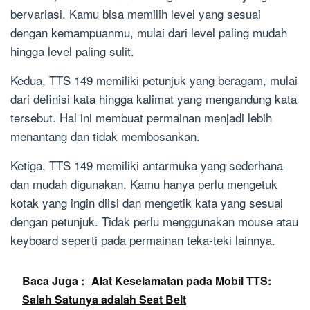
bervariasi. Kamu bisa memilih level yang sesuai
dengan kemampuanmu, mulai dari level paling mudah
hingga level paling sulit.
Kedua, TTS 149 memiliki petunjuk yang beragam, mulai
dari definisi kata hingga kalimat yang mengandung kata
tersebut. Hal ini membuat permainan menjadi lebih
menantang dan tidak membosankan.
Ketiga, TTS 149 memiliki antarmuka yang sederhana
dan mudah digunakan. Kamu hanya perlu mengetuk
kotak yang ingin diisi dan mengetik kata yang sesuai
dengan petunjuk. Tidak perlu menggunakan mouse atau
keyboard seperti pada permainan teka-teki lainnya.
Baca Juga :
Alat Keselamatan pada Mobil TTS:
Salah Satunya adalah Seat Belt