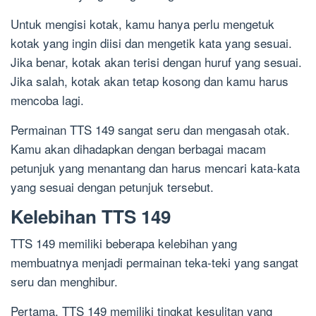
Untuk mengisi kotak, kamu hanya perlu mengetuk
kotak yang ingin diisi dan mengetik kata yang sesuai.
Jika benar, kotak akan terisi dengan huruf yang sesuai.
Jika salah, kotak akan tetap kosong dan kamu harus
mencoba lagi.
Permainan TTS 149 sangat seru dan mengasah otak.
Kamu akan dihadapkan dengan berbagai macam
petunjuk yang menantang dan harus mencari kata-kata
yang sesuai dengan petunjuk tersebut.
Kelebihan TTS 149
TTS 149 memiliki beberapa kelebihan yang
membuatnya menjadi permainan teka-teki yang sangat
seru dan menghibur.
Pertama, TTS 149 memiliki tingkat kesulitan yang