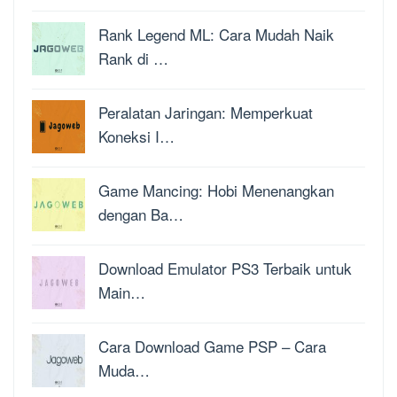
Rank Legend ML: Cara Mudah Naik
Rank di …
Peralatan Jaringan: Memperkuat
Koneksi I…
Game Mancing: Hobi Menenangkan
dengan Ba…
Download Emulator PS3 Terbaik untuk
Main…
Cara Download Game PSP – Cara
Muda…