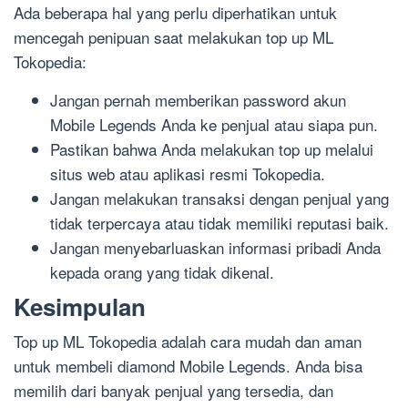
Ada beberapa hal yang perlu diperhatikan untuk
mencegah penipuan saat melakukan top up ML
Tokopedia:
Jangan pernah memberikan password akun
Mobile Legends Anda ke penjual atau siapa pun.
Pastikan bahwa Anda melakukan top up melalui
situs web atau aplikasi resmi Tokopedia.
Jangan melakukan transaksi dengan penjual yang
tidak terpercaya atau tidak memiliki reputasi baik.
Jangan menyebarluaskan informasi pribadi Anda
kepada orang yang tidak dikenal.
Kesimpulan
Top up ML Tokopedia adalah cara mudah dan aman
untuk membeli diamond Mobile Legends. Anda bisa
memilih dari banyak penjual yang tersedia, dan