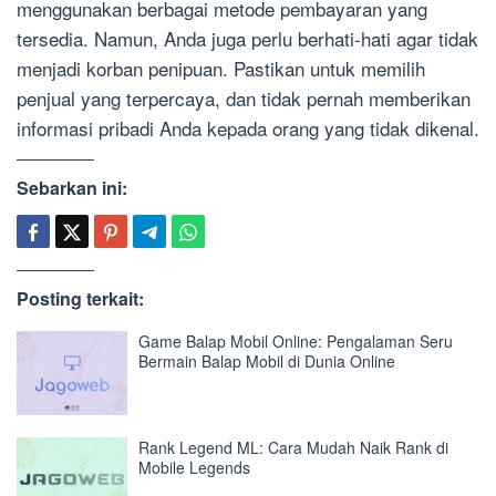
menggunakan berbagai metode pembayaran yang
tersedia. Namun, Anda juga perlu berhati-hati agar tidak
menjadi korban penipuan. Pastikan untuk memilih
penjual yang terpercaya, dan tidak pernah memberikan
informasi pribadi Anda kepada orang yang tidak dikenal.
Sebarkan ini:
Posting terkait:
Game Balap Mobil Online: Pengalaman Seru
Bermain Balap Mobil di Dunia Online
Rank Legend ML: Cara Mudah Naik Rank di
Mobile Legends