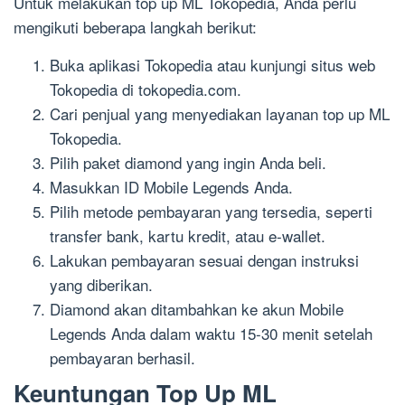
Untuk melakukan top up ML Tokopedia, Anda perlu
mengikuti beberapa langkah berikut:
Buka aplikasi Tokopedia atau kunjungi situs web
Tokopedia di tokopedia.com.
Cari penjual yang menyediakan layanan top up ML
Tokopedia.
Pilih paket diamond yang ingin Anda beli.
Masukkan ID Mobile Legends Anda.
Pilih metode pembayaran yang tersedia, seperti
transfer bank, kartu kredit, atau e-wallet.
Lakukan pembayaran sesuai dengan instruksi
yang diberikan.
Diamond akan ditambahkan ke akun Mobile
Legends Anda dalam waktu 15-30 menit setelah
pembayaran berhasil.
Keuntungan Top Up ML