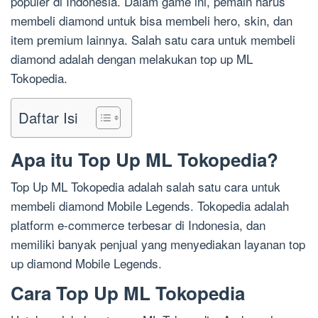
populer di Indonesia. Dalam game ini, pemain harus
membeli diamond untuk bisa membeli hero, skin, dan
item premium lainnya. Salah satu cara untuk membeli
diamond adalah dengan melakukan top up ML
Tokopedia.
Daftar Isi
Apa itu Top Up ML Tokopedia?
Top Up ML Tokopedia adalah salah satu cara untuk
membeli diamond Mobile Legends. Tokopedia adalah
platform e-commerce terbesar di Indonesia, dan
memiliki banyak penjual yang menyediakan layanan top
up diamond Mobile Legends.
Cara Top Up ML Tokopedia