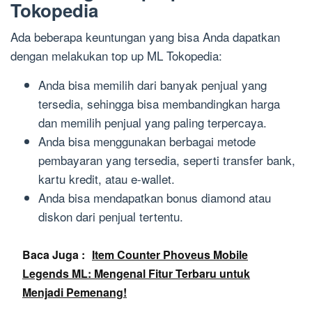
Tokopedia
Ada beberapa keuntungan yang bisa Anda dapatkan
dengan melakukan top up ML Tokopedia:
Anda bisa memilih dari banyak penjual yang
tersedia, sehingga bisa membandingkan harga
dan memilih penjual yang paling terpercaya.
Anda bisa menggunakan berbagai metode
pembayaran yang tersedia, seperti transfer bank,
kartu kredit, atau e-wallet.
Anda bisa mendapatkan bonus diamond atau
diskon dari penjual tertentu.
Baca Juga :
Item Counter Phoveus Mobile
Legends ML: Mengenal Fitur Terbaru untuk
Menjadi Pemenang!