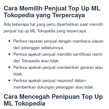
Cara Memilih Penjual Top Up ML
Tokopedia yang Terpercaya
Ada beberapa hal yang perlu diperhatikan saat memilih
penjual top up ML Tokopedia yang terpercaya:
Periksa reputasi penjual dengan membaca ulasan
dari pelanggan sebelumnya.
Periksa apakah penjual memiliki sertifikasi resmi
dari Tokopedia atau tidak.
Periksa apakah penjual memberikan garansi atau
tidak.
Periksa apakah penjual responsif dalam
memberikan dukungan pelanggan atau tidak.
Cara Mencegah Penipuan Top Up
ML Tokopedia