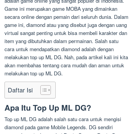
adalah game online yang sangat populer di Indonesia.
Game ini merupakan game MOBA yang dimainkan
secara online dengan pemain dari seluruh dunia. Dalam
game ini, diamond atau yang disebut juga dengan uang
virtual sangat penting untuk bisa membeli karakter dan
item yang dibutuhkan dalam permainan. Salah satu
cara untuk mendapatkan diamond adalah dengan
melakukan top up ML DG. Nah, pada artikel kali ini kita
akan membahas tentang cara mudah dan aman untuk
melakukan top up ML DG.
Daftar Isi
Apa Itu Top Up ML DG?
Top up ML DG adalah salah satu cara untuk mengisi
diamond pada game Mobile Legends. DG sendiri