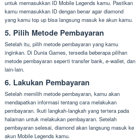
untuk memasukkan ID Mobile Legends kamu. Pastikan
kamu memasukkan ID dengan benar agar diamond
yang kamu top up bisa langsung masuk ke akun kamu.
5. Pilih Metode Pembayaran
Setelah itu, pilih metode pembayaran yang kamu
inginkan. Di Dunia Games, tersedia beberapa pilihan
metode pembayaran seperti transfer bank, e-wallet, dan
lain-lain.
6. Lakukan Pembayaran
Setelah memilih metode pembayaran, kamu akan
mendapatkan informasi tentang cara melakukan
pembayaran. Ikuti langkah-langkah yang tertera pada
halaman untuk melakukan pembayaran. Setelah
pembayaran selesai, diamond akan langsung masuk ke
akun Mobile Legends kamu.