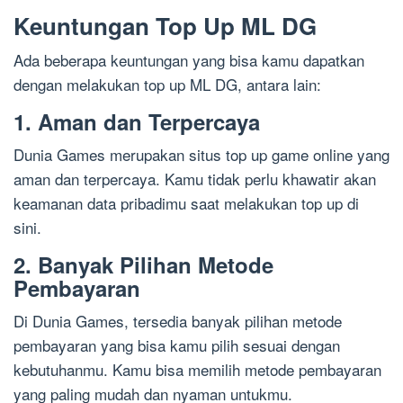
Keuntungan Top Up ML DG
Ada beberapa keuntungan yang bisa kamu dapatkan
dengan melakukan top up ML DG, antara lain:
1. Aman dan Terpercaya
Dunia Games merupakan situs top up game online yang
aman dan terpercaya. Kamu tidak perlu khawatir akan
keamanan data pribadimu saat melakukan top up di
sini.
2. Banyak Pilihan Metode
Pembayaran
Di Dunia Games, tersedia banyak pilihan metode
pembayaran yang bisa kamu pilih sesuai dengan
kebutuhanmu. Kamu bisa memilih metode pembayaran
yang paling mudah dan nyaman untukmu.