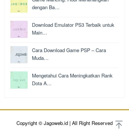
dengan Ba…
Download Emulator PS3 Terbaik untuk
Main…
Cara Download Game PSP – Cara
Muda…
Mengetahui Cara Meningkatkan Rank
Dota A…
Copyright © Jagoweb.id | All Right Reserved