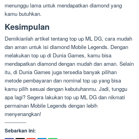
menunggu lama untuk mendapatkan diamond yang
kamu butuhkan.
Kesimpulan
Demikianlah artikel tentang top up ML DG, cara mudah
dan aman untuk isi diamond Mobile Legends. Dengan
melakukan top up di Dunia Games, kamu bisa
mendapatkan diamond dengan mudah dan aman. Selain
itu, di Dunia Games juga tersedia banyak pilihan
metode pembayaran dan nominal top up yang bisa
kamu pilih sesuai dengan kebutuhanmu. Jadi, tunggu
apa lagi? Segera lakukan top up ML DG dan nikmati
permainan Mobile Legends dengan lebih
menyenangkan!
Sebarkan ini: