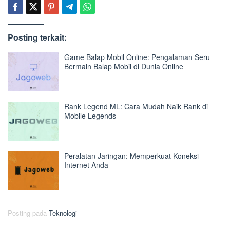
Posting terkait:
Game Balap Mobil Online: Pengalaman Seru
Bermain Balap Mobil di Dunia Online
Rank Legend ML: Cara Mudah Naik Rank di
Mobile Legends
Peralatan Jaringan: Memperkuat Koneksi
Internet Anda
Posting pada
Teknologi