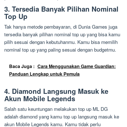
3. Tersedia Banyak Pilihan Nominal
Top Up
Tak hanya metode pembayaran, di Dunia Games juga
tersedia banyak pilihan nominal top up yang bisa kamu
pilih sesuai dengan kebutuhanmu. Kamu bisa memilih
nominal top up yang paling sesuai dengan budgetmu.
Baca Juga :
Cara Menggunakan Game Guardian:
Panduan Lengkap untuk Pemula
4. Diamond Langsung Masuk ke
Akun Mobile Legends
Salah satu keuntungan melakukan top up ML DG
adalah diamond yang kamu top up langsung masuk ke
akun Mobile Legends kamu. Kamu tidak perlu