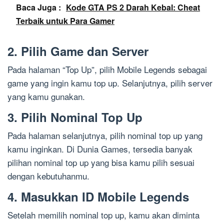
Baca Juga :
Kode GTA PS 2 Darah Kebal: Cheat
Terbaik untuk Para Gamer
2. Pilih Game dan Server
Pada halaman “Top Up”, pilih Mobile Legends sebagai
game yang ingin kamu top up. Selanjutnya, pilih server
yang kamu gunakan.
3. Pilih Nominal Top Up
Pada halaman selanjutnya, pilih nominal top up yang
kamu inginkan. Di Dunia Games, tersedia banyak
pilihan nominal top up yang bisa kamu pilih sesuai
dengan kebutuhanmu.
4. Masukkan ID Mobile Legends
Setelah memilih nominal top up, kamu akan diminta