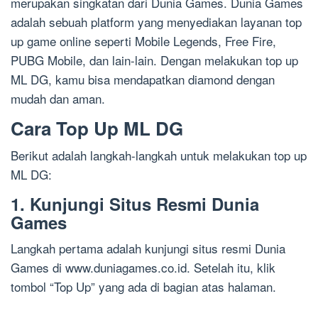
merupakan singkatan dari Dunia Games. Dunia Games
adalah sebuah platform yang menyediakan layanan top
up game online seperti Mobile Legends, Free Fire,
PUBG Mobile, dan lain-lain. Dengan melakukan top up
ML DG, kamu bisa mendapatkan diamond dengan
mudah dan aman.
Cara Top Up ML DG
Berikut adalah langkah-langkah untuk melakukan top up
ML DG:
1. Kunjungi Situs Resmi Dunia
Games
Langkah pertama adalah kunjungi situs resmi Dunia
Games di www.duniagames.co.id. Setelah itu, klik
tombol “Top Up” yang ada di bagian atas halaman.