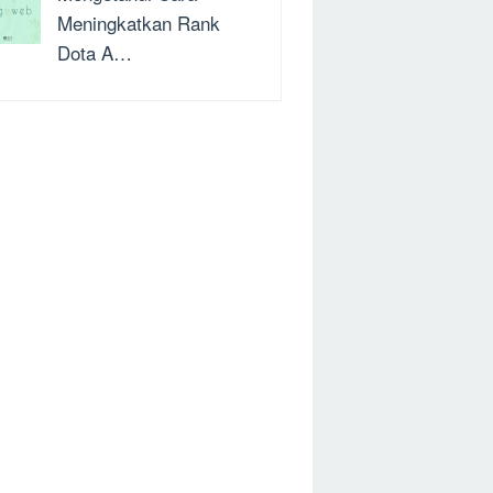
Meningkatkan Rank
Dota A…