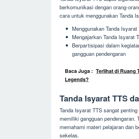
berkomunikasi dengan orang-oran
cara untuk menggunakan Tanda Isy
Menggunakan Tanda Isyarat T
Mengajarkan Tanda Isyarat 
Berpartisipasi dalam kegiat
gangguan pendengaran
Baca Juga :
Terlihat di Ruan
Legends?
Tanda Isyarat TTS d
Tanda Isyarat TTS sangat penting
memiliki gangguan pendengaran. 
memahami materi pelajaran dan b
sekelas.