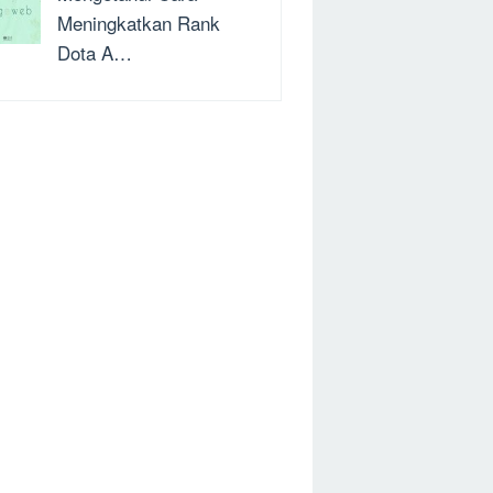
Meningkatkan Rank
Dota A…