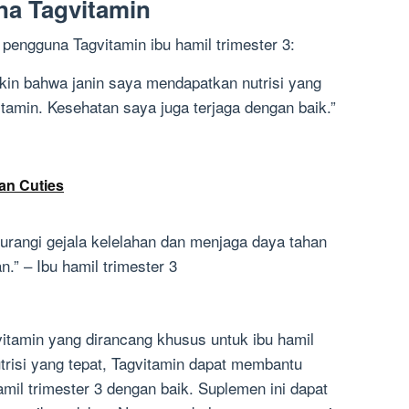
na Tagvitamin
 pengguna Tagvitamin ibu hamil trimester 3:
kin bahwa janin saya mendapatkan nutrisi yang
amin. Kesehatan saya juga terjaga dengan baik.”
an Cuties
rangi gejala kelelahan dan menjaga daya tahan
.” – Ibu hamil trimester 3
tamin yang dirancang khusus untuk ibu hamil
trisi yang tepat, Tagvitamin dapat membantu
mil trimester 3 dengan baik. Suplemen ini dapat