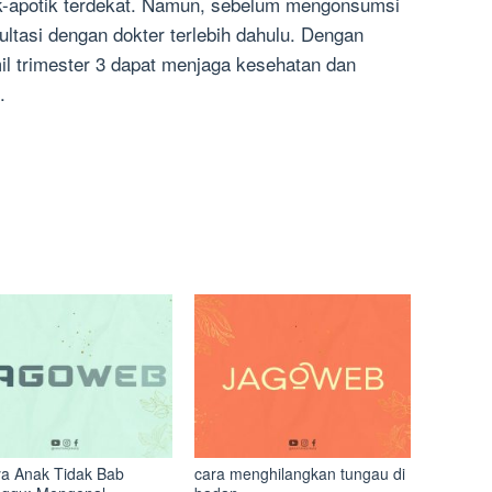
k-apotik terdekat. Namun, sebelum mengonsumsi
ultasi dengan dokter terlebih dahulu. Dengan
l trimester 3 dapat menjaga kesehatan dan
.
a Anak Tidak Bab
cara menghilangkan tungau di