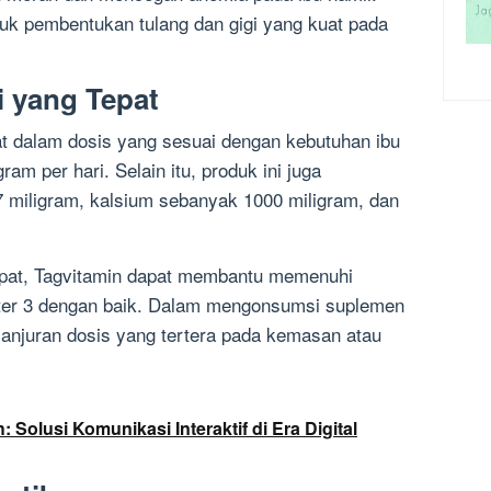
tuk pembentukan tulang dan gigi yang kuat pada
i yang Tepat
t dalam dosis yang sesuai dengan kebutuhan ibu
ram per hari. Selain itu, produk ini juga
 miligram, kalsium sebanyak 1000 miligram, dan
epat, Tagvitamin dapat membantu memenuhi
ester 3 dengan baik. Dalam mengonsumsi suplemen
i anjuran dosis yang tertera pada kemasan atau
Solusi Komunikasi Interaktif di Era Digital