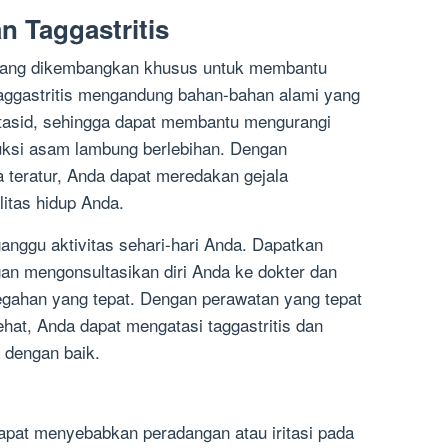
n Taggastritis
i yang dikembangkan khusus untuk membantu
Taggastritis mengandung bahan-bahan alami yang
antasid, sehingga dapat membantu mengurangi
ksi asam lambung berlebihan. Dengan
 teratur, Anda dapat meredakan gejala
litas hidup Anda.
anggu aktivitas sehari-hari Anda. Dapatkan
an mengonsultasikan diri Anda ke dokter dan
gahan yang tepat. Dengan perawatan yang tepat
hat, Anda dapat mengatasi taggastritis dan
 dengan baik.
dapat menyebabkan peradangan atau iritasi pada