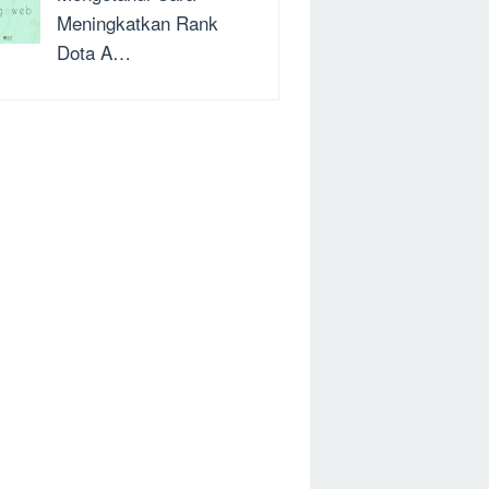
Meningkatkan Rank
Dota A…