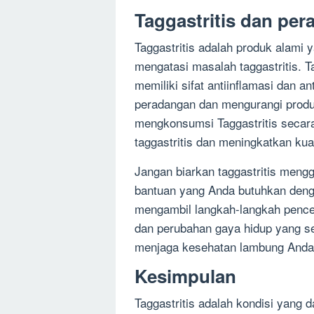
Taggastritis dan pera
Taggastritis adalah produk alam
mengatasi masalah taggastritis. 
memiliki sifat antiinflamasi dan 
peradangan dan mengurangi produ
mengkonsumsi Taggastritis secara
taggastritis dan meningkatkan kua
Jangan biarkan taggastritis mengg
bantuan yang Anda butuhkan deng
mengambil langkah-langkah pence
dan perubahan gaya hidup yang se
menjaga kesehatan lambung Anda
Kesimpulan
Taggastritis adalah kondisi yang 