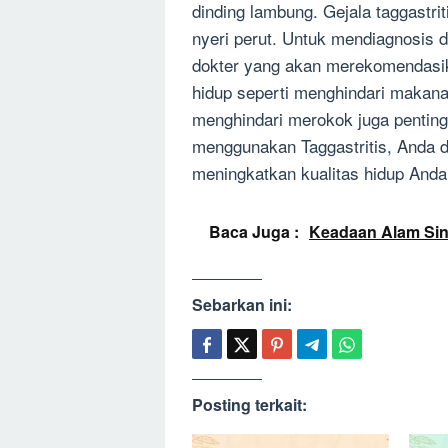
dinding lambung. Gejala taggastri
nyeri perut. Untuk mendiagnosis d
dokter yang akan merekomendasi
hidup seperti menghindari makana
menghindari merokok juga penting
menggunakan Taggastritis, Anda d
meningkatkan kualitas hidup Anda
Baca Juga :
Keadaan Alam Si
Sebarkan ini:
Posting terkait: