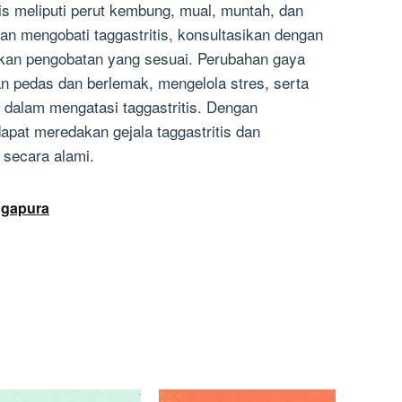
tis meliputi perut kembung, mual, muntah, dan
an mengobati taggastritis, konsultasikan dengan
kan pengobatan yang sesuai. Perubahan gaya
n pedas dan berlemak, mengelola stres, serta
 dalam mengatasi taggastritis. Dengan
apat meredakan gejala taggastritis dan
 secara alami.
ngapura