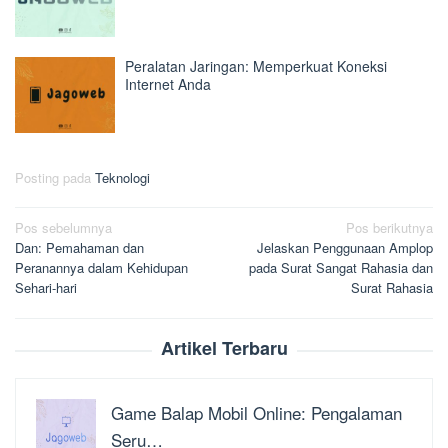
Peralatan Jaringan: Memperkuat Koneksi
Internet Anda
Posting pada
Teknologi
Navigasi
Pos sebelumnya
Pos berikutnya
Dan: Pemahaman dan
Jelaskan Penggunaan Amplop
pos
Peranannya dalam Kehidupan
pada Surat Sangat Rahasia dan
Sehari-hari
Surat Rahasia
Artikel Terbaru
Game Balap Mobil Online: Pengalaman
Seru…