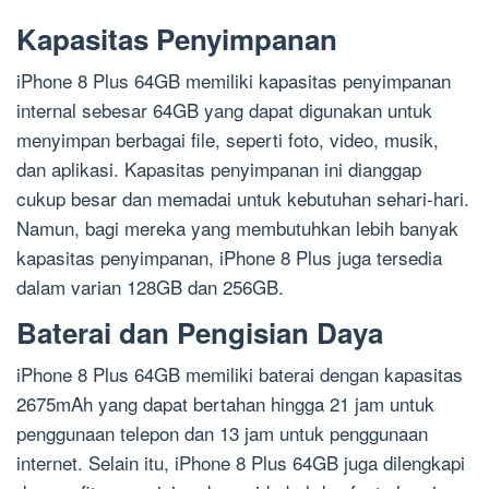
Kapasitas Penyimpanan
iPhone 8 Plus 64GB memiliki kapasitas penyimpanan
internal sebesar 64GB yang dapat digunakan untuk
menyimpan berbagai file, seperti foto, video, musik,
dan aplikasi. Kapasitas penyimpanan ini dianggap
cukup besar dan memadai untuk kebutuhan sehari-hari.
Namun, bagi mereka yang membutuhkan lebih banyak
kapasitas penyimpanan, iPhone 8 Plus juga tersedia
dalam varian 128GB dan 256GB.
Baterai dan Pengisian Daya
iPhone 8 Plus 64GB memiliki baterai dengan kapasitas
2675mAh yang dapat bertahan hingga 21 jam untuk
penggunaan telepon dan 13 jam untuk penggunaan
internet. Selain itu, iPhone 8 Plus 64GB juga dilengkapi