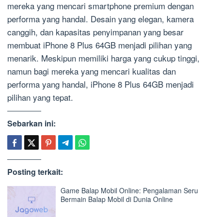
mereka yang mencari smartphone premium dengan
performa yang handal. Desain yang elegan, kamera
canggih, dan kapasitas penyimpanan yang besar
membuat iPhone 8 Plus 64GB menjadi pilihan yang
menarik. Meskipun memiliki harga yang cukup tinggi,
namun bagi mereka yang mencari kualitas dan
performa yang handal, iPhone 8 Plus 64GB menjadi
pilihan yang tepat.
Sebarkan ini:
Posting terkait:
Game Balap Mobil Online: Pengalaman Seru
Bermain Balap Mobil di Dunia Online