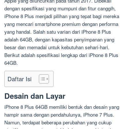
Apple yang diluncurkan pada tahun 2017. Dibekali
dengan spesifikasi yang mumpuni dan fitur canggih,
iPhone 8 Plus menjadi pilihan yang tepat bagi mereka
yang mencari smartphone premium dengan performa
yang handal. Salah satu varian dari iPhone 8 Plus
adalah 64GB, dengan kapasitas penyimpanan yang
besar dan memadai untuk kebutuhan sehari-hari.
Berikut adalah spesifikasi lengkap dari iPhone 8 Plus
64GB.
Daftar Isi
Desain dan Layar
iPhone 8 Plus 64GB memiliki bentuk dan desain yang
hampir sama dengan pendahulunya, iPhone 7 Plus.
Namun, terdapat beberapa perubahan yang cukup