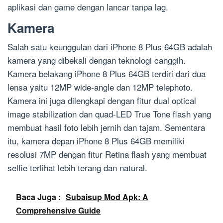
aplikasi dan game dengan lancar tanpa lag.
Kamera
Salah satu keunggulan dari iPhone 8 Plus 64GB adalah
kamera yang dibekali dengan teknologi canggih.
Kamera belakang iPhone 8 Plus 64GB terdiri dari dua
lensa yaitu 12MP wide-angle dan 12MP telephoto.
Kamera ini juga dilengkapi dengan fitur dual optical
image stabilization dan quad-LED True Tone flash yang
membuat hasil foto lebih jernih dan tajam. Sementara
itu, kamera depan iPhone 8 Plus 64GB memiliki
resolusi 7MP dengan fitur Retina flash yang membuat
selfie terlihat lebih terang dan natural.
Baca Juga :
Subaisup Mod Apk: A
Comprehensive Guide