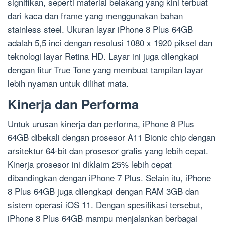
signifikan, seperti material belakang yang kini terbuat
dari kaca dan frame yang menggunakan bahan
stainless steel. Ukuran layar iPhone 8 Plus 64GB
adalah 5,5 inci dengan resolusi 1080 x 1920 piksel dan
teknologi layar Retina HD. Layar ini juga dilengkapi
dengan fitur True Tone yang membuat tampilan layar
lebih nyaman untuk dilihat mata.
Kinerja dan Performa
Untuk urusan kinerja dan performa, iPhone 8 Plus
64GB dibekali dengan prosesor A11 Bionic chip dengan
arsitektur 64-bit dan prosesor grafis yang lebih cepat.
Kinerja prosesor ini diklaim 25% lebih cepat
dibandingkan dengan iPhone 7 Plus. Selain itu, iPhone
8 Plus 64GB juga dilengkapi dengan RAM 3GB dan
sistem operasi iOS 11. Dengan spesifikasi tersebut,
iPhone 8 Plus 64GB mampu menjalankan berbagai