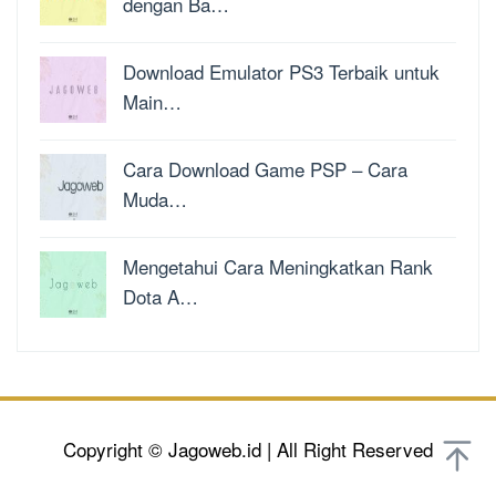
dengan Ba…
Download Emulator PS3 Terbaik untuk
Main…
Cara Download Game PSP – Cara
Muda…
Mengetahui Cara Meningkatkan Rank
Dota A…
Copyright © Jagoweb.id | All Right Reserved