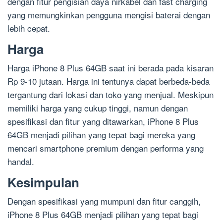
dengan fitur pengisian daya nirkabel dan fast charging
yang memungkinkan pengguna mengisi baterai dengan
lebih cepat.
Harga
Harga iPhone 8 Plus 64GB saat ini berada pada kisaran
Rp 9-10 jutaan. Harga ini tentunya dapat berbeda-beda
tergantung dari lokasi dan toko yang menjual. Meskipun
memiliki harga yang cukup tinggi, namun dengan
spesifikasi dan fitur yang ditawarkan, iPhone 8 Plus
64GB menjadi pilihan yang tepat bagi mereka yang
mencari smartphone premium dengan performa yang
handal.
Kesimpulan
Dengan spesifikasi yang mumpuni dan fitur canggih,
iPhone 8 Plus 64GB menjadi pilihan yang tepat bagi